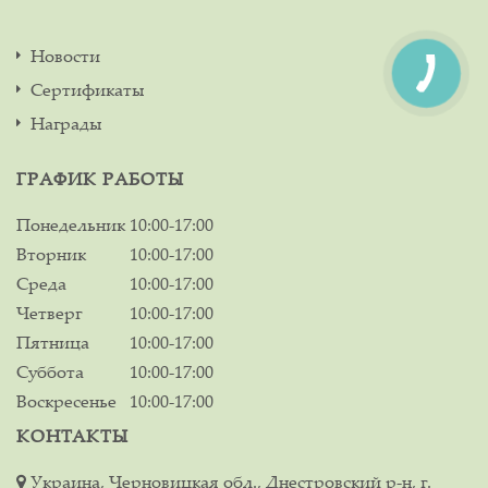
Новости
Сертификаты
Награды
ГРАФИК РАБОТЫ
Понедельник
10:00-17:00
Вторник
10:00-17:00
Среда
10:00-17:00
Четверг
10:00-17:00
Пятница
10:00-17:00
Суббота
10:00-17:00
Воскресенье
10:00-17:00
КОНТАКТЫ
Украина, Черновицкая обл., Днестровский р-н, г.