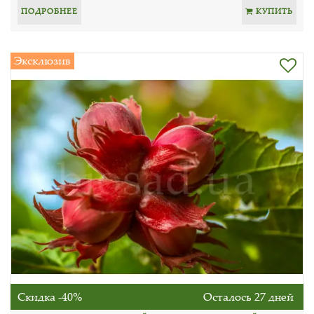
ПОДРОБНЕЕ
КУПИТЬ
Эксклюзив
Скидка -40%
Осталось 27 дней