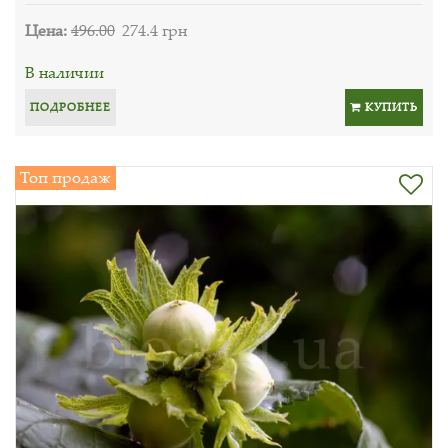
Цена:
496.00
274.4 грн
В наличии
ПОДРОБНЕЕ
КУПИТЬ
Топ продаж