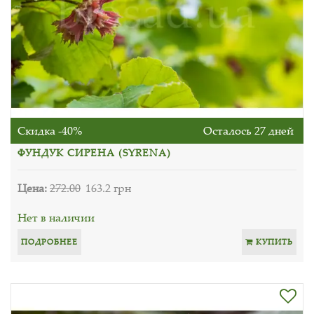
Скидка -40%
Осталось 27 дней
ФУНДУК СИРЕНА (SYRENA)
Цена:
272.00
163.2 грн
Нет в наличии
ПОДРОБНЕЕ
КУПИТЬ