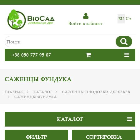
RU
UA
Войти в кабинет
+38 050 777 95 07
САЖЕНЦЫ ФУНДУКА
ГЛАВНАЯ
КАТАЛОГ
САЖЕНЦЫ ПЛОДОВЫХ ДЕРЕВЬЕВ
САЖЕНЦЫ ФУНДУКА
КАТАЛОГ
ФИЛЬТР
СОРТИРОВКА