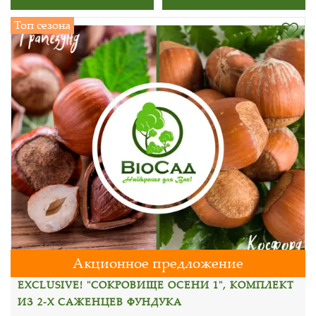
Топ сезона
Акционное предложение
EXCLUSIVE! "СОКРОВИЩЕ ОСЕНИ 1", КОМПЛЕКТ
ИЗ 2-Х САЖЕНЦЕВ ФУНДУКА