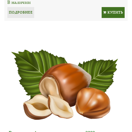
В наличии
ПОДРОБНЕЕ
КУПИТЬ