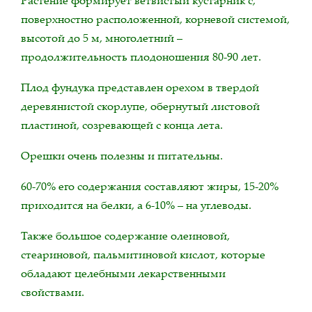
поверхностно расположенной, корневой системой,
высотой до 5 м, многолетний –
продолжительность плодоношения 80-90 лет.
Плод фундука представлен орехом в твердой
деревянистой скорлупе, обернутый листовой
пластиной, созревающей с конца лета.
Орешки очень полезны и питательны.
60-70% его содержания составляют жиры, 15-20%
приходится на белки, а 6-10% – на углеводы.
Также большое содержание олеиновой,
стеариновой, пальмитиновой кислот, которые
обладают целебными лекарственными
свойствами.