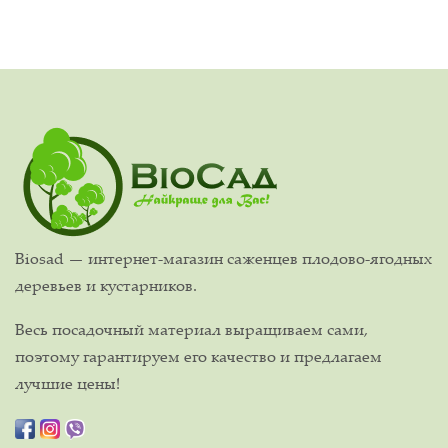
Biosad — интернет-магазин саженцев плодово-ягодных
деревьев и кустарников.
Весь посадочный материал выращиваем сами,
поэтому гарантируем его качество и предлагаем
лучшие цены!