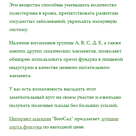
Эти вещества способны уменьшать количество
холестерина в крови, препятствовать развитию
сосудистых заболеваний, укреплять иммунную
систему.
Наличие витаминов группы А, В, С, Д, Е, а также
многих других химических элементов, позволяет
обширно использовать орехи фундука в пищевой
индустрии в качестве ценного питательного
элемента.
У вас есть возможность высадить этот
замечательный куст на своем участке и ежегодно
получать полезные плоды без больших усилий.
Интернет-магазин
"БиоСад" предлагает
лучшие
сорта фундука
по выгодной цене.