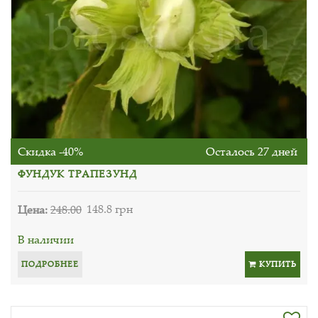
Скидка -40%
Осталось 27 дней
ФУНДУК ТРАПЕЗУНД
Цена:
248.00
148.8 грн
В наличии
ПОДРОБНЕЕ
КУПИТЬ