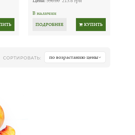
Цена:
356.00
213.6 грн
В наличии
ПИТЬ
ПОДРОБНЕЕ
КУПИТЬ
по возрастанию цены
СОРТИРОВАТЬ: