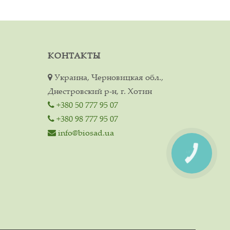
КОНТАКТЫ
Украина, Черновицкая обл.,
Днестровский р-н, г. Хотин
+380 50 777 95 07
+380 98 777 95 07
info@biosad.ua