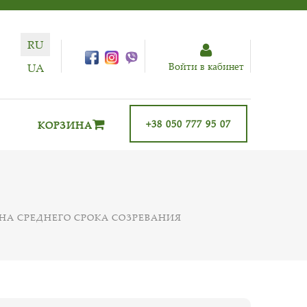
RU
Войти в кабинет
UA
+38 050 777 95 07
КОРЗИНА
НА СРЕДНЕГО СРОКА СОЗРЕВАНИЯ