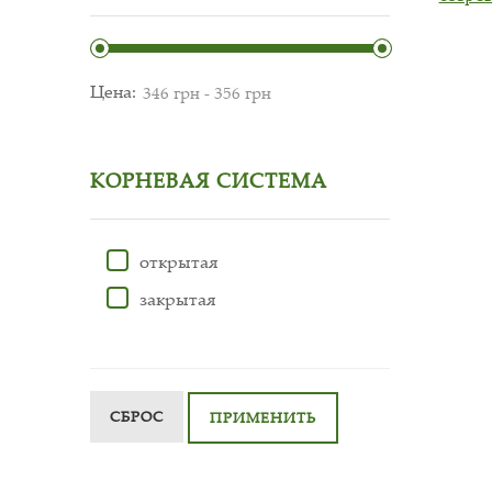
Цена:
КОРНЕВАЯ СИСТЕМА
открытая
закрытая
СБРОС
ПРИМЕНИТЬ