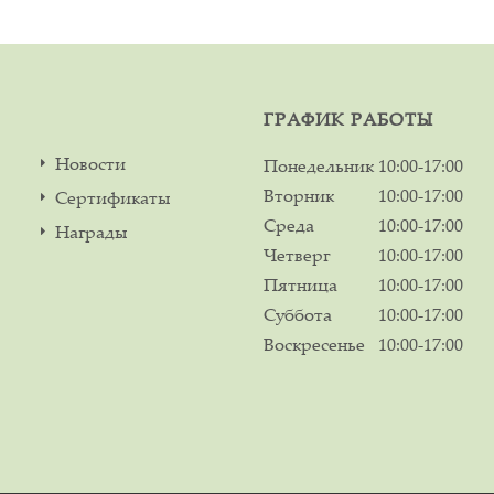
ГРАФИК РАБОТЫ
Новости
Понедельник
10:00-17:00
Вторник
10:00-17:00
Сертификаты
Среда
10:00-17:00
Награды
Четверг
10:00-17:00
Пятница
10:00-17:00
Суббота
10:00-17:00
Воскресенье
10:00-17:00
м