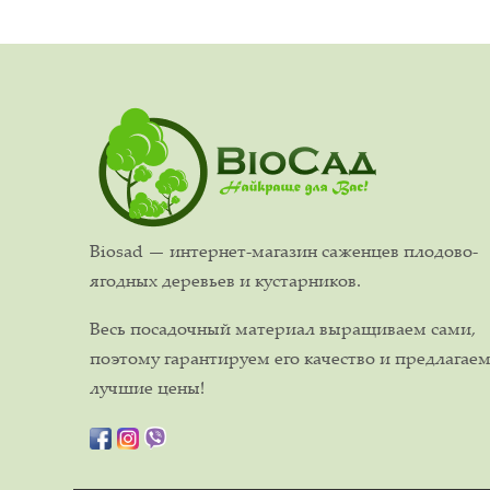
Biosad — интернет-магазин саженцев плодово-
ягодных деревьев и кустарников.
Весь посадочный материал выращиваем сами,
поэтому гарантируем его качество и предлагае
лучшие цены!