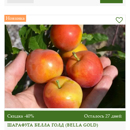
Новинка
Скидка -40%
Осталось 27 дней
ШАРАФУГА БЕЛЛА ГОЛД (BELLA GOLD)