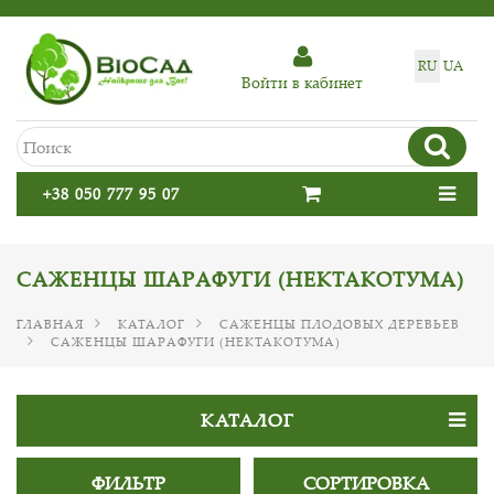
RU
UA
Войти в кабинет
+38 050 777 95 07
САЖЕНЦЫ ШАРАФУГИ (НЕКТАКОТУМА)
ГЛАВНАЯ
КАТАЛОГ
САЖЕНЦЫ ПЛОДОВЫХ ДЕРЕВЬЕВ
САЖЕНЦЫ ШАРАФУГИ (НЕКТАКОТУМА)
КАТАЛОГ
ФИЛЬТР
СОРТИРОВКА