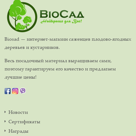
Biosad — интернет-магазин саженцев плодово-ягодных
деревьев и кустарников.
Весь посадочный материал выращиваем сами,
поэтому гарантируем его качество и предлагаем
лучшие цены!
Новости
Сертификаты
Награды