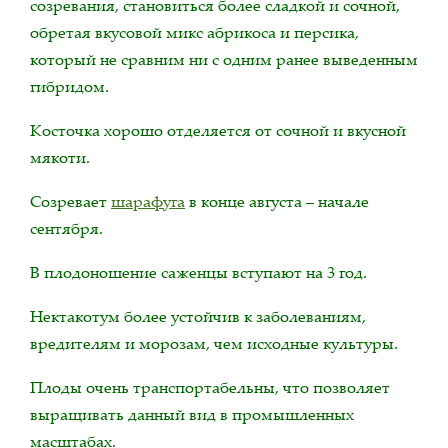
созревания, становиться более сладкой и сочной,
обретая вкусовой микс абрикоса и персика,
который не сравним ни с одним ранее выведенным
гибридом.
Косточка хорошо отделяется от сочной и вкусной
мякоти.
Созревает
шарафуга
в конце августа – начале
сентября.
В плодоношение саженцы вступают на 3 год.
Нектакотум более устойчив к заболеваниям,
вредителям и морозам, чем исходные культуры.
Плоды очень транспортабельны, что позволяет
выращивать данный вид в промышленных
масштабах.