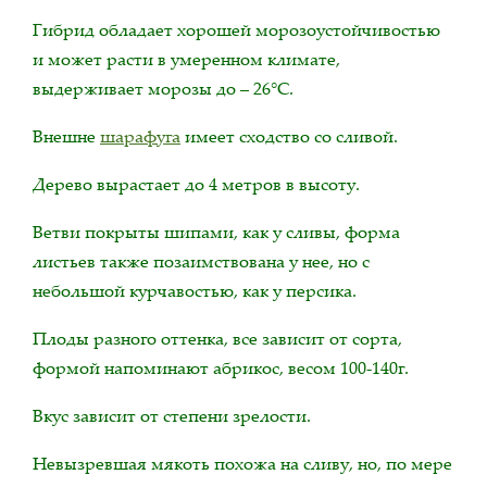
Гибрид обладает хорошей морозоустойчивостью
и может расти в умеренном климате,
выдерживает морозы до – 26°С.
Внешне
шарафуга
имеет сходство со сливой.
Дерево вырастает до 4 метров в высоту.
Ветви покрыты шипами, как у сливы, форма
листьев также позаимствована у нее, но с
небольшой курчавостью, как у персика.
Плоды разного оттенка, все зависит от сорта,
формой напоминают абрикос, весом 100-140г.
Вкус зависит от степени зрелости.
Невызревшая мякоть похожа на сливу, но, по мере