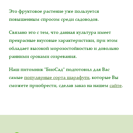
Это фруктовое растение уже пользуется
повышенным спросом среди садоводов.
Связано это с тем, что данная культура имеет
прекрасные вкусовые характеристики, при этом
обладает высокой морозостойкостью и довольно
ранними сроками созревания.
Наш питомник "БиоСад" подготовил для Вас
самые
популярные сорта шарафуги
, которые Вы
сможете приобрести, сделав заказ на нашем
сайте
.