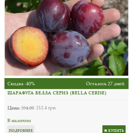
Скидка -40%
Осталось 27 дней
ШАРАФУГА БЕЛЛА СЕРИЗ (BELLA CERISE)
Цена:
354.00
212.4 грн
В наличии
ПОДРОБНЕЕ
КУПИТЬ