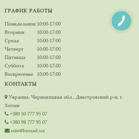
ГРАФИК РАБОТЫ
Понедельник
10:00-17:00
Вторник
10:00-17:00
Среда
10:00-17:00
Четверг
10:00-17:00
Пятница
10:00-17:00
Суббота
10:00-17:00
Воскресенье
10:00-17:00
КОНТАКТЫ
Украина, Черновицкая обл., Днестровский р-н, г.
Хотин
+380 50 777 95 07
+380 98 777 95 07
info@biosad.ua