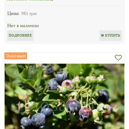
Цена:
981 грн
Нет в наличии
ПОДРОБНЕЕ
КУПИТЬ
Элитный