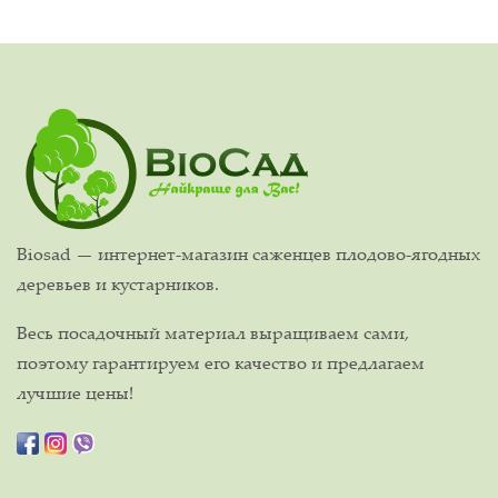
Biosad — интернет-магазин саженцев плодово-ягодных
деревьев и кустарников.
Весь посадочный материал выращиваем сами,
поэтому гарантируем его качество и предлагаем
лучшие цены!