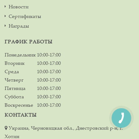
Новости
Сертификаты
Награды
ГРАФИК РАБОТЫ
Понедельник
10:00-17:00
Вторник
10:00-17:00
Среда
10:00-17:00
Четверг
10:00-17:00
Пятница
10:00-17:00
Суббота
10:00-17:00
Воскресенье
10:00-17:00
КОНТАКТЫ
Украина, Черновицкая обл., Днестровский р-н, г.
Хотин