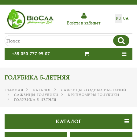
RU
UA
Войти в кабинет
+38 050 777 95 07
ГОЛУБИКА 5-ЛЕТНЯЯ
ГЛАВНАЯ
КАТАЛОГ
САЖЕНЦЫ ЯГОДНЫХ РАСТЕНИЙ
САЖЕНЦЫ ГОЛУБИКИ
КРУПНОМЕРЫ ГОЛУБИКИ
ГОЛУБИКА 5-ЛЕТНЯЯ
КАТАЛОГ