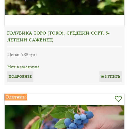
ГОЛУБИКА ТОРО (TORO), СРЕДНИЙ СОРТ, 5-
ЛЕТНИЙ САЖЕНЕЦ
Цена:
988 грн
Нет в наличии
ПОДРОБНЕЕ
КУПИТЬ
Элитный