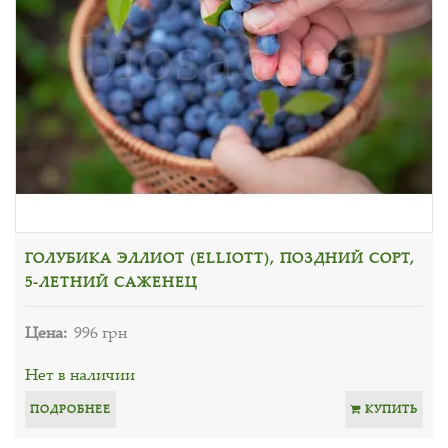
ГОЛУБИКА ЭЛЛИОТ (ELLIOTT), ПОЗДНИЙ СОРТ,
5-ЛЕТНИЙ САЖЕНЕЦ
Цена:
996 грн
Нет в наличии
ПОДРОБНЕЕ
КУПИТЬ