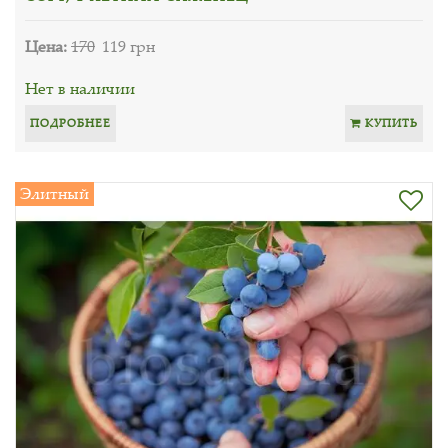
Цена:
170
119 грн
Нет в наличии
ПОДРОБНЕЕ
КУПИТЬ
Элитный