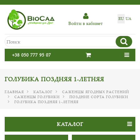
RU
UA
Войти в кабинет
+38 050 777 95 07
ГОЛУБИКА ПОЗДНЯЯ 1-ЛЕТНЯЯ
ГЛАВНАЯ
КАТАЛОГ
САЖЕНЦЫ ЯГОДНЫХ РАСТЕНИЙ
САЖЕНЦЫ ГОЛУБИКИ
ПОЗДНИЕ СОРТА ГОЛУБИКИ
ГОЛУБИКА ПОЗДНЯЯ 1-ЛЕТНЯЯ
КАТАЛОГ