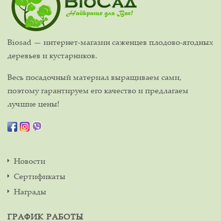
Biosad — интернет-магазин саженцев плодово-ягодных
деревьев и кустарников.
Весь посадочный материал выращиваем сами,
поэтому гарантируем его качество и предлагаем
лучшие цены!
Новости
Сертификаты
Награды
ГРАФИК РАБОТЫ