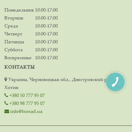
Понедельник
10:00-17:00
Вторник
10:00-17:00
Среда
10:00-17:00
Четверг
10:00-17:00
Пятница
10:00-17:00
Суббота
10:00-17:00
Воскресенье
10:00-17:00
КОНТАКТЫ
Украина, Черновицкая обл., Днестровский р-н, г.
КНОПКА
СВЯЗИ
Хотин
+380 50 777 95 07
+380 98 777 95 07
info@biosad.ua