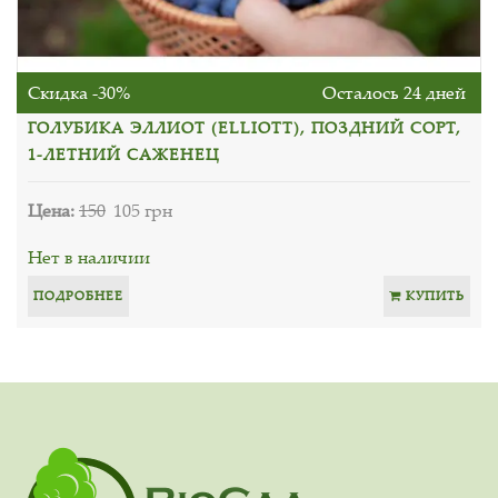
Скидка -30%
Осталось 24 дней
ГОЛУБИКА ЭЛЛИОТ (ELLIOTT), ПОЗДНИЙ СОРТ,
1-ЛЕТНИЙ САЖЕНЕЦ
Цена:
150
105 грн
Нет в наличии
ПОДРОБНЕЕ
КУПИТЬ