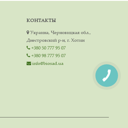
КОНТАКТЫ
Украина, Черновицкая обл.,
Днестровский р-н, г. Хотин
+380 50 777 95 07
+380 98 777 95 07
info@biosad.ua