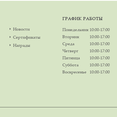
ГРАФИК РАБОТЫ
Новости
Понедельник
10:00-17:00
Вторник
10:00-17:00
Сертификаты
Среда
10:00-17:00
Награды
Четверг
10:00-17:00
Пятница
10:00-17:00
Суббота
10:00-17:00
Воскресенье
10:00-17:00
м