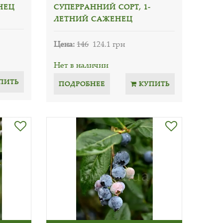
НЕЦ
СУПЕРРАННИЙ СОРТ, 1-
ЛЕТНИЙ САЖЕНЕЦ
Цена:
146
124.1 грн
Нет в наличии
ПИТЬ
ПОДРОБНЕЕ
КУПИТЬ