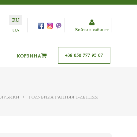
RU
Войти в кабинет
UA
+38 050 777 95 07
КОРЗИНА
ОЛУБИКИ
ГОЛУБИКА РАННЯЯ 1-ЛЕТНЯЯ