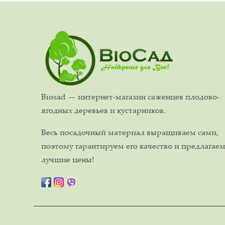
Biosad — интернет-магазин саженцев плодово-
ягодных деревьев и кустарников.
Весь посадочный материал выращиваем сами,
поэтому гарантируем его качество и предлагае
лучшие цены!