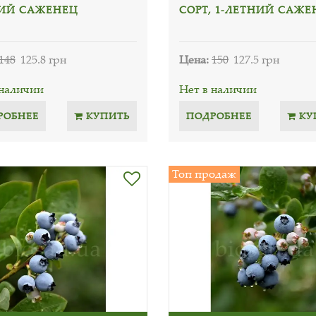
ИЙ САЖЕНЕЦ
СОРТ, 1-ЛЕТНИЙ САЖЕ
148
125.8 грн
Цена:
150
127.5 грн
 наличии
Нет в наличии
РОБНЕЕ
КУПИТЬ
ПОДРОБНЕЕ
КУ
Топ продаж