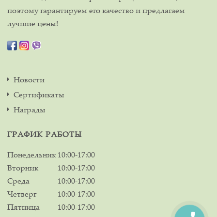
поэтому гарантируем его качество и предлагаем
лучшие цены!
Новости
Сертификаты
Награды
ГРАФИК РАБОТЫ
Понедельник
10:00-17:00
Вторник
10:00-17:00
Среда
10:00-17:00
Четверг
10:00-17:00
Пятница
10:00-17:00