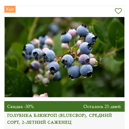
Хит
Скидка -30%
Осталось 25 дней
ГОЛУБИКА БЛЮКРОП (BLUECROP), СРЕДНИЙ
СОРТ, 2-ЛЕТНИЙ САЖЕНЕЦ