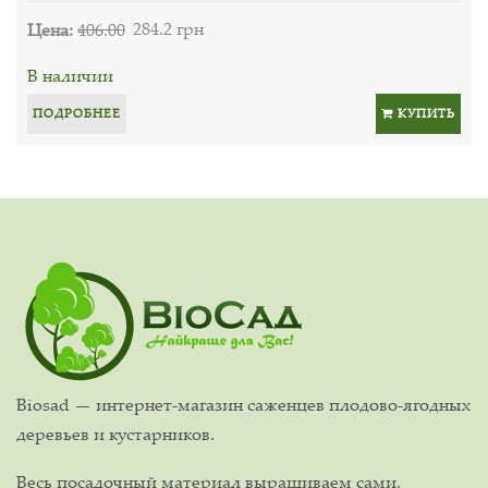
Цена:
406.00
284.2 грн
В наличии
ПОДРОБНЕЕ
КУПИТЬ
Biosad — интернет-магазин саженцев плодово-ягодных
деревьев и кустарников.
Весь посадочный материал выращиваем сами,