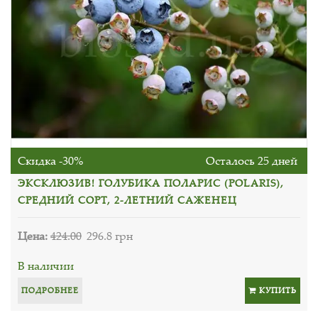
Скидка -30%
Осталось 25 дней
ЭКСКЛЮЗИВ! ГОЛУБИКА ПОЛАРИС (POLARIS),
СРЕДНИЙ СОРТ, 2-ЛЕТНИЙ САЖЕНЕЦ
Цена:
424.00
296.8 грн
В наличии
ПОДРОБНЕЕ
КУПИТЬ