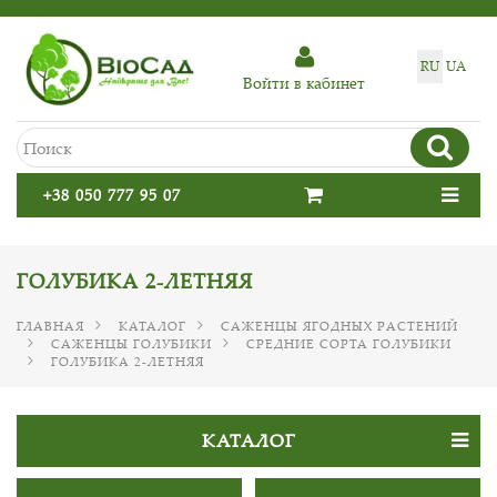
RU
UA
Войти в кабинет
+38 050 777 95 07
ГОЛУБИКА 2-ЛЕТНЯЯ
ГЛАВНАЯ
КАТАЛОГ
САЖЕНЦЫ ЯГОДНЫХ РАСТЕНИЙ
САЖЕНЦЫ ГОЛУБИКИ
СРЕДНИЕ СОРТА ГОЛУБИКИ
ГОЛУБИКА 2-ЛЕТНЯЯ
КАТАЛОГ