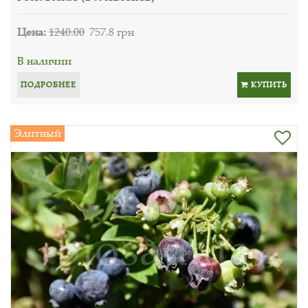
Цена:
1240.00
757.8 грн
В наличии
ПОДРОБНЕЕ
КУПИТЬ
Элитный