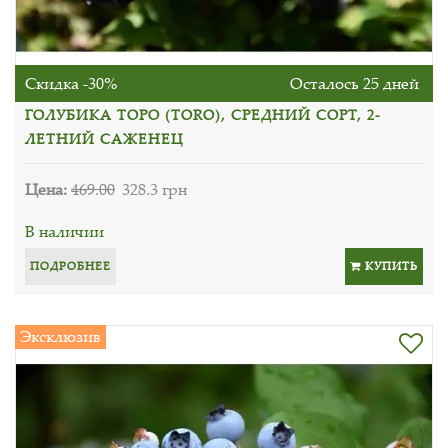
Скидка -30%
Осталось 25 дней
ГОЛУБИКА ТОРО (TORO), СРЕДНИЙ СОРТ, 2-
ЛЕТНИЙ САЖЕНЕЦ
Цена:
469.00
328.3 грн
В наличии
ПОДРОБНЕЕ
КУПИТЬ
Эксклюзив