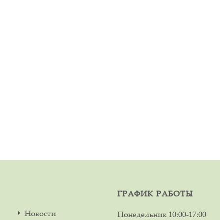
ГРАФИК РАБОТЫ
Новости
Понедельник
10:00-17:00