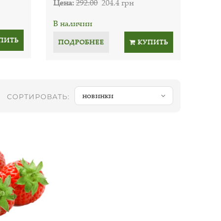
Цена:
292.00
204.4 грн
В наличии
ПИТЬ
ПОДРОБНЕЕ
КУПИТЬ
новинки
СОРТИРОВАТЬ: