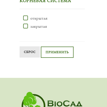
КОРНЕВАЯ СИСТЕМА
открытая
закрытая
СБРОС
ПРИМЕНИТЬ