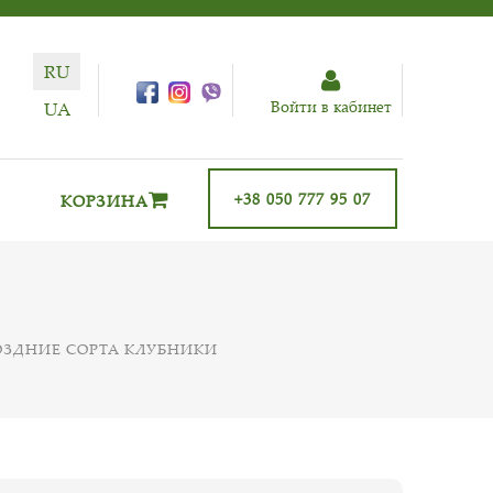
RU
Войти в кабинет
UA
+38 050 777 95 07
КОРЗИНА
ЗДНИЕ СОРТА КЛУБНИКИ