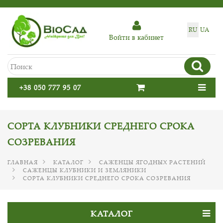
RU
UA
Войти в кабинет
+38 050 777 95 07
СОРТА КЛУБНИКИ СРЕДНЕГО СРОКА
СОЗРЕВАНИЯ
ГЛАВНАЯ
КАТАЛОГ
САЖЕНЦЫ ЯГОДНЫХ РАСТЕНИЙ
САЖЕНЦЫ КЛУБНИКИ И ЗЕМЛЯНИКИ
СОРТА КЛУБНИКИ СРЕДНЕГО СРОКА СОЗРЕВАНИЯ
КАТАЛОГ