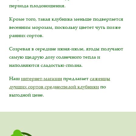
периода плодоношения.
Кроме того, такая клубника меньше подвергается
весенним морозам, поскольку цветет чуть позже
ранних сортов.
Созревая в середине июня-июле, ягоды получают
самую щедрую дозу солнечного тепла и
наполняются сладостью сполна.
Наш
интернет-магазин
предлагает
саженцы
лучших сортов среднеспелой клубники
по
выгодной цене.