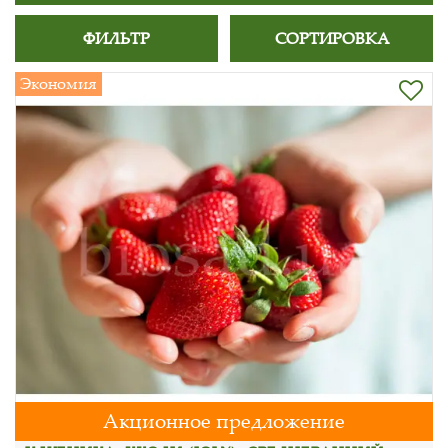
ФИЛЬТР
СОРТИРОВКА
Экономия
Акционное предложение