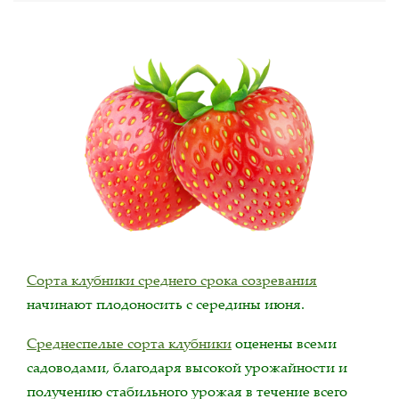
Сорта клубники среднего срока созревания
начинают плодоносить с середины июня.
Среднеспелые сорта клубники
оценены всеми
садоводами, благодаря высокой урожайности и
получению стабильного урожая в течение всего