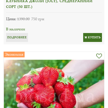
КЛУБНИКА ДЖОЛИ (JOLY), СРЕДНЕРАННИЙ
СОРТ (50 ШТ.)
Цена:
1390.00
750 грн
В наличии
ПОДРОБНЕЕ
КУПИТЬ
Экономия