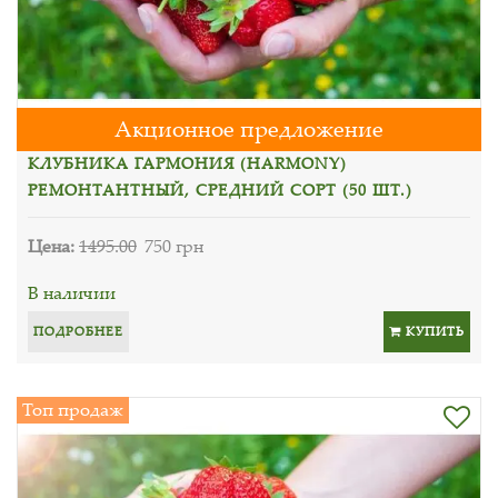
Акционное предложение
КЛУБНИКА ГАРМОНИЯ (HARMONY)
РЕМОНТАНТНЫЙ, СРЕДНИЙ СОРТ (50 ШТ.)
Цена:
1495.00
750 грн
В наличии
ПОДРОБНЕЕ
КУПИТЬ
Топ продаж