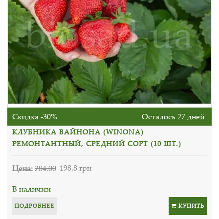
Скидка -30%
Осталось 27 дней
КЛУБНИКА ВАЙНОНА (WINONA)
РЕМОНТАНТНЫЙ, СРЕДНИЙ СОРТ (10 ШТ.)
Цена:
284.00
198.8 грн
В наличии
ПОДРОБНЕЕ
КУПИТЬ