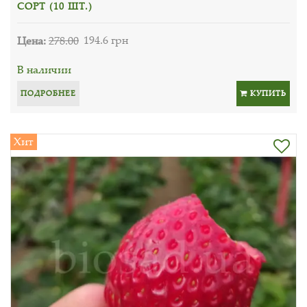
СОРТ (10 ШТ.)
Цена:
278.00
194.6 грн
В наличии
ПОДРОБНЕЕ
КУПИТЬ
Хит