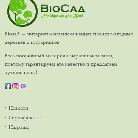
Biosad — интернет-магазин саженцев плодово-ягодных
деревьев и кустарников.
Весь посадочный материал выращиваем сами,
поэтому гарантируем его качество и предлагаем
лучшие цены!
Новости
Сертификаты
Награды