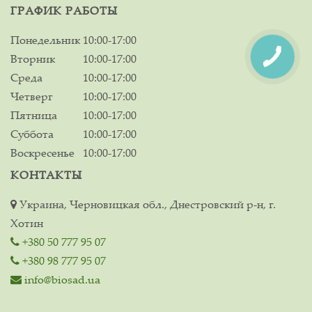
ГРАФИК РАБОТЫ
Понедельник
10:00-17:00
Вторник
10:00-17:00
Среда
10:00-17:00
Четверг
10:00-17:00
Пятница
10:00-17:00
Суббота
10:00-17:00
Воскресенье
10:00-17:00
КОНТАКТЫ
Украина, Черновицкая обл., Днестровский р-н, г.
Хотин
+380 50 777 95 07
+380 98 777 95 07
info@biosad.ua