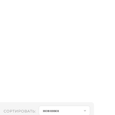
новинки
СОРТИРОВАТЬ: