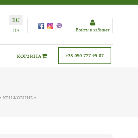
RU
Войти в кабинет
UA
+38 050 777 95 07
КОРЗИНА
А КРЫЖОВНИКА