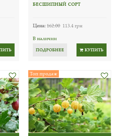
БЕСШИПНЫЙ СОРТ
Цена:
162.00
113.4 грн
В наличии
ПИТЬ
ПОДРОБНЕЕ
КУПИТЬ
Топ продаж