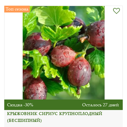
Топ сезона
Скидка -30%
Осталось 27 дней
КРЫЖОВНИК СИРИУС КРУПНОПЛОДНЫЙ
(БЕСШИПНЫЙ)