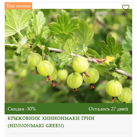
Топ сезона
Скидка -30%
Осталось 27 дней
КРЫЖОВНИК ХИННОНМАКИ ГРИН
(HINNONMAKI GREEN)