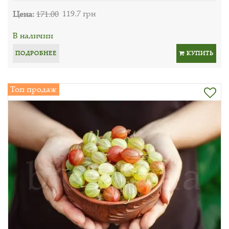
Цена:
171.00
119.7 грн
В наличии
ПОДРОБНЕЕ
КУПИТЬ
Топ продаж