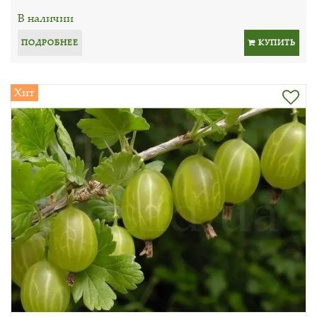
В наличии
ПОДРОБНЕЕ
КУПИТЬ
Хит