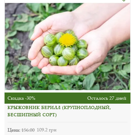
Скидка -30%
Осталось 27 дней
КРЫЖОВНИК БЕРИЛЛ (КРУПНОПЛОДНЫЙ,
БЕСШИПНЫЙ СОРТ)
Цена:
156.00
109.2 грн