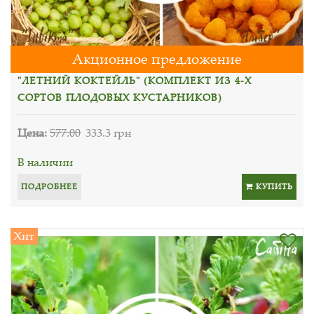
Акционное предложение
"ЛЕТНИЙ КОКТЕЙЛЬ" (КОМПЛЕКТ ИЗ 4-Х
СОРТОВ ПЛОДОВЫХ КУСТАРНИКОВ)
Цена:
577.00
333.3 грн
В наличии
ПОДРОБНЕЕ
КУПИТЬ
Хит