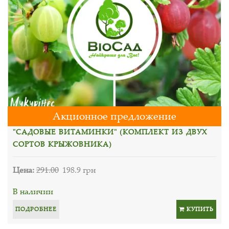
Акционное предложение
"САДОВЫЕ ВИТАМИНКИ" (КОМПЛЕКТ ИЗ ДВУХ
СОРТОВ КРЫЖОВНИКА)
Цена:
291.00
198.9 грн
В наличии
ПОДРОБНЕЕ
КУПИТЬ