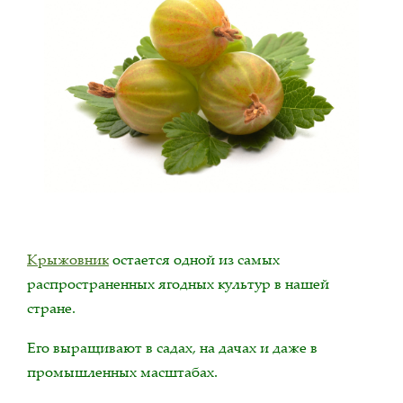
Крыжовник
остается одной из самых
распространенных ягодных культур в нашей
стране.
Его выращивают в садах, на дачах и даже в
промышленных масштабах.