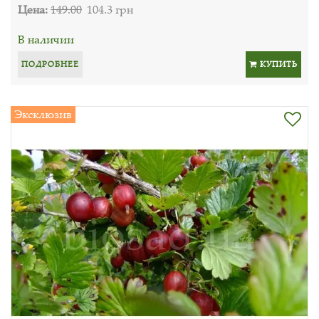
Цена:
149.00
104.3 грн
В наличии
ПОДРОБНЕЕ
КУПИТЬ
Эксклюзив