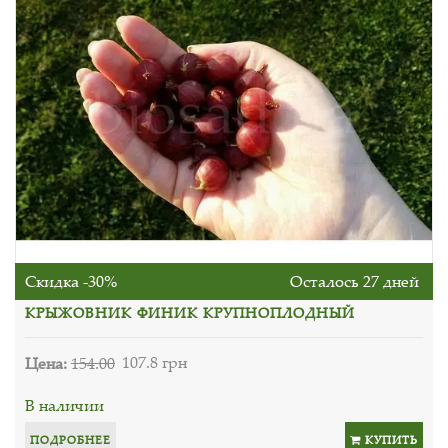
Скидка -30%
Осталось 27 дней
КРЫЖОВНИК ФИНИК КРУПНОПЛОДНЫЙ
Цена:
154.00
107.8 грн
В наличии
ПОДРОБНЕЕ
КУПИТЬ