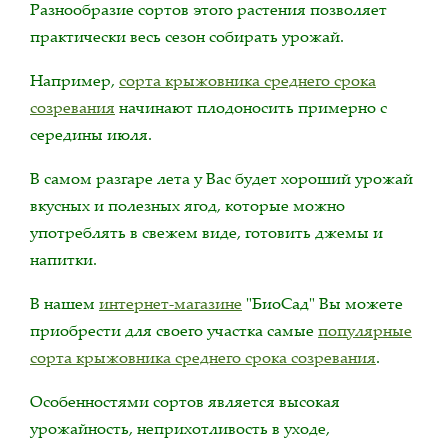
Разнообразие сортов этого растения позволяет
практически весь сезон собирать урожай.
Например,
сорта крыжовника среднего срока
созревания
начинают плодоносить примерно с
середины июля.
В самом разгаре лета у Вас будет хороший урожай
вкусных и полезных ягод, которые можно
употреблять в свежем виде, готовить джемы и
напитки.
В нашем
интернет-магазине
"БиоСад" Вы можете
приобрести для своего участка самые
популярные
сорта крыжовника среднего срока созревания
.
Особенностями сортов является высокая
урожайность, неприхотливость в уходе,