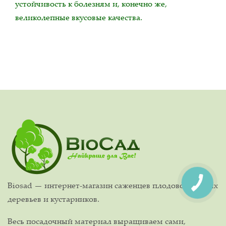
устойчивость к болезням и, конечно же,
великолепные вкусовые качества.
Biosad — интернет-магазин саженцев плодово-ягодных
деревьев и кустарников.
Весь посадочный материал выращиваем сами,