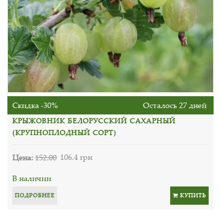
Скидка -30%
Осталось 27 дней
КРЫЖОВНИК БЕЛОРУССКИЙ САХАРНЫЙ
(КРУПНОПЛОДНЫЙ СОРТ)
Цена:
152.00
106.4 грн
В наличии
ПОДРОБНЕЕ
КУПИТЬ