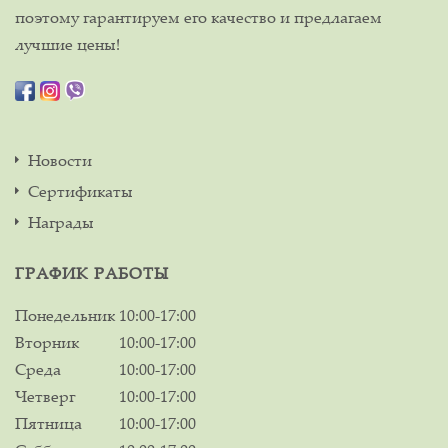
поэтому гарантируем его качество и предлагаем
лучшие цены!
Новости
Сертификаты
Награды
ГРАФИК РАБОТЫ
Понедельник
10:00-17:00
Вторник
10:00-17:00
Среда
10:00-17:00
Четверг
10:00-17:00
Пятница
10:00-17:00