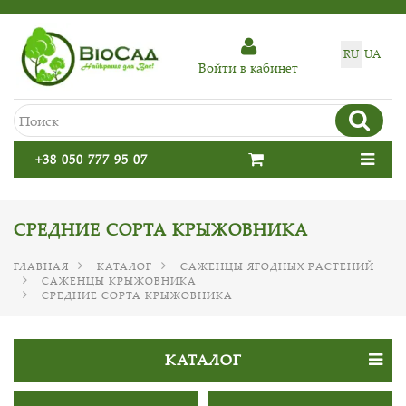
RU
UA
Войти в кабинет
+38 050 777 95 07
СРЕДНИЕ СОРТА КРЫЖОВНИКА
ГЛАВНАЯ
КАТАЛОГ
САЖЕНЦЫ ЯГОДНЫХ РАСТЕНИЙ
САЖЕНЦЫ КРЫЖОВНИКА
СРЕДНИЕ СОРТА КРЫЖОВНИКА
КАТАЛОГ