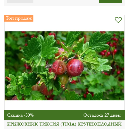
Топ продаж
Скидка -30%
Осталось 27 дней
КРЫЖОВНИК ТИКСИЯ (TIXIA) КРУПНОПЛОДНЫЙ