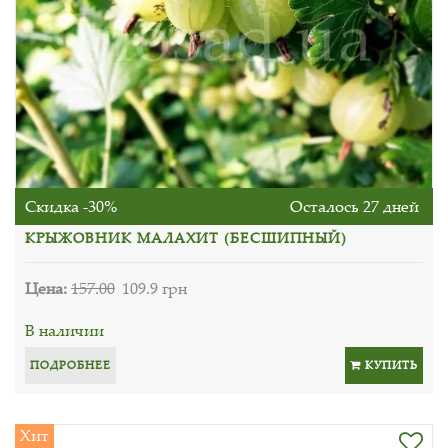
Скидка -30%
Осталось 27 дней
КРЫЖОВНИК МАЛАХИТ (БЕСШИПНЫЙ)
Цена:
157.00
109.9 грн
В наличии
ПОДРОБНЕЕ
КУПИТЬ
Хит