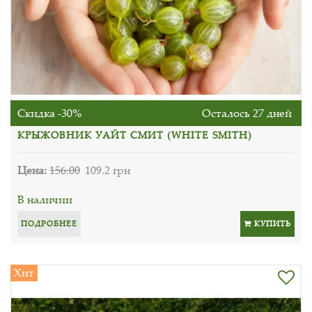
Скидка -30%
Осталось 27 дней
КРЫЖОВНИК УАЙТ СМИТ (WHITE SMITH)
Цена:
156.00
109.2 грн
В наличии
ПОДРОБНЕЕ
КУПИТЬ
Хит