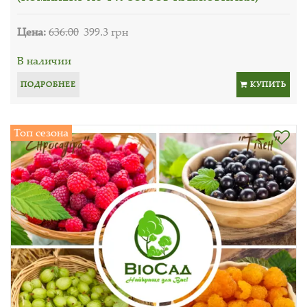
Цена:
636.00
399.3 грн
В наличии
ПОДРОБНЕЕ
КУПИТЬ
Топ сезона