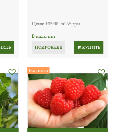
Цена:
103.00
56.65 грн
В наличии
ПИТЬ
ПОДРОБНЕЕ
КУПИТЬ
Новинка