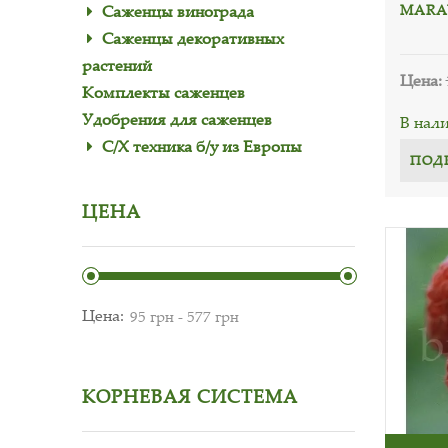
MARA
Саженцы винограда
Саженцы декоративных
растений
Цена:
Комплекты саженцев
Удобрения для саженцев
В нал
С/Х техника б/у из Европы
ПОД
ЦЕНА
Цена:
КОРНЕВАЯ СИСТЕМА