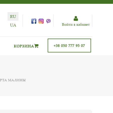
RU
Войти в кабинет
UA
+38 050 777 95 07
КОРЗИНА
ОРТА МАЛИНЫ