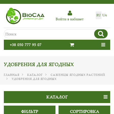
RU
UA
Войти в кабинет
+38 050 777 95 07
УДОБРЕНИЯ ДЛЯ ЯГОДНЫХ
ГЛАВНАЯ
КАТАЛОГ
САЖЕНЦЫ ЯГОДНЫХ РАСТЕНИЙ
УДОБРЕНИЯ ДЛЯ ЯГОДНЫХ
КАТАЛОГ
ФИЛЬТР
СОРТИРОВКА