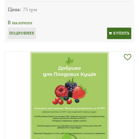
Цена:
75 грн
В наличии
ПОДРОБНЕЕ
КУПИТЬ