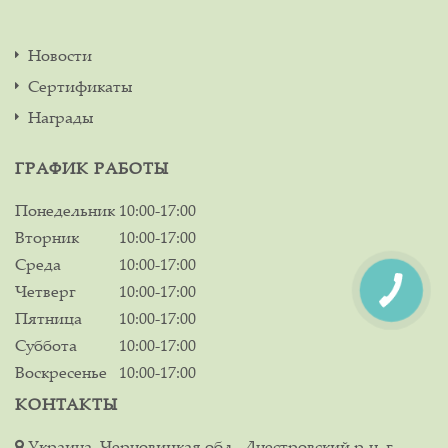
Новости
Сертификаты
Награды
ГРАФИК РАБОТЫ
Понедельник
10:00-17:00
Вторник
10:00-17:00
Среда
10:00-17:00
Четверг
10:00-17:00
Пятница
10:00-17:00
Суббота
10:00-17:00
Воскресенье
10:00-17:00
КОНТАКТЫ
Украина, Черновицкая обл., Днестровский р-н, г.