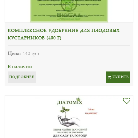
КОМПЛЕКСНОЕ УДОБРЕНИЕ ДЛЯ ПЛОДОВЫХ
КУСТАРНИКОВ (400 Г)
Цена:
140 грн
В наличии
ПОДРОБНЕЕ
КУПИТЬ