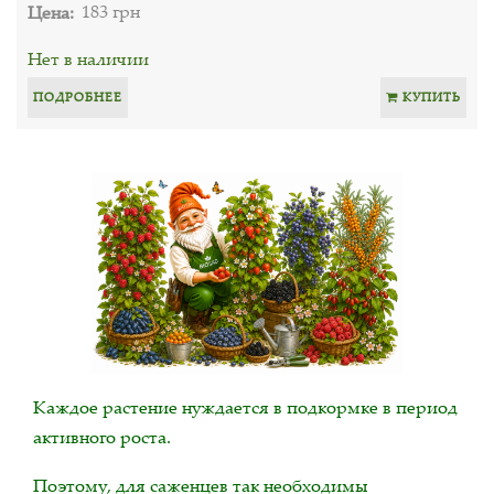
Цена:
183 грн
Нет в наличии
ПОДРОБНЕЕ
КУПИТЬ
Каждое растение нуждается в подкормке в период
активного роста.
Поэтому, для саженцев так необходимы