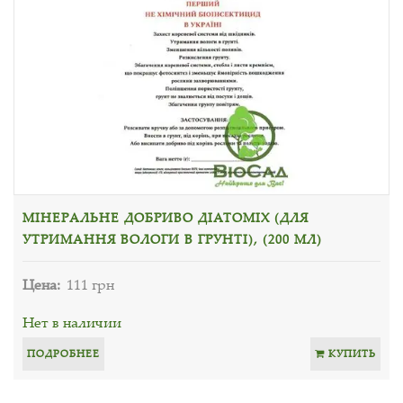
МІНЕРАЛЬНЕ ДОБРИВО ДІАТОМІХ (ДЛЯ
УТРИМАННЯ ВОЛОГИ В ГРУНТІ), (200 МЛ)
Цена:
111 грн
Нет в наличии
ПОДРОБНЕЕ
КУПИТЬ