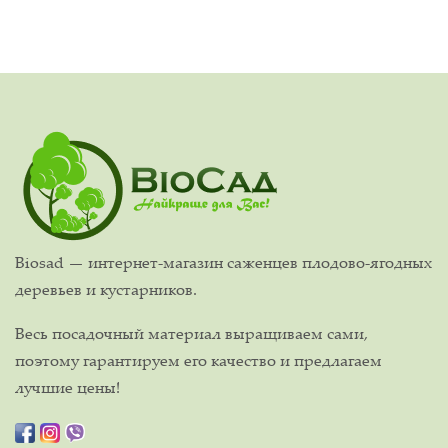
Biosad — интернет-магазин саженцев плодово-ягодных
деревьев и кустарников.
Весь посадочный материал выращиваем сами,
поэтому гарантируем его качество и предлагаем
лучшие цены!