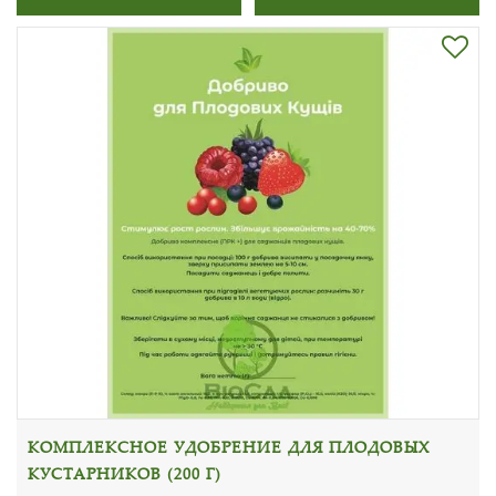
КОМПЛЕКСНОЕ УДОБРЕНИЕ ДЛЯ ПЛОДОВЫХ
КУСТАРНИКОВ (200 Г)