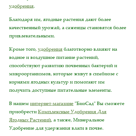
удобрения
.
Благодаря им, ягодные растения дают более
качественный урожай, а саженцы становятся более
привлекательными.
Кроме того,
удобрения
благотворно влияют на
водное и воздушное питание растений,
способствуют развитию почвенных бактерий и
микроорганизмов, которые живут в симбиозе с
корнями ягодных культур и помогают им
получить доступные питательные элементы.
В нашем
интернет-магазине
"БиоСад" Вы сможете
приобрести
Комплексные Удобрения Для
Ягодных Растений
, а также, Минеральное
Удобрение для удержания влаги в почве.