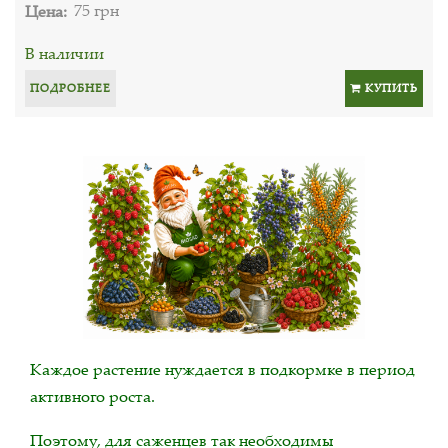
Цена:
75 грн
В наличии
ПОДРОБНЕЕ
КУПИТЬ
Каждое растение нуждается в подкормке в период
активного роста.
Поэтому, для саженцев так необходимы