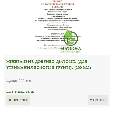
МІНЕРАЛЬНЕ ДОБРИВО ДІАТОМІХ (ДЛЯ
УТРИМАННЯ ВОЛОГИ В ГРУНТІ), (200 МЛ)
Цена:
111 грн
Нет в наличии
ПОДРОБНЕЕ
КУПИТЬ