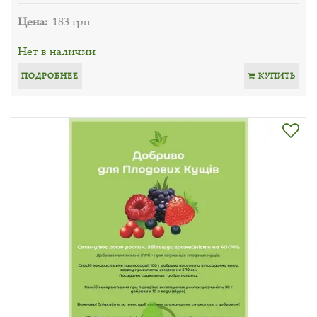
Цена:
183 грн
Нет в наличии
ПОДРОБНЕЕ
КУПИТЬ