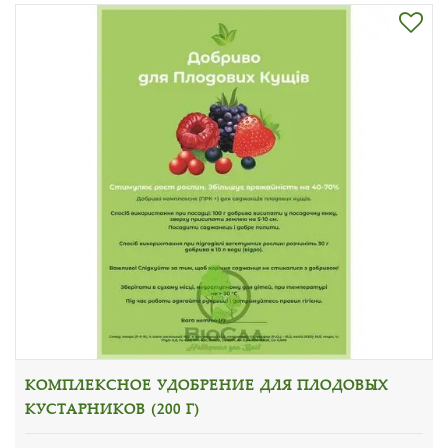
КОМПЛЕКСНОЕ УДОБРЕНИЕ ДЛЯ ПЛОДОВЫХ
КУСТАРНИКОВ (200 Г)