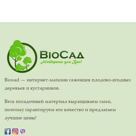
Biosad — интернет-магазин саженцев плодово-ягодных
деревьев и кустарников.
Весь посадочный материал выращиваем сами,
поэтому гарантируем его качество и предлагаем
лучшие цены!