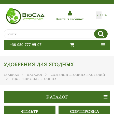
RU
UA
Войти в кабинет
+38 050 777 95 07
УДОБРЕНИЯ ДЛЯ ЯГОДНЫХ
ГЛАВНАЯ
КАТАЛОГ
САЖЕНЦЫ ЯГОДНЫХ РАСТЕНИЙ
УДОБРЕНИЯ ДЛЯ ЯГОДНЫХ
КАТАЛОГ
ФИЛЬТР
СОРТИРОВКА