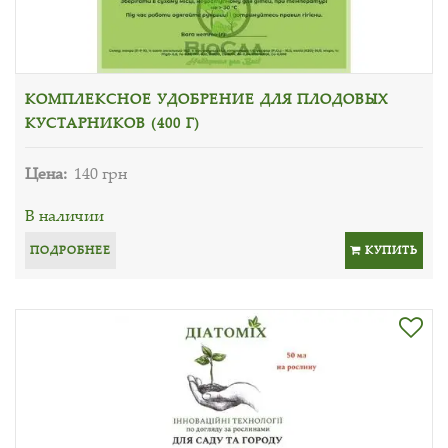
КОМПЛЕКСНОЕ УДОБРЕНИЕ ДЛЯ ПЛОДОВЫХ
КУСТАРНИКОВ (400 Г)
Цена:
140 грн
В наличии
ПОДРОБНЕЕ
КУПИТЬ