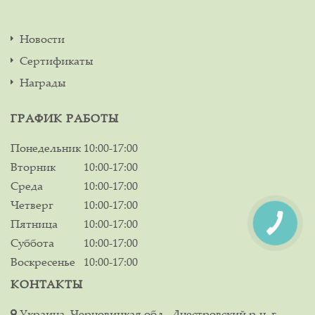
Новости
Сертификаты
Награды
ГРАФИК РАБОТЫ
Понедельник
10:00-17:00
Вторник
10:00-17:00
Среда
10:00-17:00
Четверг
10:00-17:00
Пятница
10:00-17:00
Суббота
10:00-17:00
Воскресенье
10:00-17:00
КОНТАКТЫ
Украина, Черновицкая обл., Днестровский р-н, г.