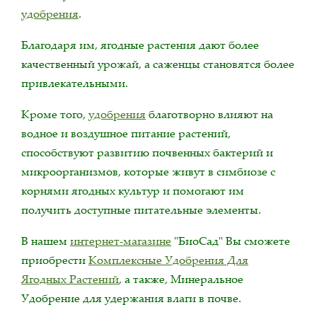
удобрения
.
Благодаря им, ягодные растения дают более
качественный урожай, а саженцы становятся более
привлекательными.
Кроме того,
удобрения
благотворно влияют на
водное и воздушное питание растений,
способствуют развитию почвенных бактерий и
микроорганизмов, которые живут в симбиозе с
корнями ягодных культур и помогают им
получить доступные питательные элементы.
В нашем
интернет-магазине
"БиоСад" Вы сможете
приобрести
Комплексные Удобрения Для
Ягодных Растений
, а также, Минеральное
Удобрение для удержания влаги в почве.