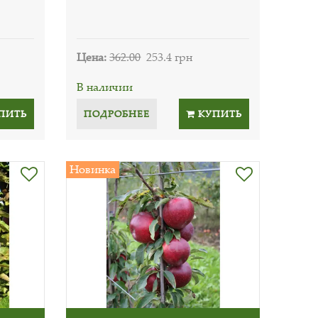
Цена:
362.00
253.4 грн
В наличии
ПИТЬ
ПОДРОБНЕЕ
КУПИТЬ
Новинка