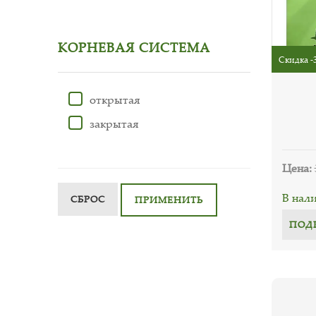
КОРНЕВАЯ СИСТЕМА
Скидка -
открытая
закрытая
Цена:
В нал
СБРОС
ПРИМЕНИТЬ
ПОД