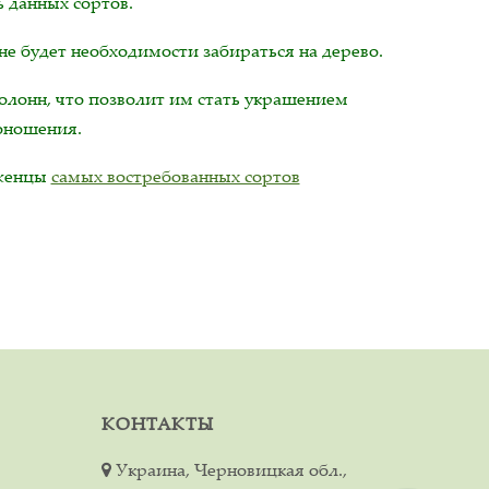
 данных сортов.
не будет необходимости забираться на дерево.
колонн, что позволит им стать украшением
доношения.
аженцы
самых востребованных сортов
КОНТАКТЫ
Украина, Черновицкая обл.,