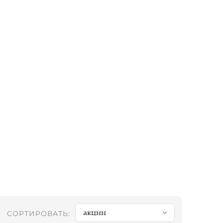
акции
СОРТИРОВАТЬ: