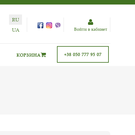
RU
Войти в кабинет
UA
+38 050 777 95 07
КОРЗИНА