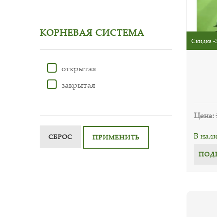
КОРНЕВАЯ СИСТЕМА
Скидка -
открытая
закрытая
Цена:
В нал
СБРОС
ПРИМЕНИТЬ
ПОД