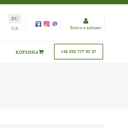
RU
Войти в кабинет
UA
+38 050 777 95 07
КОРЗИНА