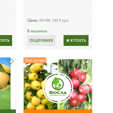
Цена:
357.00
249.9 грн
В наличии
ПИТЬ
ПОДРОБНЕЕ
КУПИТЬ
Топ сезона