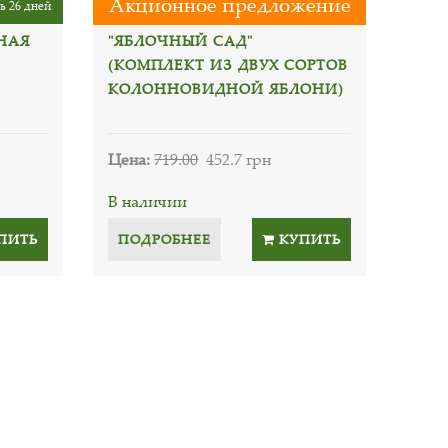
Акционное предложение
ь 26 дней
НАЯ
"ЯБЛОЧНЫЙ САД"
(КОМПЛЕКТ ИЗ ДВУХ СОРТОВ
КОЛОННОВИДНОЙ ЯБЛОНИ)
Цена:
719.00
452.7 грн
В наличии
ПИТЬ
ПОДРОБНЕЕ
КУПИТЬ