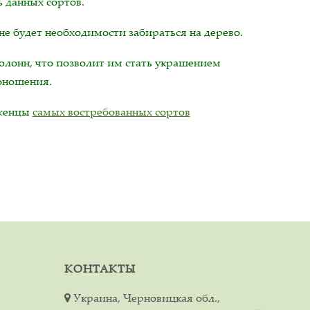
 данных сортов.
не будет необходимости забираться на дерево.
колонн, что позволит им стать украшением
доношения.
аженцы
самых востребованных сортов
КОНТАКТЫ
Украина, Черновицкая обл.,