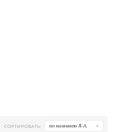
по названию Я-А
СОРТИРОВАТЬ: