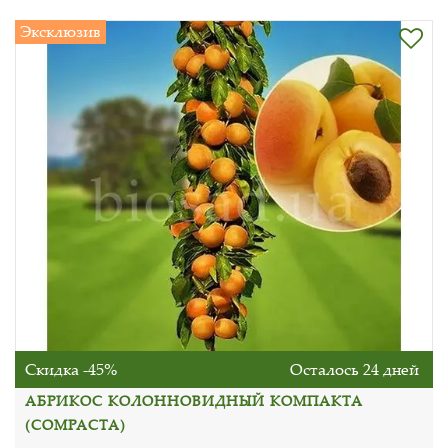
Эксклюзив
Скидка -45%
Осталось 24 дней
АБРИКОС КОЛОННОВИДНЫЙ КОМПАКТА
(COMPACTA)