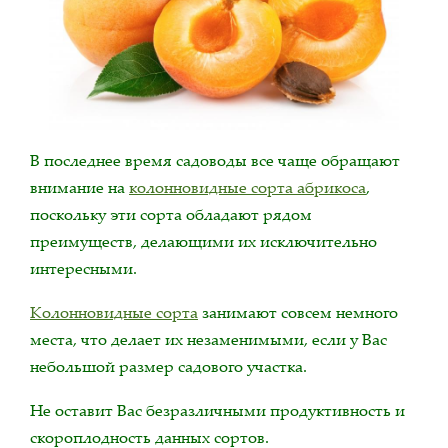
В последнее время садоводы все чаще обращают
внимание на
колонновидные сорта абрикоса
,
поскольку эти сорта обладают рядом
преимуществ, делающими их исключительно
интересными.
Колонновидные сорта
занимают совсем немного
места, что делает их незаменимыми, если у Вас
небольшой размер садового участка.
Не оставит Вас безразличными продуктивность и
скороплодность данных сортов.