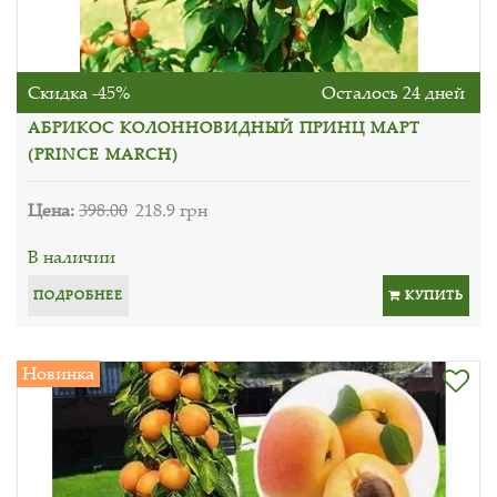
Скидка -45%
Осталось 24 дней
АБРИКОС КОЛОННОВИДНЫЙ ПРИНЦ МАРТ
(PRINCE MARCH)
Цена:
398.00
218.9 грн
В наличии
ПОДРОБНЕЕ
КУПИТЬ
Новинка