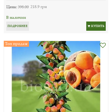
Цена:
398.00
218.9 грн
В наличии
ПОДРОБНЕЕ
КУПИТЬ
Топ продаж