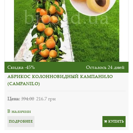
Скидка -45%
Осталось 24 дней
АБРИКОС КОЛОННОВИДНЫЙ КАМПАНИЛО
(CAMPANILO)
Цена:
394.00
216.7 грн
В наличии
ПОДРОБНЕЕ
КУПИТЬ