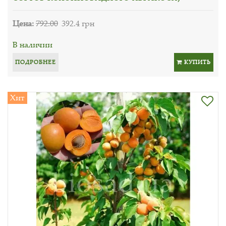
Цена:
792.00
392.4 грн
В наличии
ПОДРОБНЕЕ
КУПИТЬ
Хит