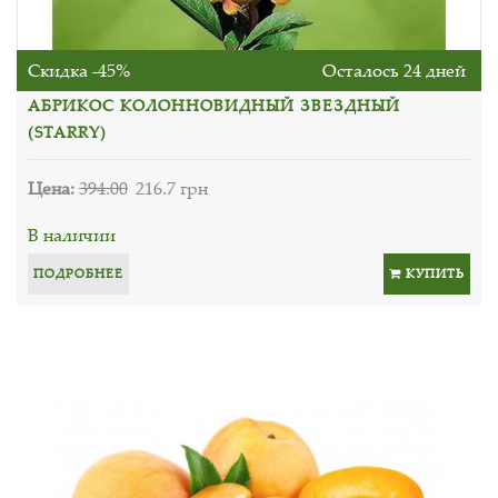
Скидка -45%
Осталось 24 дней
АБРИКОС КОЛОННОВИДНЫЙ ЗВЕЗДНЫЙ
(STARRY)
Цена:
394.00
216.7 грн
В наличии
ПОДРОБНЕЕ
КУПИТЬ