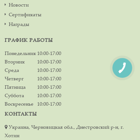
Новости
Сертификаты
Награды
ГРАФИК РАБОТЫ
Понедельник
10:00-17:00
Вторник
10:00-17:00
Среда
10:00-17:00
Четверг
10:00-17:00
Пятница
10:00-17:00
Суббота
10:00-17:00
Воскресенье
10:00-17:00
КОНТАКТЫ
Украина, Черновицкая обл., Днестровский р-н, г.
Хотин