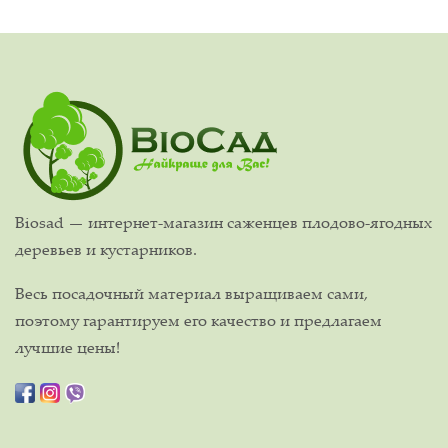
Biosad — интернет-магазин саженцев плодово-ягодных
деревьев и кустарников.
Весь посадочный материал выращиваем сами,
поэтому гарантируем его качество и предлагаем
лучшие цены!