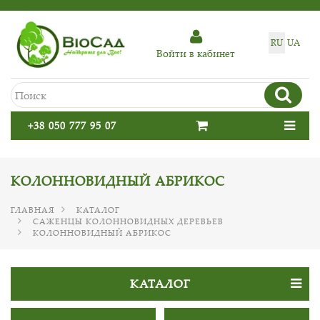
RU
UA
Войти в кабинет
+38 050 777 95 07
КОЛОННОВИДНЫЙ АБРИКОС
ГЛАВНАЯ
КАТАЛОГ
САЖЕНЦЫ КОЛОННОВИДНЫХ ДЕРЕВЬЕВ
КОЛОННОВИДНЫЙ АБРИКОС
КАТАЛОГ