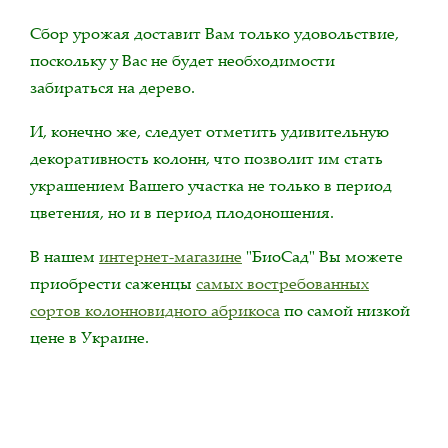
Сбор урожая доставит Вам только удовольствие,
поскольку у Вас не будет необходимости
забираться на дерево.
И, конечно же, следует отметить удивительную
декоративность колонн, что позволит им стать
украшением Вашего участка не только в период
цветения, но и в период плодоношения.
В нашем
интернет-магазине
"БиоСад" Вы можете
приобрести саженцы
самых востребованных
сортов колонновидного абрикоса
по самой низкой
цене в Украине.