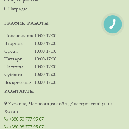
Награды
ГРАФИК РАБОТЫ
Понедельник
10:00-17:00
Вторник
10:00-17:00
Среда
10:00-17:00
Четверг
10:00-17:00
Пятница
10:00-17:00
Суббота
10:00-17:00
Воскресенье
10:00-17:00
КОНТАКТЫ
Украина, Черновицкая обл., Днестровский р-н, г.
Хотин
+380 50 777 95 07
+380 98 777 95 07