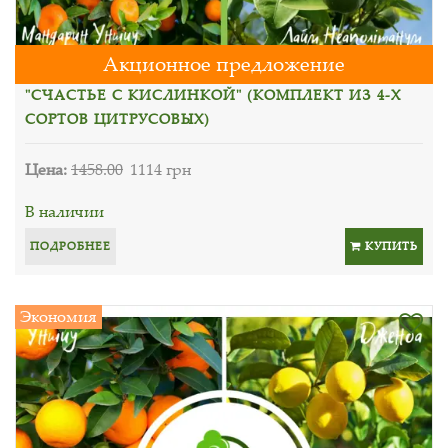
Акционное предложение
"СЧАСТЬЕ С КИСЛИНКОЙ" (КОМПЛЕКТ ИЗ 4-Х
СОРТОВ ЦИТРУСОВЫХ)
Цена:
1458.00
1114 грн
В наличии
ПОДРОБНЕЕ
КУПИТЬ
Экономия