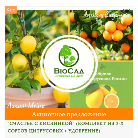
Хит
Акционное предложение
"СЧАСТЬЕ С КИСЛИНКОЙ" (КОМПЛЕКТ ИЗ 2-Х
СОРТОВ ЦИТРУСОВЫХ + УДОБРЕНИЕ)