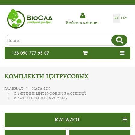
RU
UA
Войти в кабинет
+38 050 777 95 07
КОМПЛЕКТЫ ЦИТРУСОВЫХ
ГЛАВНАЯ
КАТАЛОГ
САЖЕНЦЫ ЦИТРУСОВЫХ РАСТЕНИЙ
КОМПЛЕКТЫ ЦИТРУСОВЫХ
КАТАЛОГ