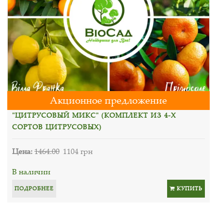
Акционное предложение
"ЦИТРУСОВЫЙ МИКС" (КОМПЛЕКТ ИЗ 4-Х
СОРТОВ ЦИТРУСОВЫХ)
Цена:
1464.00
1104 грн
В наличии
ПОДРОБНЕЕ
КУПИТЬ