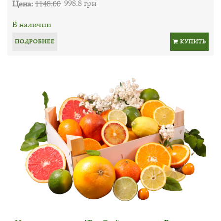
Цена:
1148.00
998.8 грн
В наличии
ПОДРОБНЕЕ
КУПИТЬ