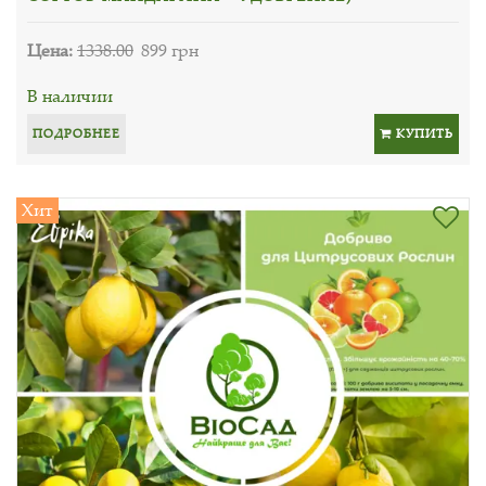
Цена:
1338.00
899 грн
В наличии
ПОДРОБНЕЕ
КУПИТЬ
Хит