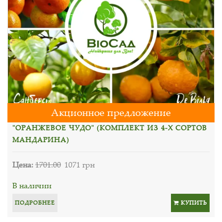
Акционное предложение
"ОРАНЖЕВОЕ ЧУДО" (КОМПЛЕКТ ИЗ 4-Х СОРТОВ
МАНДАРИНА)
Цена:
1701.00
1071 грн
В наличии
ПОДРОБНЕЕ
КУПИТЬ