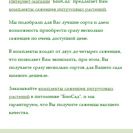
Интернет-магазин
"БиоСад" предлагает Вам
комплекты саженцев цитрусовых растений
.
Мы подобрали для Вас лучшие сорта и даем
возможность приобрести сразу несколько
саженцев по очень доступной цене.
В комплекты входят от двух до четырех саженцев,
что позволяет Вам экономить, при этом, Вы
получаете сразу несколько сортов для Вашего сада
намного дешевле.
Заказывайте
комплекты саженцев цитрусовых
растений
в питомнике "БиоСад", и мы
гарантируем, что Вы получите саженцы высшего
качества.