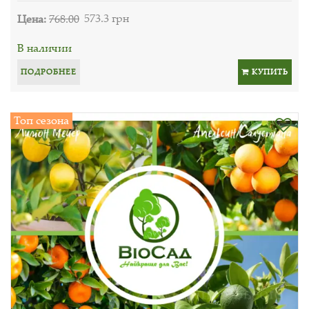
Цена:
768.00
573.3 грн
В наличии
ПОДРОБНЕЕ
КУПИТЬ
Топ сезона