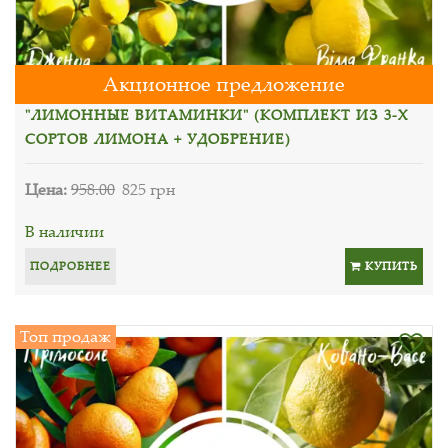
Акционное предложение
"ЛИМОННЫЕ ВИТАМИНКИ" (КОМПЛЕКТ ИЗ 3-Х
СОРТОВ ЛИМОНА + УДОБРЕНИЕ)
Цена:
958.00
825 грн
В наличии
ПОДРОБНЕЕ
КУПИТЬ
Топ продаж