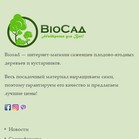
Biosad — интернет-магазин саженцев плодово-ягодных
деревьев и кустарников.
Весь посадочный материал выращиваем сами,
поэтому гарантируем его качество и предлагаем
лучшие цены!
Новости
Сертификаты