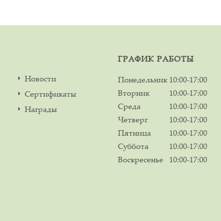
ГРАФИК РАБОТЫ
Новости
Понедельник
10:00-17:00
Вторник
10:00-17:00
Сертификаты
Среда
10:00-17:00
Награды
Четверг
10:00-17:00
Пятница
10:00-17:00
Суббота
10:00-17:00
Воскресенье
10:00-17:00
м