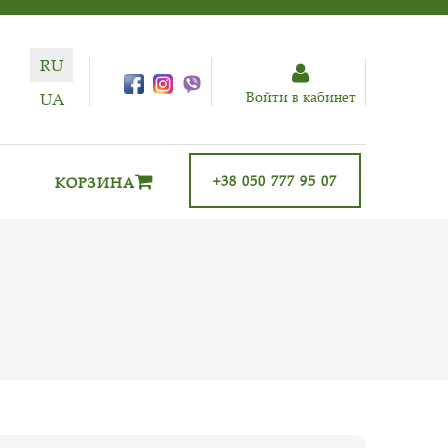
RU
Войти в кабинет
UA
+38 050 777 95 07
КОРЗИНА