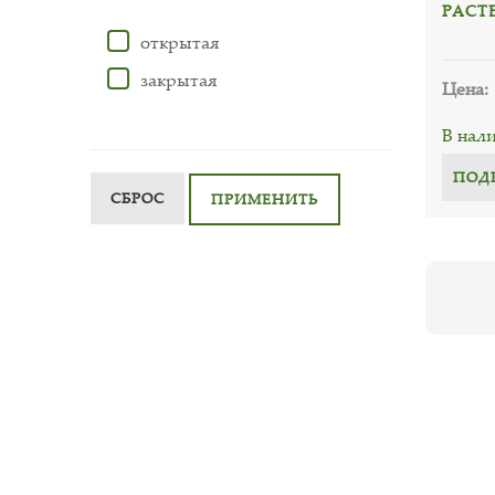
РАСТЕ
открытая
закрытая
Цена:
В нал
ПОД
СБРОС
ПРИМЕНИТЬ