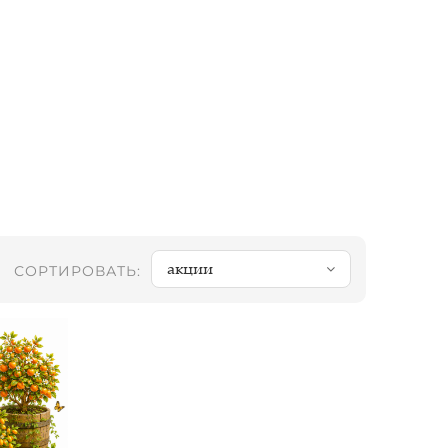
акции
СОРТИРОВАТЬ: