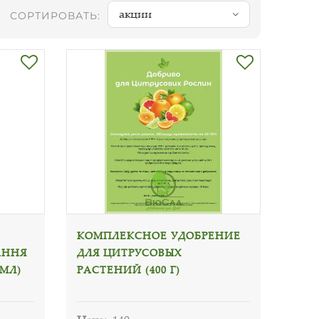
акции
СОРТИРОВАТЬ:
КОМПЛЕКСНОЕ УДОБРЕНИЕ
АННЯ
ДЛЯ ЦИТРУСОВЫХ
 МЛ)
РАСТЕНИЙ (400 Г)