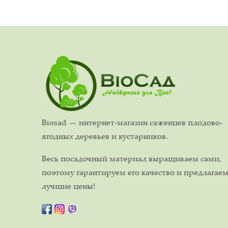
Biosad — интернет-магазин саженцев плодово-
ягодных деревьев и кустарников.
Весь посадочный материал выращиваем сами,
поэтому гарантируем его качество и предлагае
лучшие цены!