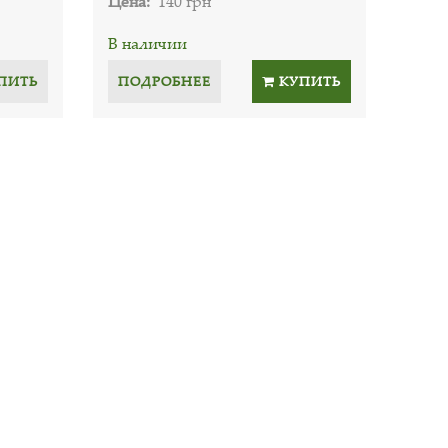
Цена:
140 грн
В наличии
ПИТЬ
ПОДРОБНЕЕ
КУПИТЬ