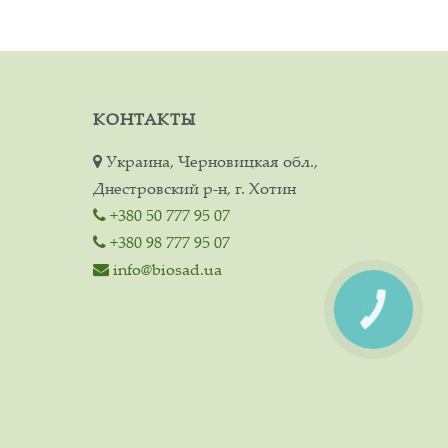
КОНТАКТЫ
Украина, Черновицкая обл.,
Днестровский р-н, г. Хотин
+380 50 777 95 07
+380 98 777 95 07
info@biosad.ua
КНОПКА
СВЯЗИ