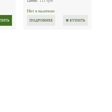
Цена:
111 грн
Нет в наличии
ПИТЬ
ПОДРОБНЕЕ
КУПИТЬ