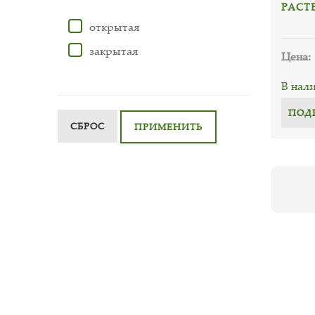
РАСТЕ
открытая
закрытая
Цена:
В нал
ПОД
СБРОС
ПРИМЕНИТЬ