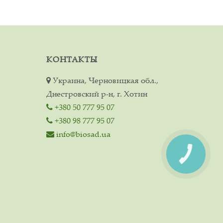
КОНТАКТЫ
Украина, Черновицкая обл.,
Днестровский р-н, г. Хотин
+380 50 777 95 07
+380 98 777 95 07
info@biosad.ua