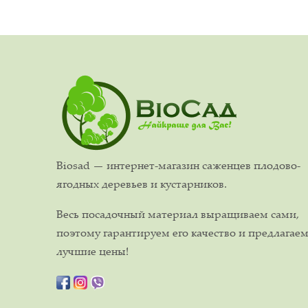
Biosad — интернет-магазин саженцев плодово-
ягодных деревьев и кустарников.
Весь посадочный материал выращиваем сами,
поэтому гарантируем его качество и предлагае
лучшие цены!