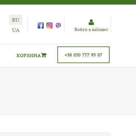
RU
Войти в кабинет
UA
+38 050 777 95 07
КОРЗИНА