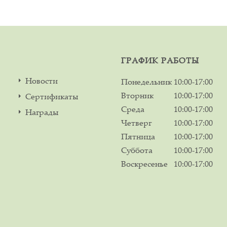
ГРАФИК РАБОТЫ
Новости
Понедельник
10:00-17:00
Вторник
10:00-17:00
Сертификаты
Среда
10:00-17:00
Награды
Четверг
10:00-17:00
Пятница
10:00-17:00
Суббота
10:00-17:00
Воскресенье
10:00-17:00
м