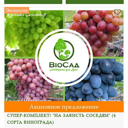
Экономия
Акционное предложение
СУПЕР-КОМПЛЕКТ! "НА ЗАВИСТЬ СОСЕДЯМ" (4
СОРТА ВИНОГРАДА)