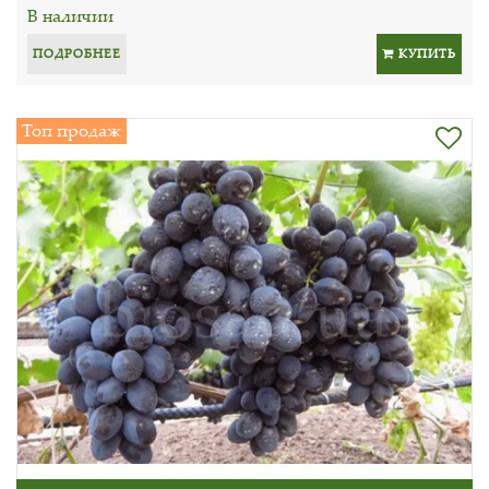
В наличии
ПОДРОБНЕЕ
КУПИТЬ
Топ продаж