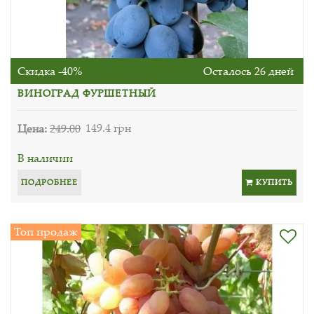
Скидка -40%
Осталось 26 дней
ВИНОГРАД ФУРШЕТНЫЙ
Цена:
249.00
149.4 грн
В наличии
ПОДРОБНЕЕ
КУПИТЬ
Топ продаж