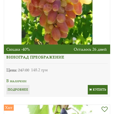
Скидка -40%
Осталось 26 дней
ВИНОГРАД ПРЕОБРАЖЕНИЕ
Цена:
247.00
148.2 грн
В наличии
ПОДРОБНЕЕ
КУПИТЬ
Хит