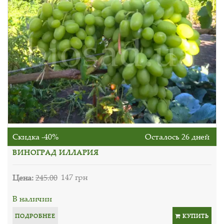
Скидка -40%
Осталось 26 дней
ВИНОГРАД ИЛЛАРИЯ
Цена:
245.00
147 грн
В наличии
ПОДРОБНЕЕ
КУПИТЬ