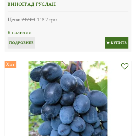
ВИНОГРАД РУСЛАН
Цена:
247.00
148.2 грн
В наличии
ПОДРОБНЕЕ
КУПИТЬ
Хит