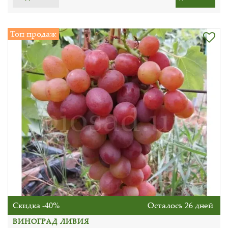
Топ продаж
Скидка -40%
Осталось 26 дней
ВИНОГРАД ЛИВИЯ