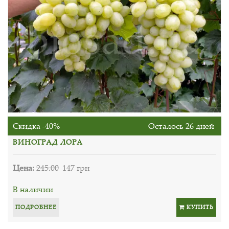
Скидка -40%
Осталось 26 дней
ВИНОГРАД ЛОРА
Цена:
245.00
147 грн
В наличии
ПОДРОБНЕЕ
КУПИТЬ