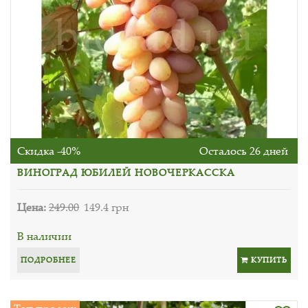
Скидка -40%
Осталось 26 дней
ВИНОГРАД ЮБИЛЕЙ НОВОЧЕРКАССКА
Цена:
249.00
149.4 грн
В наличии
ПОДРОБНЕЕ
КУПИТЬ