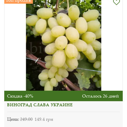
Топ продаж
Скидка -40%
Осталось 26 дней
ВИНОГРАД СЛАВА УКРАИНЕ
Цена:
249.00
149.4 грн