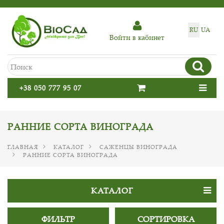
RU
UA
Войти в кабинет
+38 050 777 95 07
РАННИЕ СОРТА ВИНОГРАДА
ГЛАВНАЯ
КАТАЛОГ
САЖЕНЦЫ ВИНОГРАДА
РАННИЕ СОРТА ВИНОГРАДА
КАТАЛОГ
ФИЛЬТР
СОРТИРОВКА