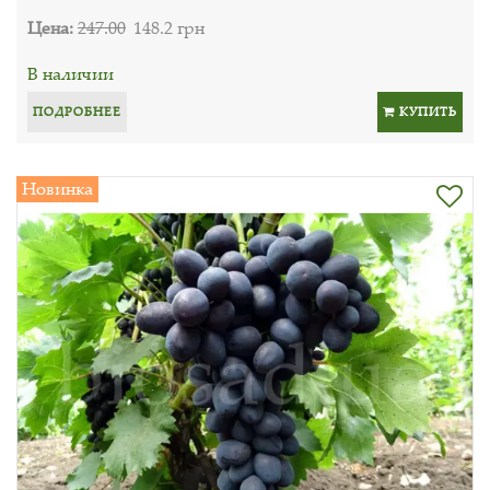
Цена:
247.00
148.2 грн
В наличии
ПОДРОБНЕЕ
КУПИТЬ
Новинка