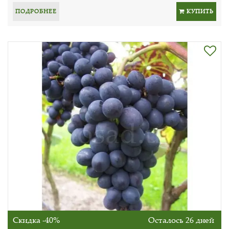
ПОДРОБНЕЕ
КУПИТЬ
Скидка -40%
Осталось 26 дней