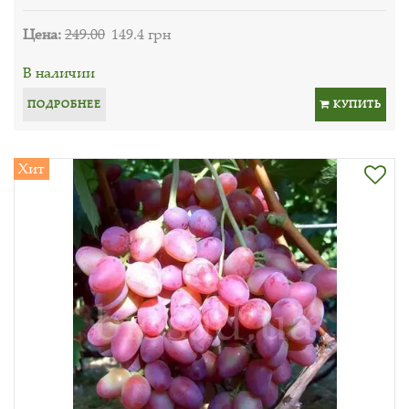
Цена:
249.00
149.4 грн
В наличии
ПОДРОБНЕЕ
КУПИТЬ
Хит