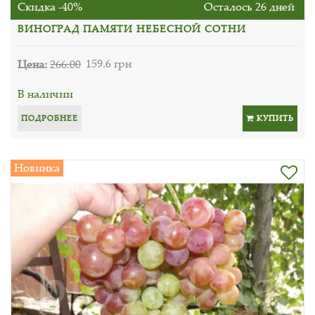
Скидка -40%
Осталось 26 дней
ВИНОГРАД ПАМЯТИ НЕБЕСНОЙ СОТНИ
Цена:
266.00
159.6 грн
В наличии
ПОДРОБНЕЕ
КУПИТЬ
Новинка