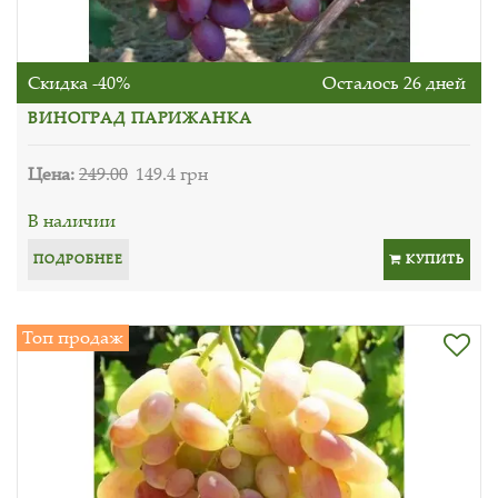
Скидка -40%
Осталось 26 дней
ВИНОГРАД ПАРИЖАНКА
Цена:
249.00
149.4 грн
В наличии
ПОДРОБНЕЕ
КУПИТЬ
Топ продаж