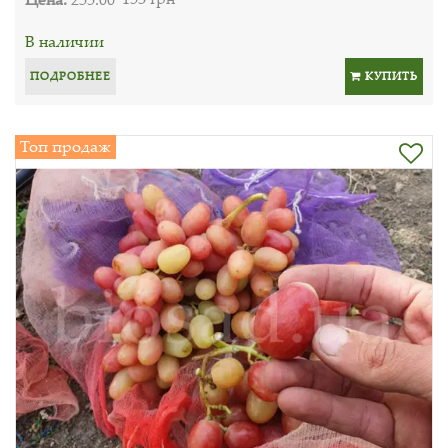
В наличии
ПОДРОБНЕЕ
КУПИТЬ
Топ продаж