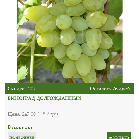
Скидка -40%
Осталось 26 дней
ВИНОГРАД ДОЛГОЖДАННЫЙ
Цена:
247.00
148.2 грн
В наличии
ПОДРОБНЕЕ
КУПИТЬ