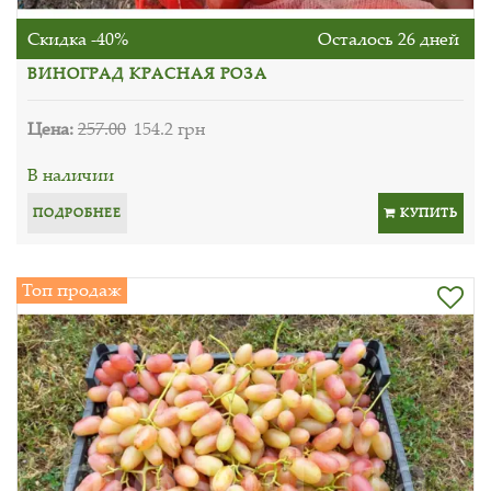
Скидка -40%
Осталось 26 дней
ВИНОГРАД КРАСНАЯ РОЗА
Цена:
257.00
154.2 грн
В наличии
ПОДРОБНЕЕ
КУПИТЬ
Топ продаж