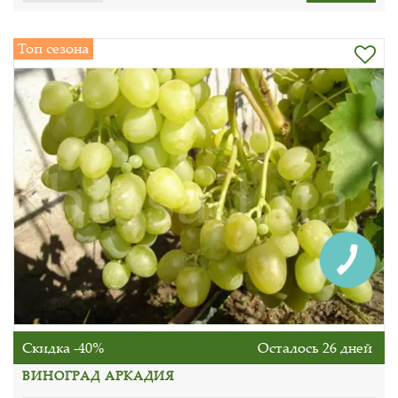
Топ сезона
Скидка -40%
Осталось 26 дней
ВИНОГРАД АРКАДИЯ