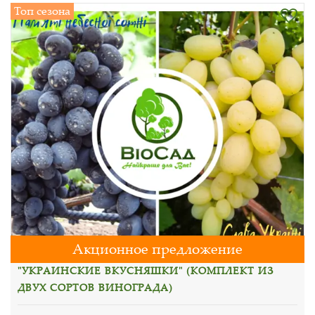
Топ сезона
Акционное предложение
"УКРАИНСКИЕ ВКУСНЯШКИ" (КОМПЛЕКТ ИЗ
ДВУХ СОРТОВ ВИНОГРАДА)