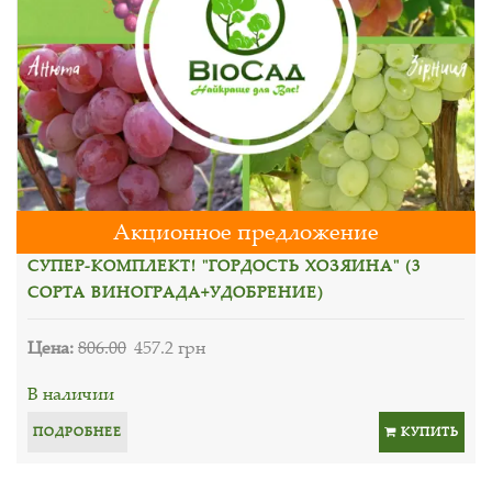
Акционное предложение
СУПЕР-КОМПЛЕКТ! "ГОРДОСТЬ ХОЗЯИНА" (3
СОРТА ВИНОГРАДА+УДОБРЕНИЕ)
Цена:
806.00
457.2 грн
В наличии
ПОДРОБНЕЕ
КУПИТЬ