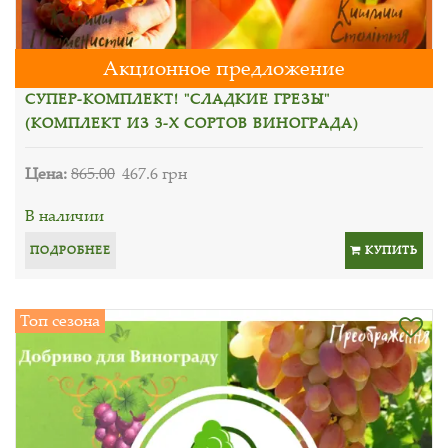
Акционное предложение
СУПЕР-КОМПЛЕКТ! "СЛАДКИЕ ГРЕЗЫ"
(КОМПЛЕКТ ИЗ 3-Х СОРТОВ ВИНОГРАДА)
Цена:
865.00
467.6 грн
В наличии
ПОДРОБНЕЕ
КУПИТЬ
Топ сезона