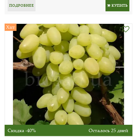
ПОДРОБНЕЕ
КУПИТЬ
Хит
Скидка -40%
Осталось 25 дней