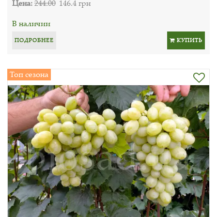
Цена:
244.00
146.4 грн
В наличии
ПОДРОБНЕЕ
КУПИТЬ
Топ сезона