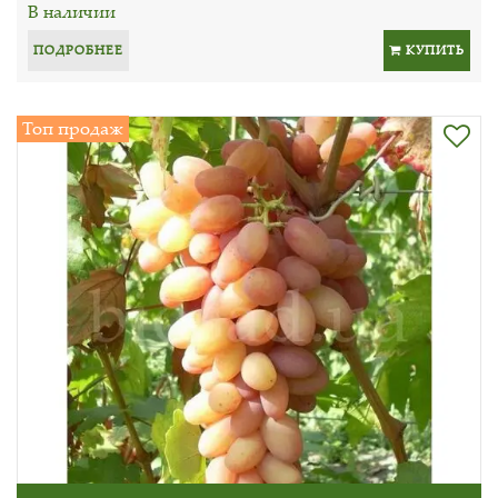
В наличии
ПОДРОБНЕЕ
КУПИТЬ
Топ продаж