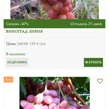
Скидка -40%
Осталось 25 дней
ВИНОГРАД ЛИВИЯ
Цена:
249.00
149.4 грн
В наличии
ПОДРОБНЕЕ
КУПИТЬ
Хит