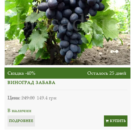
Скидка -40%
Осталось 25 дней
ВИНОГРАД ЗАБАВА
Цена:
249.00
149.4 грн
В наличии
ПОДРОБНЕЕ
КУПИТЬ