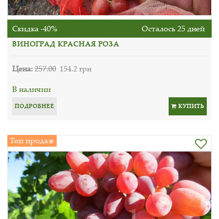
Скидка -40%
Осталось 25 дней
ВИНОГРАД КРАСНАЯ РОЗА
Цена:
257.00
154.2 грн
В наличии
ПОДРОБНЕЕ
КУПИТЬ
Топ продаж