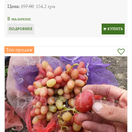
Цена:
257.00
154.2 грн
В наличии
ПОДРОБНЕЕ
КУПИТЬ
Топ продаж