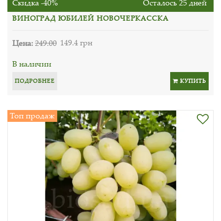
Скидка -40%
Осталось 25 дней
ВИНОГРАД ЮБИЛЕЙ НОВОЧЕРКАССКА
Цена:
249.00
149.4 грн
В наличии
ПОДРОБНЕЕ
КУПИТЬ
Топ продаж