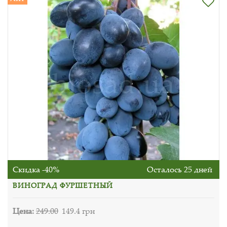
Скидка -40%
Осталось 25 дней
ВИНОГРАД ФУРШЕТНЫЙ
Цена:
249.00
149.4 грн