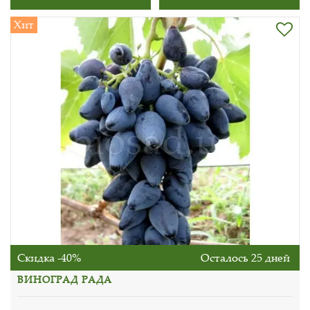
Хит
Скидка -40%
Осталось 25 дней
ВИНОГРАД РАДА