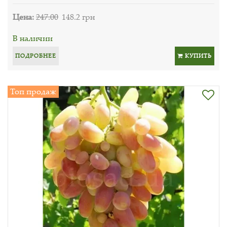
Цена:
247.00
148.2 грн
В наличии
ПОДРОБНЕЕ
КУПИТЬ
Топ продаж