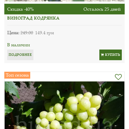
Скидка -40%
Осталось 25 дней
ВИНОГРАД КОДРЯНКА
Цена:
249.00
149.4 грн
В наличии
ПОДРОБНЕЕ
КУПИТЬ
Топ сезона