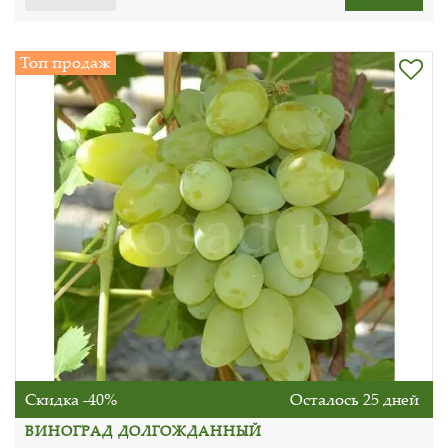
Топ продаж
Скидка -40%
Осталось 25 дней
ВИНОГРАД ДОЛГОЖДАННЫЙ