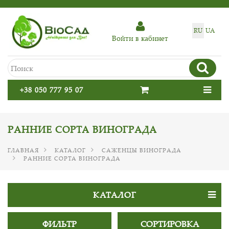
RU
UA
Войти в кабинет
+38 050 777 95 07
РАННИЕ СОРТА ВИНОГРАДА
ГЛАВНАЯ
КАТАЛОГ
САЖЕНЦЫ ВИНОГРАДА
РАННИЕ СОРТА ВИНОГРАДА
КАТАЛОГ
ФИЛЬТР
СОРТИРОВКА