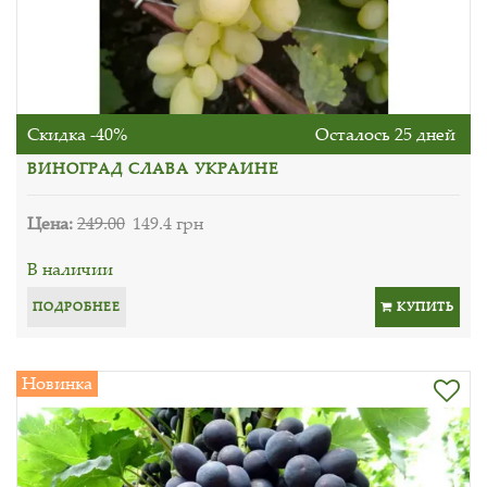
Скидка -40%
Осталось 25 дней
ВИНОГРАД СЛАВА УКРАИНЕ
Цена:
249.00
149.4 грн
В наличии
ПОДРОБНЕЕ
КУПИТЬ
Новинка