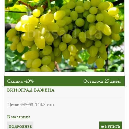
Скидка -40%
Осталось 25 дней
ВИНОГРАД БАЖЕНА
Цена:
247.00
148.2 грн
В наличии
ПОДРОБНЕЕ
КУПИТЬ