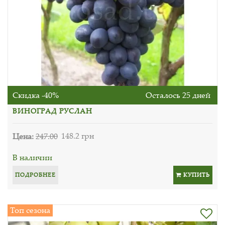
Скидка -40%
Осталось 25 дней
ВИНОГРАД РУСЛАН
Цена:
247.00
148.2 грн
В наличии
ПОДРОБНЕЕ
КУПИТЬ
Топ сезона