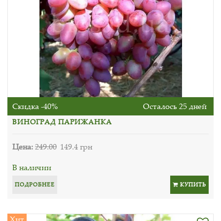
Скидка -40%
Осталось 25 дней
ВИНОГРАД ПАРИЖАНКА
Цена:
249.00
149.4 грн
В наличии
ПОДРОБНЕЕ
КУПИТЬ
Хит