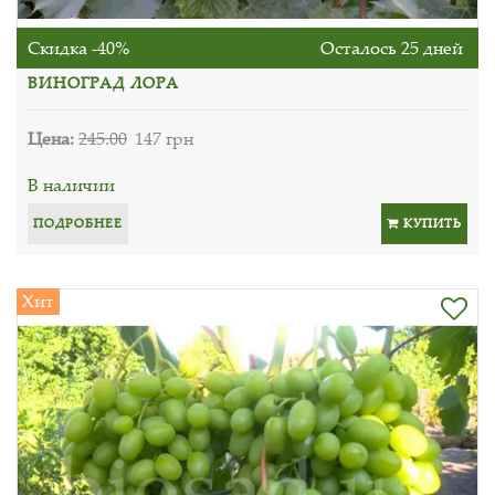
Скидка -40%
Осталось 25 дней
ВИНОГРАД ЛОРА
Цена:
245.00
147 грн
В наличии
ПОДРОБНЕЕ
КУПИТЬ
Хит