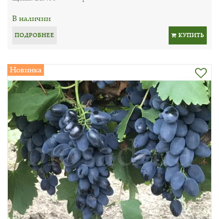
В наличии
ПОДРОБНЕЕ
КУПИТЬ
Новинка