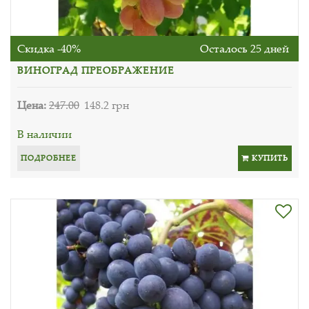
Скидка -40%
Осталось 25 дней
ВИНОГРАД ПРЕОБРАЖЕНИЕ
Цена:
247.00
148.2 грн
В наличии
ПОДРОБНЕЕ
КУПИТЬ