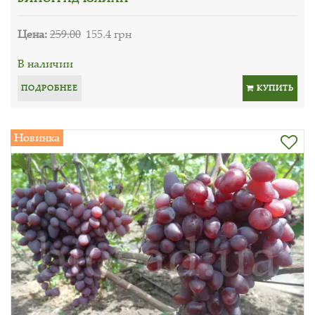
Цена:
259.00
155.4 грн
В наличии
ПОДРОБНЕЕ
КУПИТЬ
Новинка