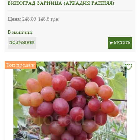
ВИНОГРАД ЗАРНИЦА (АРКАДИЯ РАННЯЯ)
Цена:
248.00
148.8 грн
В наличии
ПОДРОБНЕЕ
КУПИТЬ
Топ продаж