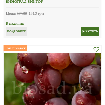
ВИНОГРАД ВИКТОР
Цена:
257.00
154.2 грн
В наличии
ПОДРОБНЕЕ
КУПИТЬ
Топ продаж