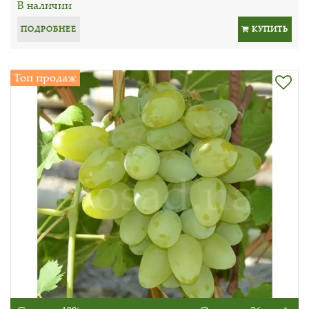
В наличии
ПОДРОБНЕЕ
КУПИТЬ
Топ продаж