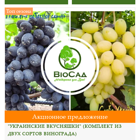
Топ сезона
Акционное предложение
"УКРАИНСКИЕ ВКУСНЯШКИ" (КОМПЛЕКТ ИЗ
ДВУХ СОРТОВ ВИНОГРАДА)