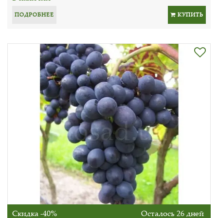
ПОДРОБНЕЕ
КУПИТЬ
Скидка -40%
Осталось 26 дней