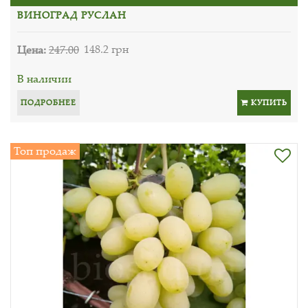
ВИНОГРАД РУСЛАН
Цена:
247.00
148.2 грн
В наличии
ПОДРОБНЕЕ
КУПИТЬ
Топ продаж