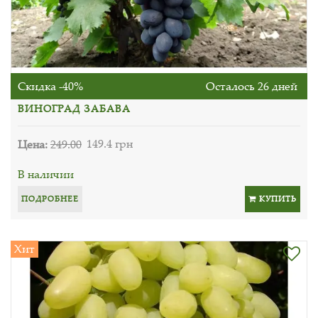
Скидка -40%
Осталось 26 дней
ВИНОГРАД ЗАБАВА
Цена:
249.00
149.4 грн
В наличии
ПОДРОБНЕЕ
КУПИТЬ
Хит