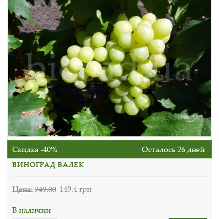
Скидка -40%
Осталось 26 дней
ВИНОГРАД ВАЛЕК
Цена:
249.00
149.4 грн
В наличии