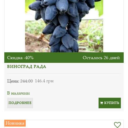
Скидка -40%
Осталось 26 дней
ВИНОГРАД РАДА
Цена:
244.00
146.4 грн
В наличии
ПОДРОБНЕЕ
КУПИТЬ
Новинка