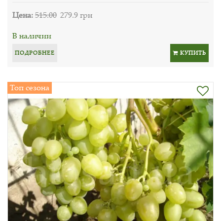
Цена:
515.00
279.9 грн
В наличии
ПОДРОБНЕЕ
КУПИТЬ
Топ сезона