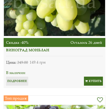
Скидка -40%
Осталось 26 дней
ВИНОГРАД МОНБЛАН
Цена:
249.00
149.4 грн
В наличии
ПОДРОБНЕЕ
КУПИТЬ
Топ продаж