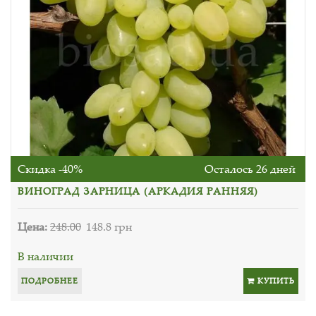
Скидка -40%
Осталось 26 дней
ВИНОГРАД ЗАРНИЦА (АРКАДИЯ РАННЯЯ)
Цена:
248.00
148.8 грн
В наличии
ПОДРОБНЕЕ
КУПИТЬ