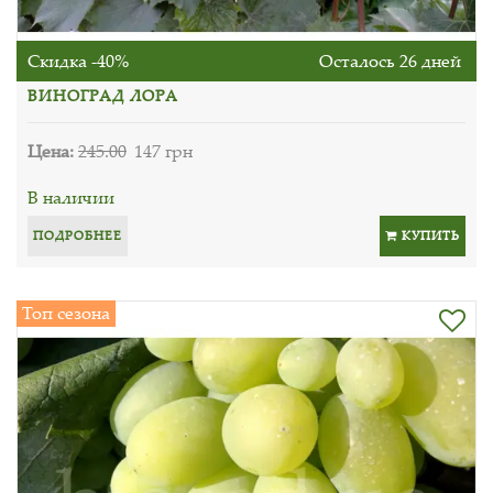
Скидка -40%
Осталось 26 дней
ВИНОГРАД ЛОРА
Цена:
245.00
147 грн
В наличии
ПОДРОБНЕЕ
КУПИТЬ
Топ сезона