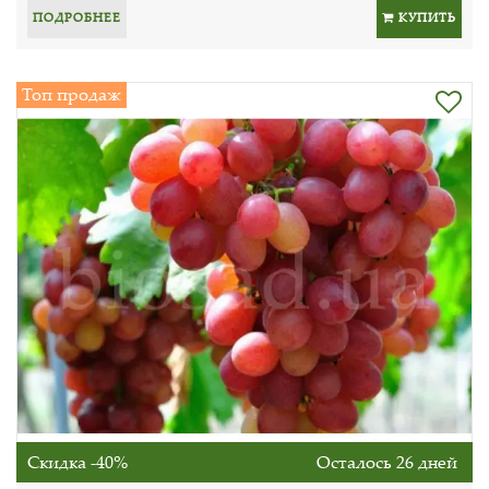
ПОДРОБНЕЕ
КУПИТЬ
Топ продаж
Скидка -40%
Осталось 26 дней