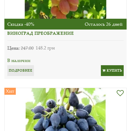
Скидка -40%
Осталось 26 дней
ВИНОГРАД ПРЕОБРАЖЕНИЕ
Цена:
247.00
148.2 грн
В наличии
ПОДРОБНЕЕ
КУПИТЬ
Хит