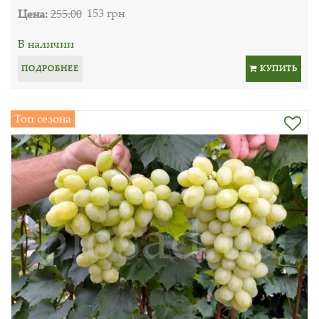
Цена:
255.00
153 грн
В наличии
ПОДРОБНЕЕ
КУПИТЬ
Топ сезона