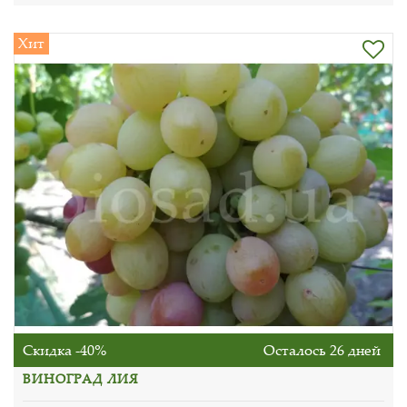
Хит
Скидка -40%
Осталось 26 дней
ВИНОГРАД ЛИЯ