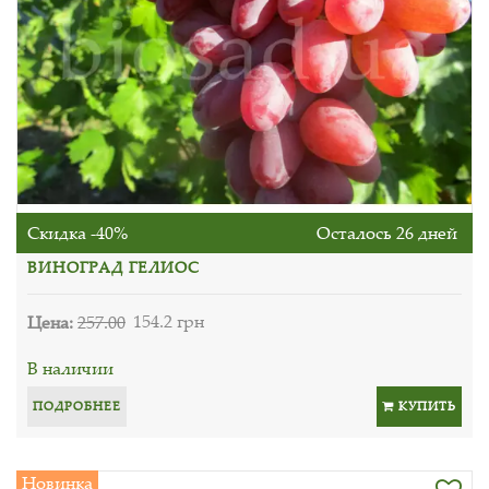
Скидка -40%
Осталось 26 дней
ВИНОГРАД ГЕЛИОС
Цена:
257.00
154.2 грн
В наличии
ПОДРОБНЕЕ
КУПИТЬ
Новинка