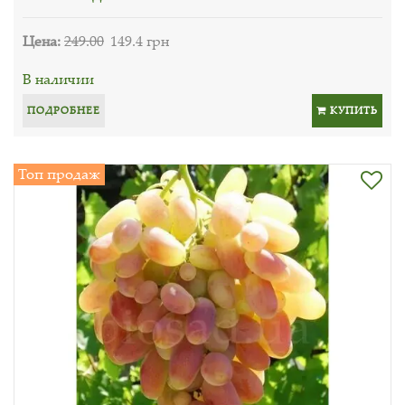
Цена:
249.00
149.4 грн
В наличии
ПОДРОБНЕЕ
КУПИТЬ
Топ продаж