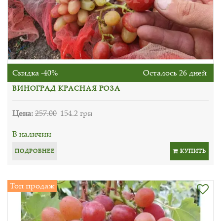
Скидка -40%
Осталось 26 дней
ВИНОГРАД КРАСНАЯ РОЗА
Цена:
257.00
154.2 грн
В наличии
ПОДРОБНЕЕ
КУПИТЬ
Топ продаж