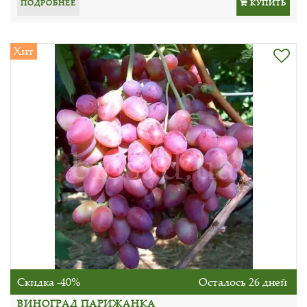
ПОДРОБНЕЕ
КУПИТЬ
Хит
Скидка -40%
Осталось 26 дней
ВИНОГРАД ПАРИЖАНКА