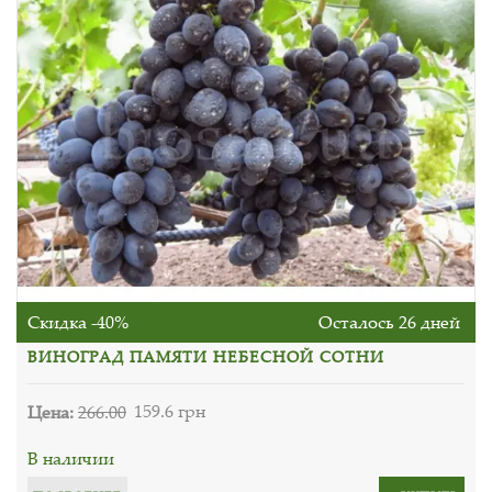
Скидка -40%
Осталось 26 дней
ВИНОГРАД ПАМЯТИ НЕБЕСНОЙ СОТНИ
Цена:
266.00
159.6 грн
В наличии