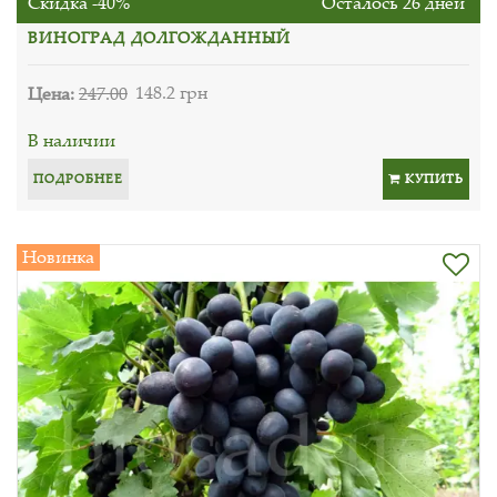
Скидка -40%
Осталось 26 дней
ВИНОГРАД ДОЛГОЖДАННЫЙ
Цена:
247.00
148.2 грн
В наличии
ПОДРОБНЕЕ
КУПИТЬ
Новинка