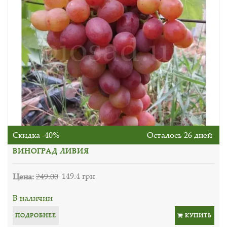
Скидка -40%
Осталось 26 дней
ВИНОГРАД ЛИВИЯ
Цена:
249.00
149.4 грн
В наличии
ПОДРОБНЕЕ
КУПИТЬ