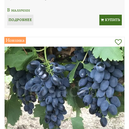
В наличии
ПОДРОБНЕЕ
КУПИТЬ
Новинка