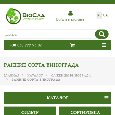
RU
UA
Войти в кабинет
+38 050 777 95 07
РАННИЕ СОРТА ВИНОГРАДА
ГЛАВНАЯ
КАТАЛОГ
САЖЕНЦЫ ВИНОГРАДА
РАННИЕ СОРТА ВИНОГРАДА
КАТАЛОГ
ФИЛЬТР
СОРТИРОВКА