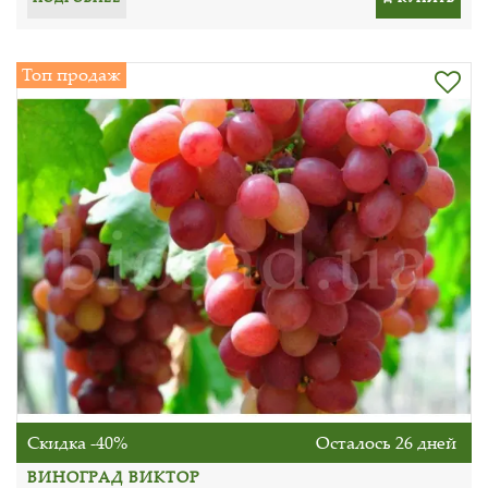
Топ продаж
Скидка -40%
Осталось 26 дней
ВИНОГРАД ВИКТОР