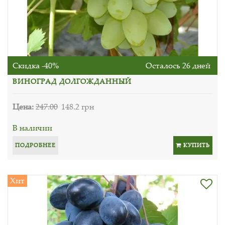
Скидка -40%
Осталось 26 дней
ВИНОГРАД ДОЛГОЖДАННЫЙ
Цена:
247.00
148.2 грн
В наличии
ПОДРОБНЕЕ
КУПИТЬ
Хит