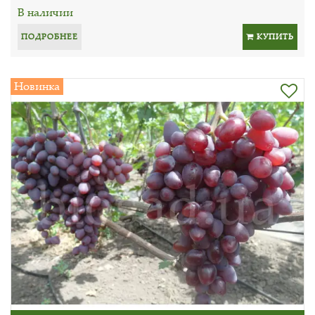
В наличии
ПОДРОБНЕЕ
КУПИТЬ
Новинка