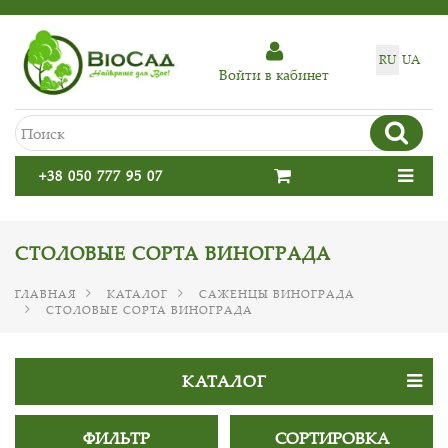
RU
UA
Войти в кабинет
+38 050 777 95 07
СТОЛОВЫЕ СОРТА ВИНОГРАДА
ГЛАВНАЯ
КАТАЛОГ
САЖЕНЦЫ ВИНОГРАДА
СТОЛОВЫЕ СОРТА ВИНОГРАДА
КАТАЛОГ
ФИЛЬТР
СОРТИРОВКА