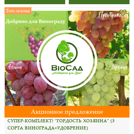
Топ сезона
Акционное предложение
СУПЕР-КОМПЛЕКТ! "ГОРДОСТЬ ХОЗЯИНА" (3
СОРТА ВИНОГРАДА+УДОБРЕНИЕ)