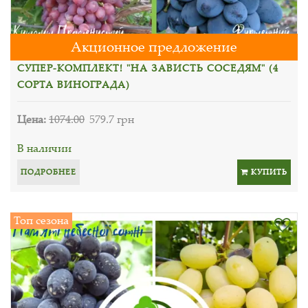
Акционное предложение
СУПЕР-КОМПЛЕКТ! "НА ЗАВИСТЬ СОСЕДЯМ" (4
СОРТА ВИНОГРАДА)
Цена:
1074.00
579.7 грн
В наличии
ПОДРОБНЕЕ
КУПИТЬ
Топ сезона