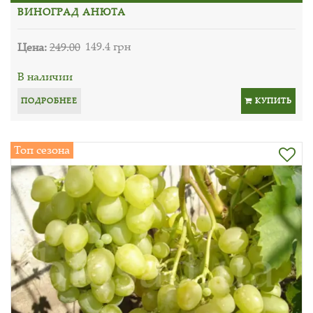
ВИНОГРАД АНЮТА
Цена:
249.00
149.4 грн
В наличии
ПОДРОБНЕЕ
КУПИТЬ
Топ сезона