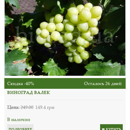
Скидка -40%
Осталось 26 дней
ВИНОГРАД ВАЛЕК
Цена:
249.00
149.4 грн
В наличии
ПОДРОБНЕЕ
КУПИТЬ