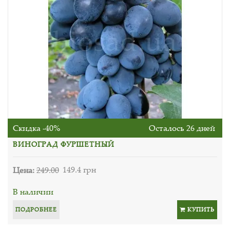
Скидка -40%
Осталось 26 дней
ВИНОГРАД ФУРШЕТНЫЙ
Цена:
249.00
149.4 грн
В наличии
ПОДРОБНЕЕ
КУПИТЬ