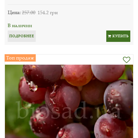
Цена:
257.00
154.2 грн
В наличии
ПОДРОБНЕЕ
КУПИТЬ
Топ продаж