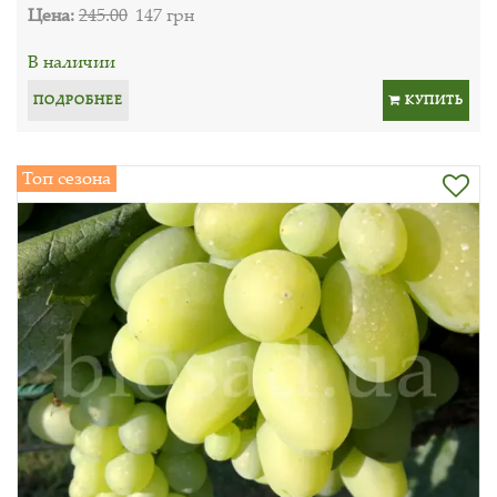
Цена:
245.00
147 грн
В наличии
ПОДРОБНЕЕ
КУПИТЬ
Топ сезона