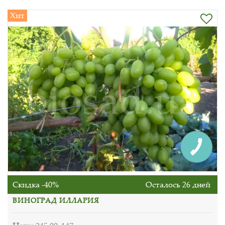
Хит
Скидка -40%
Осталось 26 дней
ВИНОГРАД ИЛЛАРИЯ