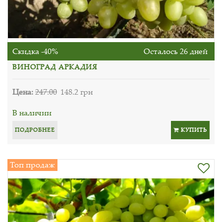
Скидка -40%
Осталось 26 дней
ВИНОГРАД АРКАДИЯ
Цена:
247.00
148.2 грн
В наличии
ПОДРОБНЕЕ
КУПИТЬ
Топ продаж