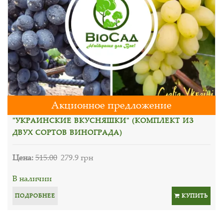
Акционное предложение
"УКРАИНСКИЕ ВКУСНЯШКИ" (КОМПЛЕКТ ИЗ
ДВУХ СОРТОВ ВИНОГРАДА)
Цена:
515.00
279.9 грн
В наличии
ПОДРОБНЕЕ
КУПИТЬ