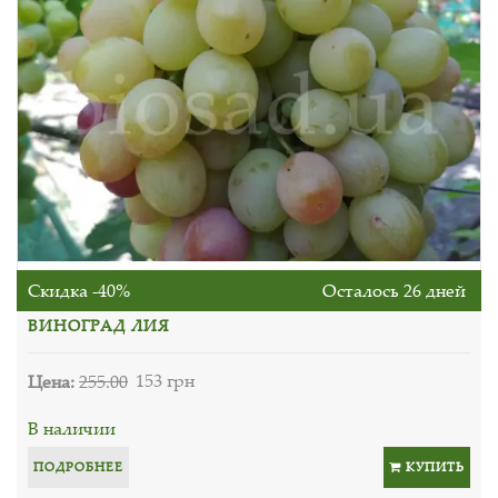
Скидка -40%
Осталось 26 дней
ВИНОГРАД ЛИЯ
Цена:
255.00
153 грн
В наличии
ПОДРОБНЕЕ
КУПИТЬ