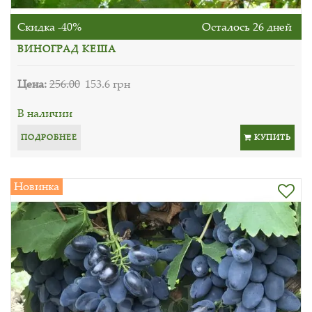
Скидка -40%
Осталось 26 дней
ВИНОГРАД КЕША
Цена:
256.00
153.6 грн
В наличии
ПОДРОБНЕЕ
КУПИТЬ
Новинка