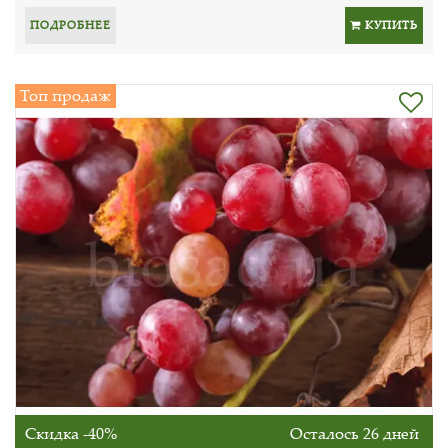
ПОДРОБНЕЕ
КУПИТЬ
Топ продаж
Скидка -40%
Осталось 26 дней