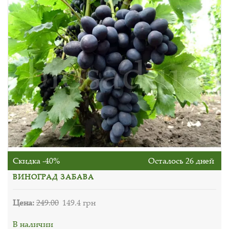
Скидка -40%
Осталось 26 дней
ВИНОГРАД ЗАБАВА
Цена:
249.00
149.4 грн
В наличии