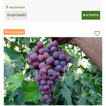
В наличии
ПОДРОБНЕЕ
КУПИТЬ
Топ сезона