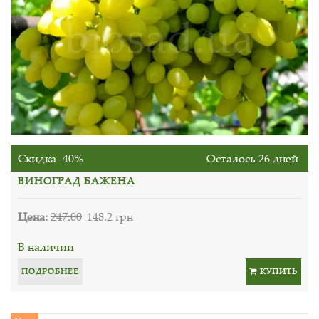
Скидка -40%
Осталось 26 дней
ВИНОГРАД БАЖЕНА
Цена:
247.00
148.2 грн
В наличии
ПОДРОБНЕЕ
КУПИТЬ