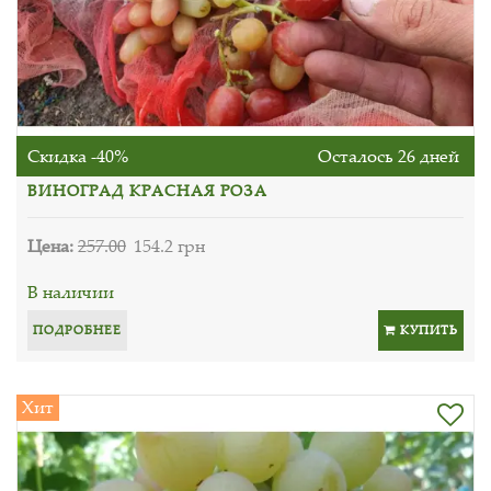
Скидка -40%
Осталось 26 дней
ВИНОГРАД КРАСНАЯ РОЗА
Цена:
257.00
154.2 грн
В наличии
ПОДРОБНЕЕ
КУПИТЬ
Хит