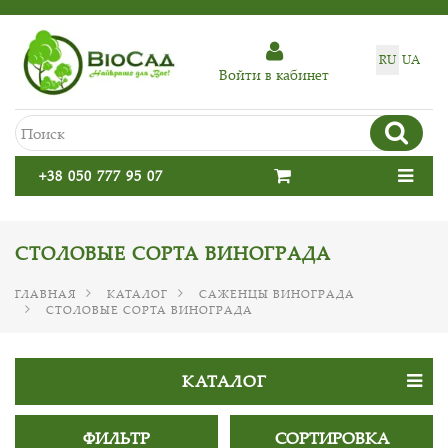
RU
UA
Войти в кабинет
+38 050 777 95 07
СТОЛОВЫЕ СОРТА ВИНОГРАДА
ГЛАВНАЯ
КАТАЛОГ
САЖЕНЦЫ ВИНОГРАДА
СТОЛОВЫЕ СОРТА ВИНОГРАДА
КАТАЛОГ
ФИЛЬТР
СОРТИРОВКА