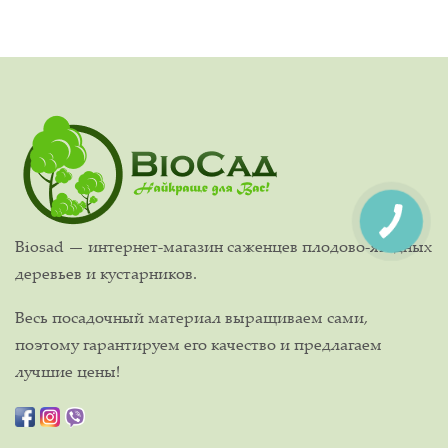
Biosad — интернет-магазин саженцев плодово-ягодных
деревьев и кустарников.
Весь посадочный материал выращиваем сами,
поэтому гарантируем его качество и предлагаем
лучшие цены!