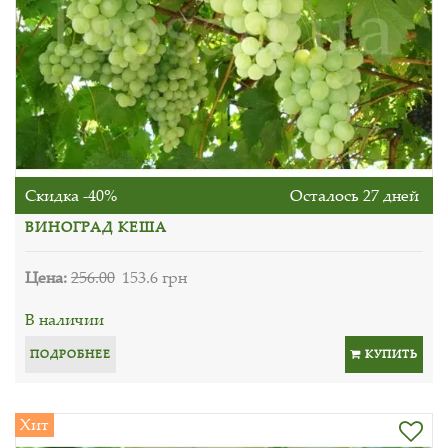
Скидка -40%
Осталось 27 дней
ВИНОГРАД КЕША
Цена:
256.00
153.6 грн
В наличии
ПОДРОБНЕЕ
КУПИТЬ
Хит