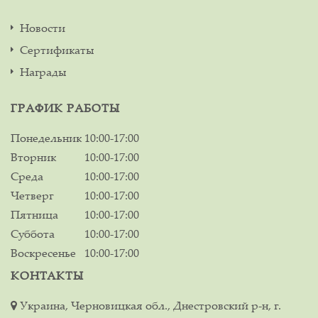
Новости
Сертификаты
Награды
ГРАФИК РАБОТЫ
Понедельник
10:00-17:00
Вторник
10:00-17:00
Среда
10:00-17:00
Четверг
10:00-17:00
Пятница
10:00-17:00
Суббота
10:00-17:00
Воскресенье
10:00-17:00
КОНТАКТЫ
Украина, Черновицкая обл., Днестровский р-н, г.