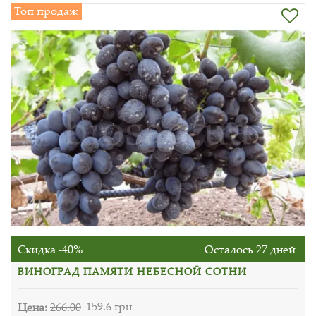
Топ продаж
Скидка -40%
Осталось 27 дней
ВИНОГРАД ПАМЯТИ НЕБЕСНОЙ СОТНИ
Цена:
266.00
159.6 грн