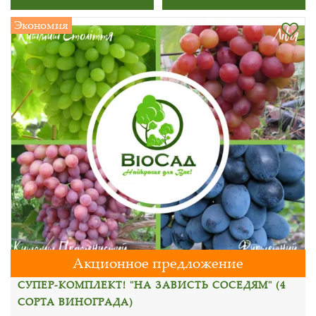
Экономия
Акционное предложение
СУПЕР-КОМПЛЕКТ! "НА ЗАВИСТЬ СОСЕДЯМ" (4
СОРТА ВИНОГРАДА)