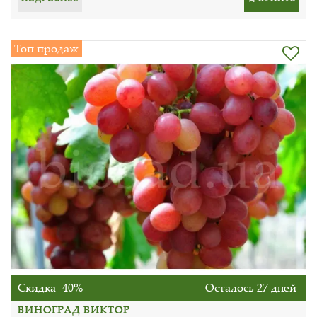
Топ продаж
Скидка -40%
Осталось 27 дней
ВИНОГРАД ВИКТОР