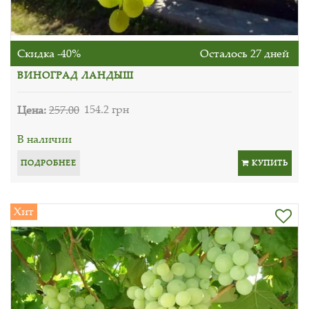
Скидка -40%
Осталось 27 дней
ВИНОГРАД ЛАНДЫШ
Цена:
257.00
154.2 грн
В наличии
ПОДРОБНЕЕ
КУПИТЬ
Хит