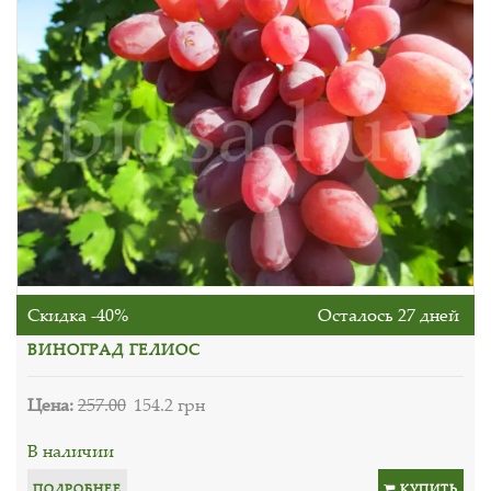
Скидка -40%
Осталось 27 дней
ВИНОГРАД ГЕЛИОС
Цена:
257.00
154.2 грн
В наличии
ПОДРОБНЕЕ
КУПИТЬ