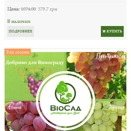
Цена:
1074.00
579.7 грн
В наличии
ПОДРОБНЕЕ
КУПИТЬ
Топ сезона