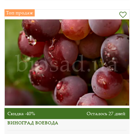
Топ продаж
Скидка -40%
Осталось 27 дней
ВИНОГРАД ВОЕВОДА