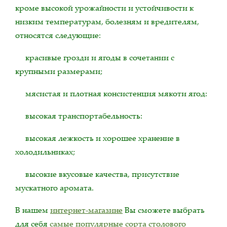
кроме высокой урожайности и устойчивости к
низким температурам, болезням и вредителям,
относятся следующие:
красивые грозди и ягоды в сочетании с
крупными размерами;
мясистая и плотная консистенция мякоти ягод:
высокая транспортабельность:
высокая лежкость и хорошее хранение в
холодильниках;
высокие вкусовые качества, присутствие
мускатного аромата.
В нашем
интернет-магазине
Вы сможете выбрать
для себя
самые популярные сорта столового