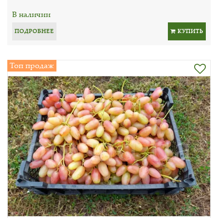
В наличии
ПОДРОБНЕЕ
КУПИТЬ
Топ продаж