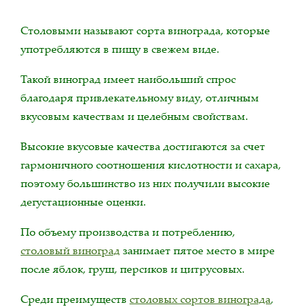
Столовыми называют сорта винограда, которые
употребляются в пищу в свежем виде.
Такой виноград имеет наибольший спрос
благодаря привлекательному виду, отличным
вкусовым качествам и целебным свойствам.
Высокие вкусовые качества достигаются за счет
гармоничного соотношения кислотности и сахара,
поэтому большинство из них получили высокие
дегустационные оценки.
По объему производства и потреблению,
столовый виноград
занимает пятое место в мире
после яблок, груш, персиков и цитрусовых.
Среди преимуществ
столовых сортов винограда
,