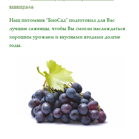
винограда
.
Наш питомник "БиоСад" подготовил для Вас
лучшие саженцы, чтобы Вы смогли наслаждаться
хорошим урожаем и вкусными ягодами долгие
годы.