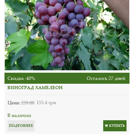
Скидка -40%
Осталось 27 дней
ВИНОГРАД ХАМЕЛЕОН
Цена:
259.00
155.4 грн
В наличии
ПОДРОБНЕЕ
КУПИТЬ