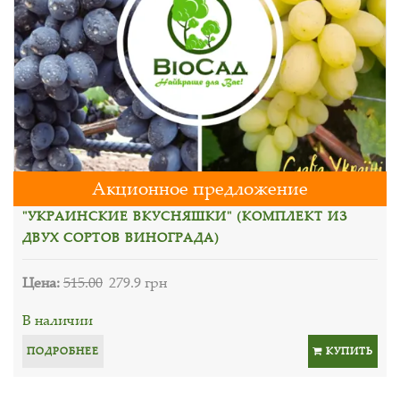
Акционное предложение
"УКРАИНСКИЕ ВКУСНЯШКИ" (КОМПЛЕКТ ИЗ
ДВУХ СОРТОВ ВИНОГРАДА)
Цена:
515.00
279.9 грн
В наличии
ПОДРОБНЕЕ
КУПИТЬ