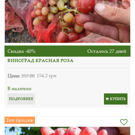
Скидка -40%
Осталось 27 дней
ВИНОГРАД КРАСНАЯ РОЗА
Цена:
257.00
154.2 грн
В наличии
ПОДРОБНЕЕ
КУПИТЬ
Топ продаж