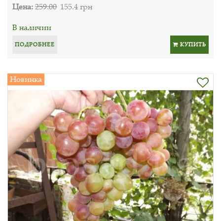
Цена:
259.00
155.4 грн
В наличии
ПОДРОБНЕЕ
КУПИТЬ
Новинка