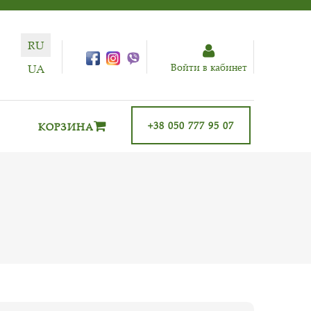
RU
Войти в кабинет
UA
+38 050 777 95 07
КОРЗИНА