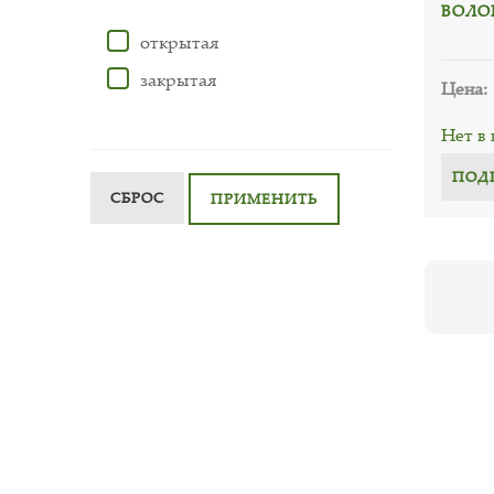
ВОЛОГ
открытая
закрытая
Цена:
Нет в
ПОД
СБРОС
ПРИМЕНИТЬ