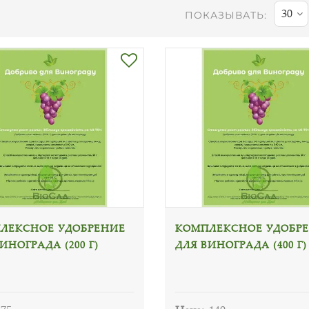
30
ПОКАЗЫВАТЬ:
ЛЕКСНОЕ УДОБРЕНИЕ
КОМПЛЕКСНОЕ УДОБР
ИНОГРАДА (200 Г)
ДЛЯ ВИНОГРАДА (400 Г)