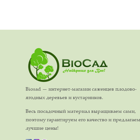
Biosad — интернет-магазин саженцев плодово-
ягодных деревьев и кустарников.
Весь посадочный материал выращиваем сами,
поэтому гарантируем его качество и предлагае
лучшие цены!