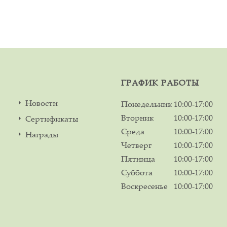
ГРАФИК РАБОТЫ
Новости
Понедельник
10:00-17:00
Вторник
10:00-17:00
Сертификаты
Среда
10:00-17:00
Награды
Четверг
10:00-17:00
Пятница
10:00-17:00
Суббота
10:00-17:00
Воскресенье
10:00-17:00
м