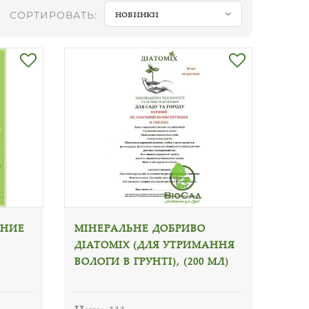
новинки
СОРТИРОВАТЬ:
ЕНИЕ
МІНЕРАЛЬНЕ ДОБРИВО
ДІАТОМІХ (ДЛЯ УТРИМАННЯ
ВОЛОГИ В ГРУНТІ), (200 МЛ)