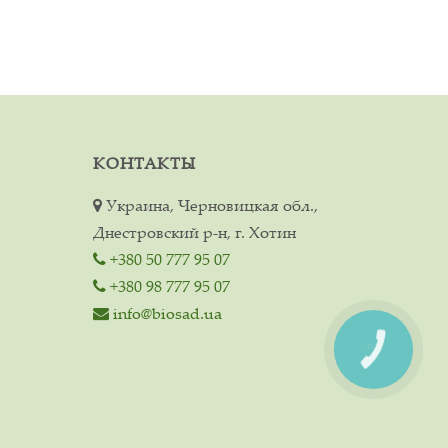
КОНТАКТЫ
Украина, Черновицкая обл.,
Днестровский р-н, г. Хотин
+380 50 777 95 07
+380 98 777 95 07
info@biosad.ua
КНОПКА
СВЯЗИ