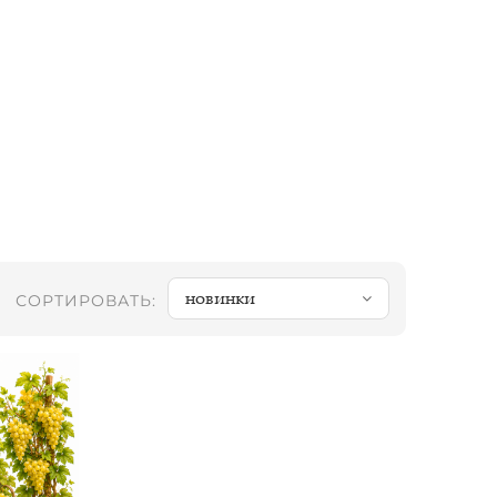
новинки
СОРТИРОВАТЬ: