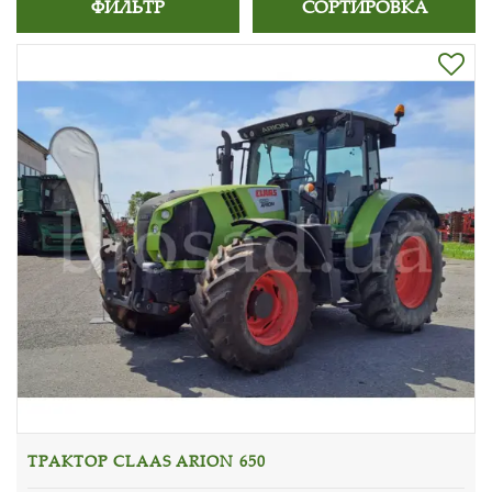
ФИЛЬТР
СОРТИРОВКА
ТРАКТОР CLAAS ARION 650