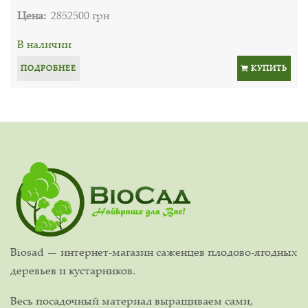
Цена:
2852500 грн
В наличии
ПОДРОБНЕЕ
КУПИТЬ
Biosad — интернет-магазин саженцев плодово-ягодных
деревьев и кустарников.
Весь посадочный материал выращиваем сами,