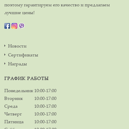
поэтому гарантируем его качество и предлагаем
лучшие цены!
Новости
Сертификаты
Награды
ГРАФИК РАБОТЫ
Понедельник
10:00-17:00
Вторник
10:00-17:00
Среда
10:00-17:00
Четверг
10:00-17:00
Пятница
10:00-17:00