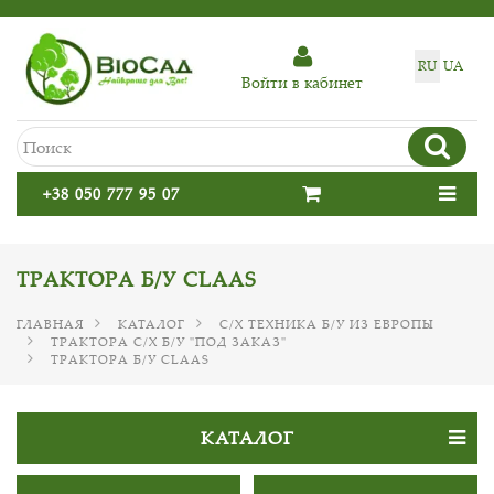
RU
UA
Войти в кабинет
+38 050 777 95 07
ТРАКТОРА Б/У CLAAS
ГЛАВНАЯ
КАТАЛОГ
С/Х ТЕХНИКА Б/У ИЗ ЕВРОПЫ
ТРАКТОРА С/Х Б/У "ПОД ЗАКАЗ"
ТРАКТОРА Б/У CLAAS
КАТАЛОГ