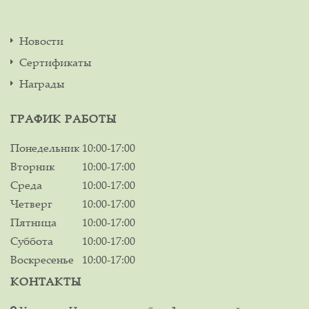
Новости
Сертификаты
Награды
ГРАФИК РАБОТЫ
Понедельник
10:00-17:00
Вторник
10:00-17:00
Среда
10:00-17:00
Четверг
10:00-17:00
Пятница
10:00-17:00
Суббота
10:00-17:00
Воскресенье
10:00-17:00
КОНТАКТЫ