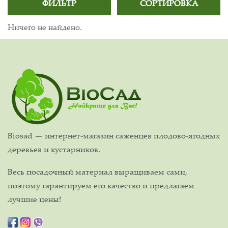
ФИЛЬТР
СОРТИРОВКА
Ничего не найдено.
Biosad — интернет-магазин саженцев плодово-ягодных
деревьев и кустарников.
Весь посадочный материал выращиваем сами,
поэтому гарантируем его качество и предлагаем
лучшие цены!