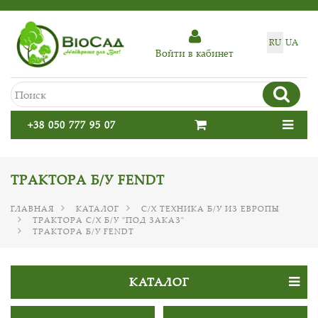
RU
UA
Войти в кабинет
+38 050 777 95 07
ТРАКТОРА Б/У FENDT
ГЛАВНАЯ
КАТАЛОГ
С/Х ТЕХНИКА Б/У ИЗ ЕВРОПЫ
ТРАКТОРА С/Х Б/У "ПОД ЗАКАЗ"
ТРАКТОРА Б/У FENDT
КАТАЛОГ