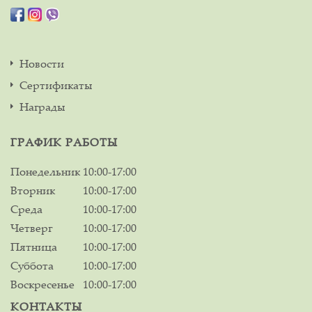
Новости
Сертификаты
Награды
ГРАФИК РАБОТЫ
Понедельник
10:00-17:00
Вторник
10:00-17:00
Среда
10:00-17:00
Четверг
10:00-17:00
Пятница
10:00-17:00
Суббота
10:00-17:00
Воскресенье
10:00-17:00
КОНТАКТЫ