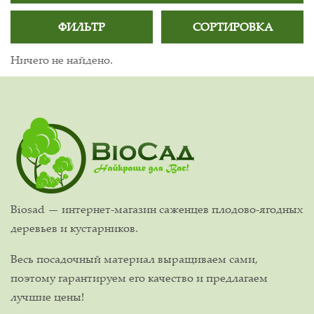
ФИЛЬТР
СОРТИРОВКА
Ничего не найдено.
Biosad — интернет-магазин саженцев плодово-ягодных
деревьев и кустарников.
Весь посадочный материал выращиваем сами,
поэтому гарантируем его качество и предлагаем
лучшие цены!