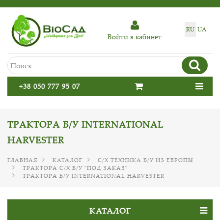
RU
UA
Войти в кабинет
+38 050 777 95 07
ТРАКТОРА Б/У INTERNATIONAL
HARVESTER
ГЛАВНАЯ
КАТАЛОГ
С/Х ТЕХНИКА Б/У ИЗ ЕВРОПЫ
ТРАКТОРА С/Х Б/У "ПОД ЗАКАЗ"
ТРАКТОРА Б/У INTERNATIONAL HARVESTER
КАТАЛОГ