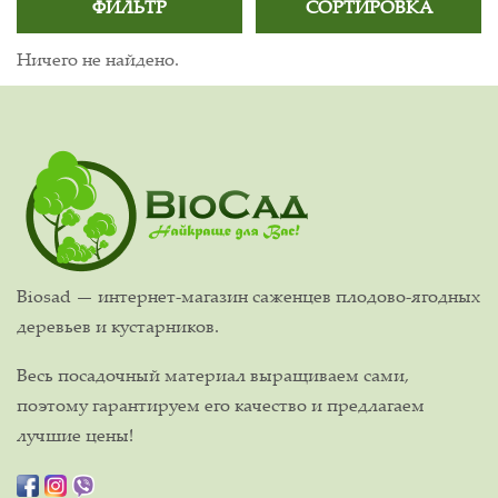
ФИЛЬТР
СОРТИРОВКА
Ничего не найдено.
Biosad — интернет-магазин саженцев плодово-ягодных
деревьев и кустарников.
Весь посадочный материал выращиваем сами,
поэтому гарантируем его качество и предлагаем
лучшие цены!