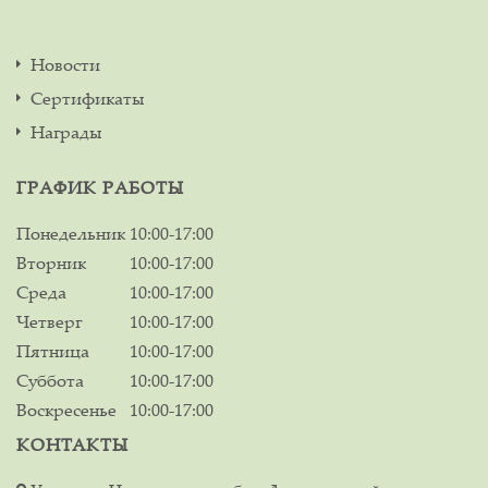
Новости
Сертификаты
Награды
ГРАФИК РАБОТЫ
Понедельник
10:00-17:00
Вторник
10:00-17:00
Среда
10:00-17:00
Четверг
10:00-17:00
Пятница
10:00-17:00
Суббота
10:00-17:00
Воскресенье
10:00-17:00
КОНТАКТЫ