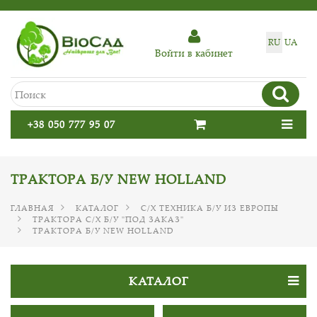
RU
UA
Войти в кабинет
+38 050 777 95 07
ТРАКТОРА Б/У NEW HOLLAND
ГЛАВНАЯ
КАТАЛОГ
С/Х ТЕХНИКА Б/У ИЗ ЕВРОПЫ
ТРАКТОРА С/Х Б/У "ПОД ЗАКАЗ"
ТРАКТОРА Б/У NEW HOLLAND
КАТАЛОГ