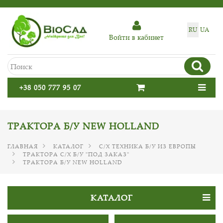
RU
UA
Войти в кабинет
+38 050 777 95 07
ТРАКТОРА Б/У NEW HOLLAND
ГЛАВНАЯ
КАТАЛОГ
С/Х ТЕХНИКА Б/У ИЗ ЕВРОПЫ
ТРАКТОРА С/Х Б/У "ПОД ЗАКАЗ"
ТРАКТОРА Б/У NEW HOLLAND
КАТАЛОГ