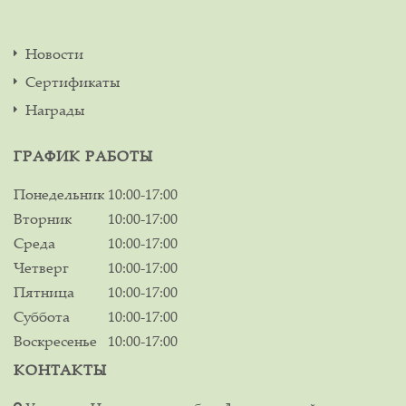
Новости
Сертификаты
Награды
ГРАФИК РАБОТЫ
Понедельник
10:00-17:00
Вторник
10:00-17:00
Среда
10:00-17:00
Четверг
10:00-17:00
Пятница
10:00-17:00
Суббота
10:00-17:00
Воскресенье
10:00-17:00
КОНТАКТЫ