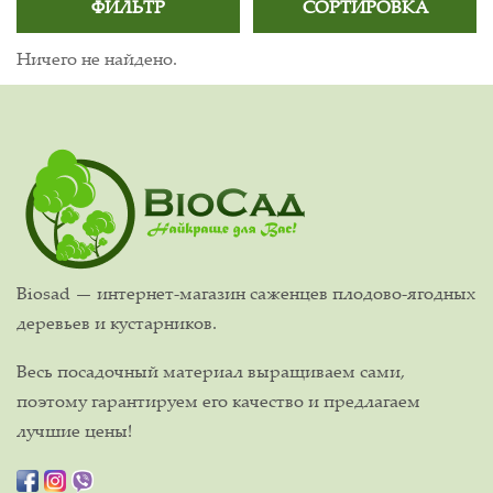
ФИЛЬТР
СОРТИРОВКА
Ничего не найдено.
Biosad — интернет-магазин саженцев плодово-ягодных
деревьев и кустарников.
Весь посадочный материал выращиваем сами,
поэтому гарантируем его качество и предлагаем
лучшие цены!