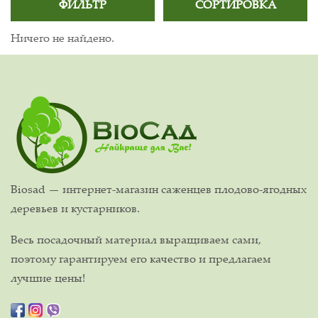
ФИЛЬТР
СОРТИРОВКА
Ничего не найдено.
Biosad — интернет-магазин саженцев плодово-ягодных
деревьев и кустарников.
Весь посадочный материал выращиваем сами,
поэтому гарантируем его качество и предлагаем
лучшие цены!