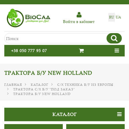
RU
UA
Войти в кабинет
+38 050 777 95 07
ТРАКТОРА Б/У NEW HOLLAND
ГЛАВНАЯ
КАТАЛОГ
С/Х ТЕХНИКА Б/У ИЗ ЕВРОПЫ
ТРАКТОРА С/Х Б/У "ПОД ЗАКАЗ"
ТРАКТОРА Б/У NEW HOLLAND
КАТАЛОГ