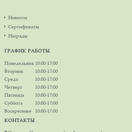
Новости
Сертификаты
Награды
ГРАФИК РАБОТЫ
Понедельник
10:00-17:00
Вторник
10:00-17:00
Среда
10:00-17:00
Четверг
10:00-17:00
Пятница
10:00-17:00
Суббота
10:00-17:00
Воскресенье
10:00-17:00
КОНТАКТЫ