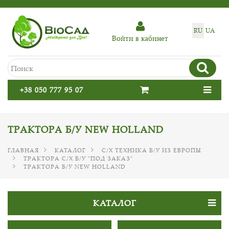
RU
UA
Войти в кабинет
+38 050 777 95 07
ТРАКТОРА Б/У NEW HOLLAND
ГЛАВНАЯ
КАТАЛОГ
С/Х ТЕХНИКА Б/У ИЗ ЕВРОПЫ
ТРАКТОРА С/Х Б/У "ПОД ЗАКАЗ"
ТРАКТОРА Б/У NEW HOLLAND
КАТАЛОГ