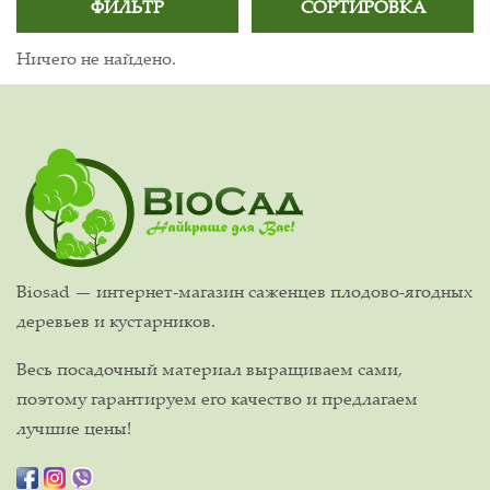
ФИЛЬТР
СОРТИРОВКА
Ничего не найдено.
Biosad — интернет-магазин саженцев плодово-ягодных
деревьев и кустарников.
Весь посадочный материал выращиваем сами,
поэтому гарантируем его качество и предлагаем
лучшие цены!