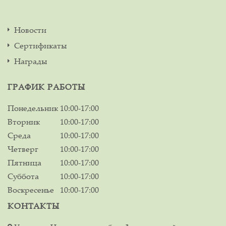
Новости
Сертификаты
Награды
ГРАФИК РАБОТЫ
Понедельник
10:00-17:00
Вторник
10:00-17:00
Среда
10:00-17:00
Четверг
10:00-17:00
Пятница
10:00-17:00
Суббота
10:00-17:00
Воскресенье
10:00-17:00
КОНТАКТЫ