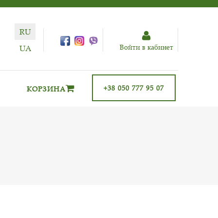
RU
Войти в кабинет
UA
+38 050 777 95 07
КОРЗИНА