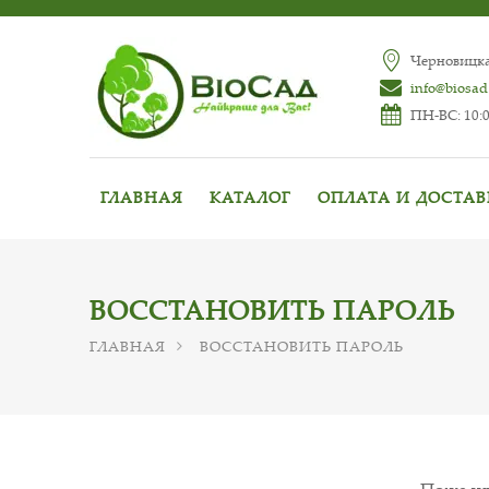
Черновицкая
info@biosad
ПН-ВС: 10:0
ГЛАВНАЯ
КАТАЛОГ
ОПЛАТА И ДОСТА
ВОССТАНОВИТЬ ПАРОЛЬ
ГЛАВНАЯ
ВОССТАНОВИТЬ ПАРОЛЬ