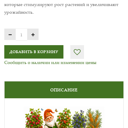
которые стимулируют рост растений и увеличивают
урожайность.
ДОБАВИТЬ В КОРЗИНУ
Сообщить о наличии или изменении цены
ОПИСАНИЕ