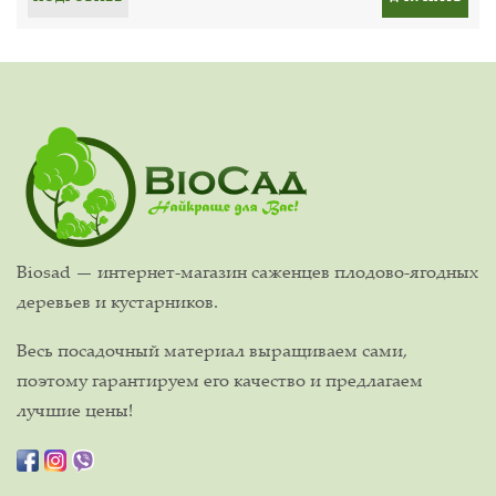
Biosad — интернет-магазин саженцев плодово-ягодных
деревьев и кустарников.
Весь посадочный материал выращиваем сами,
поэтому гарантируем его качество и предлагаем
лучшие цены!