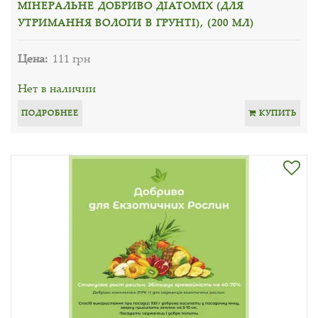
МІНЕРАЛЬНЕ ДОБРИВО ДІАТОМІХ (ДЛЯ
УТРИМАННЯ ВОЛОГИ В ГРУНТІ), (200 МЛ)
Цена:
111 грн
Нет в наличии
ПОДРОБНЕЕ
КУПИТЬ