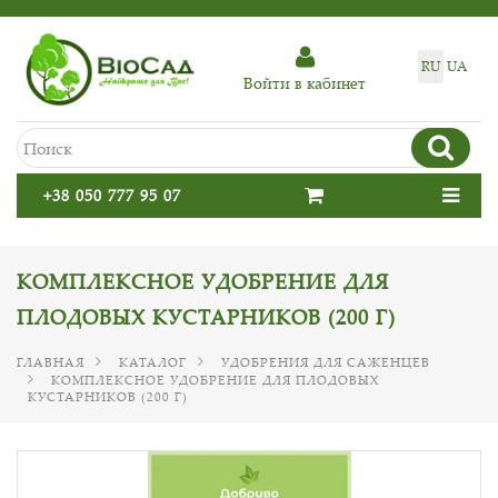
RU
UA
Войти в кабинет
+38 050 777 95 07
КОМПЛЕКСНОЕ УДОБРЕНИЕ ДЛЯ
ПЛОДОВЫХ КУСТАРНИКОВ (200 Г)
ГЛАВНАЯ
КАТАЛОГ
УДОБРЕНИЯ ДЛЯ САЖЕНЦЕВ
КОМПЛЕКСНОЕ УДОБРЕНИЕ ДЛЯ ПЛОДОВЫХ
КУСТАРНИКОВ (200 Г)