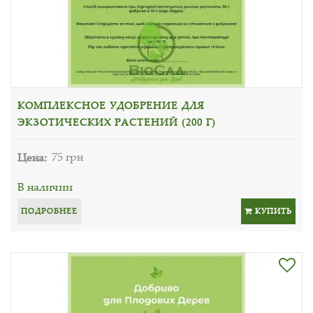
КОМПЛЕКСНОЕ УДОБРЕНИЕ ДЛЯ
ЭКЗОТИЧЕСКИХ РАСТЕНИЙ (200 Г)
Цена:
75 грн
В наличии
ПОДРОБНЕЕ
КУПИТЬ