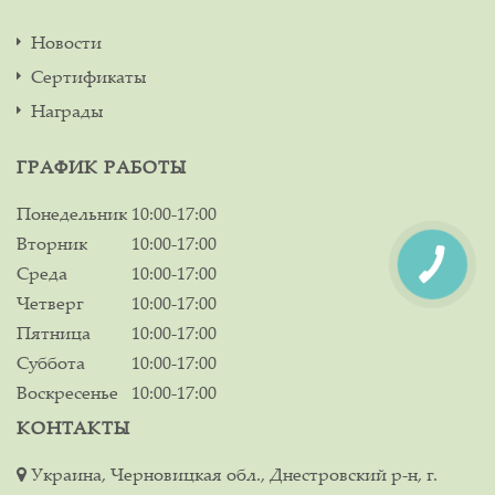
Новости
Сертификаты
Награды
ГРАФИК РАБОТЫ
Понедельник
10:00-17:00
Вторник
10:00-17:00
Среда
10:00-17:00
Четверг
10:00-17:00
Пятница
10:00-17:00
Суббота
10:00-17:00
Воскресенье
10:00-17:00
КОНТАКТЫ
Украина, Черновицкая обл., Днестровский р-н, г.