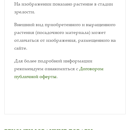
На изображении показано растение в стадии
зрелости.
Внешний вид приобретенного и выращенного
растения (посадочного материала) может
отличаться от изображения, размещенного на
сайте.
Для более подробной информации
рекомендуем ознакомиться с
Договором
публичной оферты
.