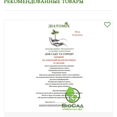
РЕКОМЕНДОВАННЫЕ ТОВАРЫ