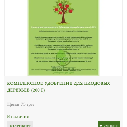
КОМПЛЕКСНОЕ УДОБРЕНИЕ ДЛЯ ПЛОДОВЫХ
ДЕРЕВЬЕВ (200 Г)
Цена:
75 грн
В наличии
ПОДРОБНЕЕ
КУПИТЬ