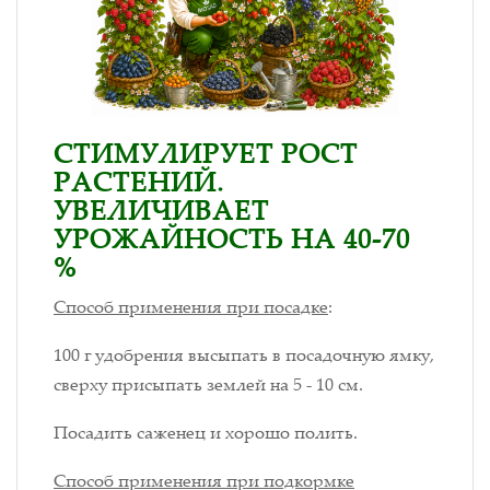
СТИМУЛИРУЕТ РОСТ
РАСТЕНИЙ.
УВЕЛИЧИВАЕТ
УРОЖАЙНОСТЬ НА 40-70
%
Способ применения при посадке
:
100 г удобрения высыпать в посадочную ямку,
сверху присыпать землей на 5 - 10 см.
Посадить саженец и хорошо полить.
Способ применения при подкормке