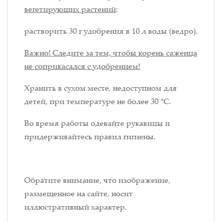
вегетирующих растений
:
растворить 30 г удобрения в 10 л воды (ведро).
Важно! Следите за тем, чтобы корень саженца
не соприкасался с удобрением!
Хранить в сухом месте, недоступном для
детей, при температуре не более 30 °С.
Во время работы одевайте рукавицы и
придерживайтесь правил гигиены.
Обратите внимание, что изображение,
размещенное на сайте, носит
иллюстративный характер.