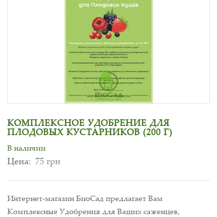
КОМПЛЕКСНОЕ УДОБРЕНИЕ ДЛЯ
ПЛОДОВЫХ КУСТАРНИКОВ (200 Г)
В наличии
Цена:
75 грн
Интернет-магазин БиоСад предлагает Вам
Комплексные Удобрения для Ваших саженцев,