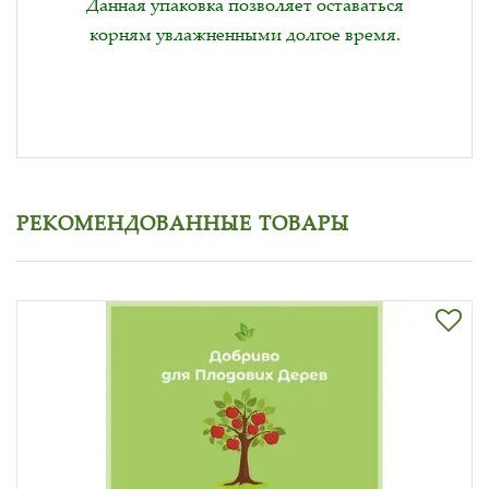
Данная упаковка позволяет оставаться
корням увлажненными долгое время.
РЕКОМЕНДОВАННЫЕ ТОВАРЫ