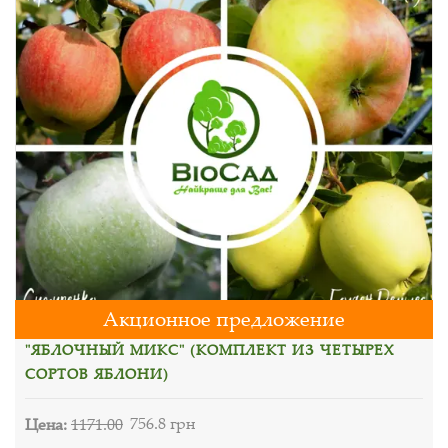
Акционное предложение
"ЯБЛОЧНЫЙ МИКС" (КОМПЛЕКТ ИЗ ЧЕТЫРЕХ
СОРТОВ ЯБЛОНИ)
Цена:
1171.00
756.8 грн