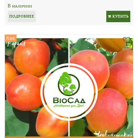
В наличии
ПОДРОБНЕЕ
КУПИТЬ
Хит