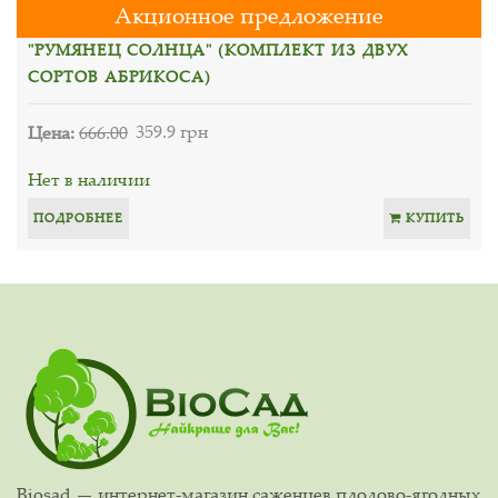
Акционное предложение
"РУМЯНЕЦ СОЛНЦА" (КОМПЛЕКТ ИЗ ДВУХ
СОРТОВ АБРИКОСА)
Цена:
666.00
359.9 грн
Нет в наличии
ПОДРОБНЕЕ
КУПИТЬ
Biosad — интернет-магазин саженцев плодово-ягодных