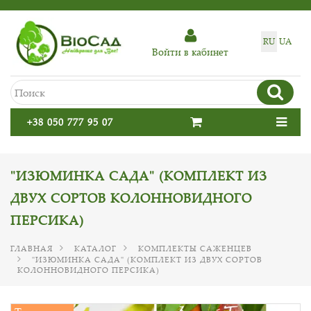
RU
UA
Войти в кабинет
+38 050 777 95 07
"ИЗЮМИНКА САДА" (КОМПЛЕКТ ИЗ
ДВУХ СОРТОВ КОЛОННОВИДНОГО
ПЕРСИКА)
ГЛАВНАЯ
КАТАЛОГ
КОМПЛЕКТЫ САЖЕНЦЕВ
"ИЗЮМИНКА САДА" (КОМПЛЕКТ ИЗ ДВУХ СОРТОВ
КОЛОННОВИДНОГО ПЕРСИКА)