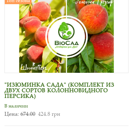
Топ сезона
"ИЗЮМИНКА САДА" (КОМПЛЕКТ ИЗ
ДВУХ СОРТОВ КОЛОННОВИДНОГО
ПЕРСИКА)
В наличии
Цена:
674.00
424.8 грн