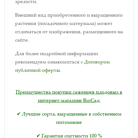
зрелости.
Внешний вид приобретенного и выращенного
растения (посадочного материала) может
отличаться от изображения, размещенного на
сайте.
Для более подробной информации
рекомендуем ознакомиться с
Договором
публичной оферты
.
Преимущества покупки саженцев плодовых в
интернет-магазине BioСад:
✔ Лучшие сорта, выращенные в собственном
питомнике
✔ Гарантия сортности 100 %