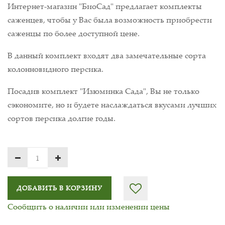
Интернет-магазин "БиоСад" предлагает комплекты
саженцев, чтобы у Вас была возможность приобрести
саженцы по более доступной цене.
В данный комплект входят два замечательные сорта
колонновидного персика.
Посадив комплект "Изюминка Сада", Вы не только
сэкономите, но и будете наслаждаться вкусами лучших
сортов персика долгие годы.
ДОБАВИТЬ В КОРЗИНУ
Сообщить о наличии или изменении цены