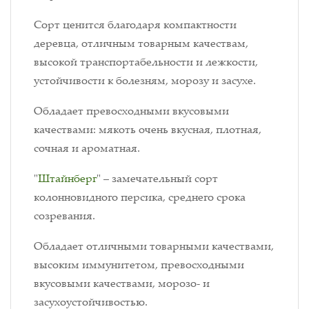
Сорт ценится благодаря компактности
деревца, отличным товарным качествам,
высокой транспортабельности и лежкости,
устойчивости к болезням, морозу и засухе.
Обладает превосходными вкусовыми
качествами: мякоть очень вкусная, плотная,
сочная и ароматная.
"
Штайнберг
" – замечательный сорт
колонновидного персика, среднего срока
созревания.
Обладает отличными товарными качествами,
высоким иммунитетом, превосходными
вкусовыми качествами, морозо- и
засухоустойчивостью.