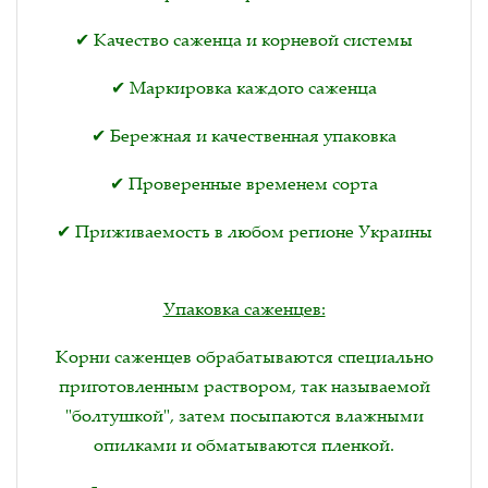
✔ Качество саженца и корневой системы
✔ Маркировка каждого саженца
✔ Бережная и качественная упаковка
✔ Проверенные временем сорта
✔ Приживаемость в любом регионе Украины
Упаковка саженцев:
Корни саженцев обрабатываются специально
приготовленным раствором, так называемой
"болтушкой", затем посыпаются влажными
опилками и обматываются пленкой.