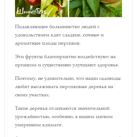
Подавляющее большинство людей с
удовольствием едят сладкие, сочные и
ароматные плоды персиков.
Эти фрукты благоприятно воздействуют на
организм и существенно улучшают здоровье.
Поэтому, не удивительно, что наши садоводы
любят высаживать персиковые деревья на
своих участках.
Такие деревья отличаются значительной
урожайностью, особенно, в нашем мягком
умеренном климате.