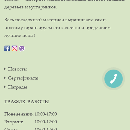
деревьев и кустарников.
Весь посадочный материал выращиваем сами,
поэтому гарантируем его качество и предлагаем
лучшие цены!
Новости
Сертификаты
Награды
ГРАФИК РАБОТЫ
Понедельник
10:00-17:00
Вторник
10:00-17:00
Среда
10:00-17:00