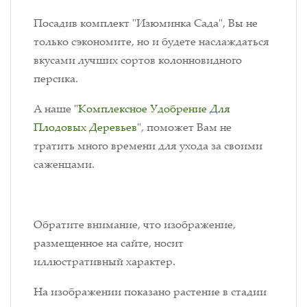
Посадив комплект "Изюминка Сада", Вы не
только сэкономите, но и будете наслаждаться
вкусами лучших сортов колонновидного
персика.
А наше "
Комплексное Удобрение Для
Плодовых Деревьев
", поможет Вам не
тратить много времени для ухода за своими
саженцами.
Обратите внимание, что изображение,
размещенное на сайте, носит
иллюстративный характер.
На изображении показано растение в стадии