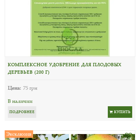
КОМПЛЕКСНОЕ УДОБРЕНИЕ ДЛЯ ПЛОДОВЫХ
ДЕРЕВЬЕВ (200 Г)
Цена:
75 грн
В наличии
ПОДРОБНЕЕ
КУПИТЬ
Эксклюзив