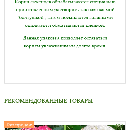
Корни саженцев обрабатываются специально
приготовленным раствором, так называемой
"болтушкой", затем посыпаются влажными
опилками и обматываются пленкой.
Данная упаковка позволяет оставаться
корням увлажненными долгое время.
РЕКОМЕНДОВАННЫЕ ТОВАРЫ
Топ продаж