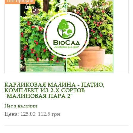
Топ продаж
КАРЛИКОВАЯ МАЛИНА - ПАТИО,
КОМПЛЕКТ ИЗ 2-Х СОРТОВ
"МАЛИНОВАЯ ПАРА 2"
Нет в наличии
Цена:
125.00
112.5 грн