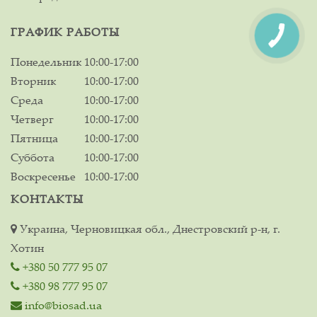
ГРАФИК РАБОТЫ
Понедельник
10:00-17:00
Вторник
10:00-17:00
Среда
10:00-17:00
Четверг
10:00-17:00
Пятница
10:00-17:00
Суббота
10:00-17:00
Воскресенье
10:00-17:00
КОНТАКТЫ
Украина, Черновицкая обл., Днестровский р-н, г.
Хотин
+380 50 777 95 07
+380 98 777 95 07
info@biosad.ua