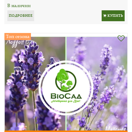
В наличии
ПОДРОБНЕЕ
КУПИТЬ
Топ сезона