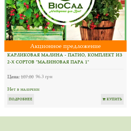
Акционное предложение
КАРЛИКОВАЯ МАЛИНА - ПАТИО, КОМПЛЕКТ ИЗ
2-Х СОРТОВ "МАЛИНОВАЯ ПАРА 1"
Цена:
107.00
96.3 грн
Нет в наличии
ПОДРОБНЕЕ
КУПИТЬ