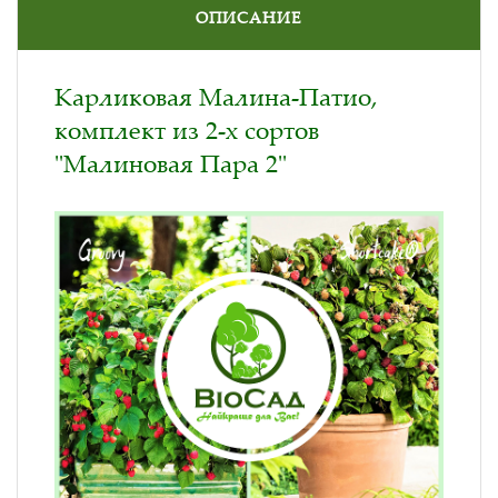
ОПИСАНИЕ
Карликовая Малина-Патио,
комплект из 2-х сортов
"Малиновая Пара 2"