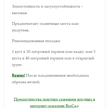
Зимостойкость и засухоустойчивость –
высокая.
Предпочитает солнечные места или
полутень.
Рекомендованная посадка:
1 куст в 10-литровый горшок или кадку, или 3
куста в 40-литровый горшок или в открытый
грунт.
Важно!
После плодоношения необходима
обрезка ветвей.
Преимущества покупки саженцев ягодных в
интернет-магазине BioСад
: