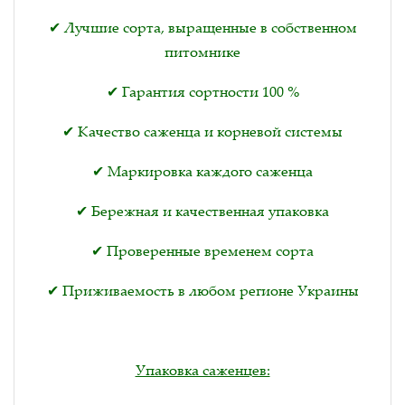
✔ Лучшие сорта, выращенные в собственном
питомнике
✔ Гарантия сортности 100 %
✔ Качество саженца и корневой системы
✔ Маркировка каждого саженца
✔ Бережная и качественная упаковка
✔ Проверенные временем сорта
✔ Приживаемость в любом регионе Украины
Упаковка саженцев: