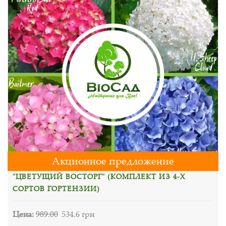
Акционное предложение
"ЦВЕТУЩИЙ ВОСТОРГ" (КОМПЛЕКТ ИЗ 4-Х
СОРТОВ ГОРТЕНЗИИ)
Цена:
989.00
534.6 грн