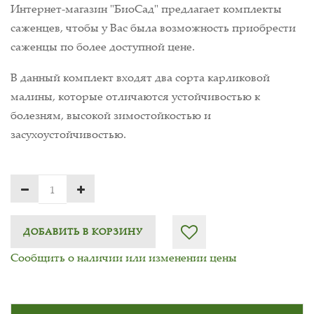
Интернет-магазин "БиоСад" предлагает комплекты
саженцев, чтобы у Вас была возможность приобрести
саженцы по более доступной цене.
В данный комплект входят два сорта карликовой
малины, которые отличаются устойчивостью к
болезням, высокой зимостойкостью и
засухоустойчивостью.
ДОБАВИТЬ В КОРЗИНУ
Сообщить о наличии или изменении цены