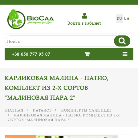
RU
UA
Войти в кабинет
+38 050 777 95 07
КАРЛИКОВАЯ МАЛИНА - ПАТИО,
КОМПЛЕКТ ИЗ 2-Х СОРТОВ
"МАЛИНОВАЯ ПАРА 2"
ГЛАВНАЯ
КАТАЛОГ
КОМПЛЕКТЫ САЖЕНЦЕВ
КАРЛИКОВАЯ МАЛИНА - ПАТИО, КОМПЛЕКТ ИЗ 2-Х
СОРТОВ "МАЛИНОВАЯ ПАРА 2"