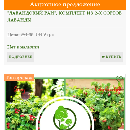
Акционное предложение
"ЛАВАНДОВЫЙ РАЙ", КОМПЛЕКТ ИЗ 2-Х СОРТОВ
ЛАВАНДЫ
Цена:
251.00
134.9 грн
Нет в наличии
ПОДРОБНЕЕ
КУПИТЬ
Топ продаж