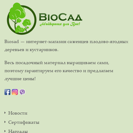
Biosad — интернет-магазин саженцев плодово-ягодных
деревьев и кустарников.
Весь посадочный материал выращиваем сами,
поэтому гарантируем его качество и предлагаем
лучшие цены!
Новости
Сертификаты
Награды