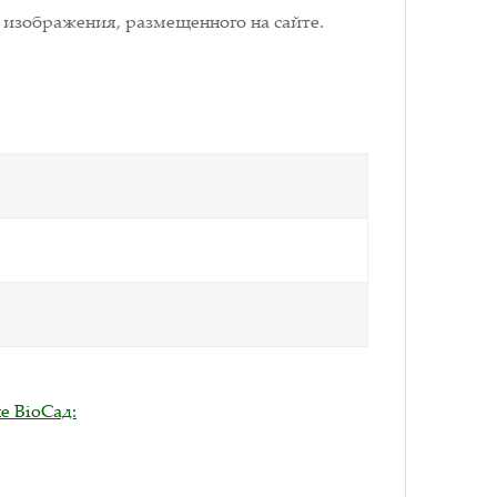
 изображения, размещенного на сайте.
е BioСад: