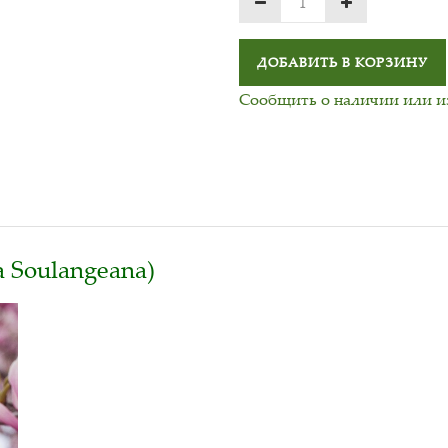
ДОБАВИТЬ В КОРЗИНУ
Сообщить о наличии или 
 Soulangeana)