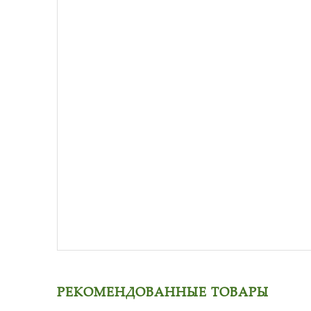
РЕКОМЕНДОВАННЫЕ ТОВАРЫ