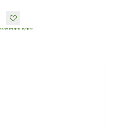
изменении цены