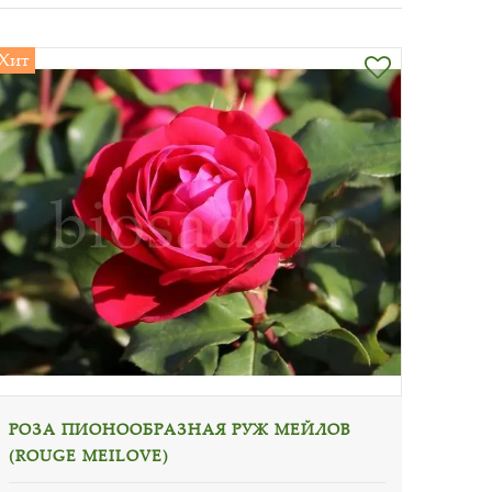
Хит
РОЗА ПИОНООБРАЗНАЯ РУЖ МЕЙЛОВ
(ROUGE MEILOVE)