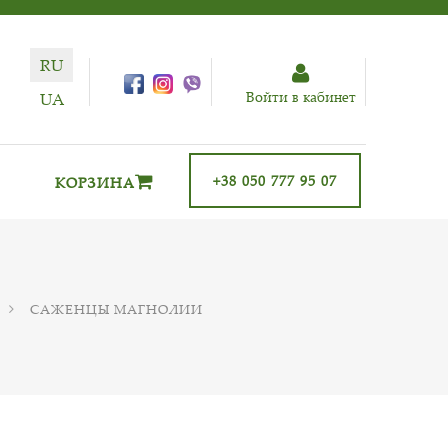
RU
Войти в кабинет
UA
+38 050 777 95 07
КОРЗИНА
САЖЕНЦЫ МАГНОЛИИ