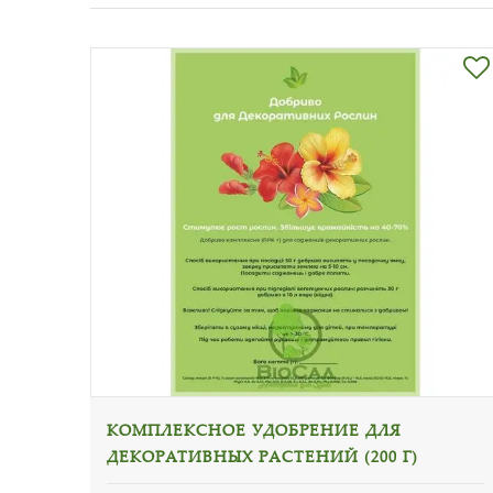
КОМПЛЕКСНОЕ УДОБРЕНИЕ ДЛЯ
ДЕКОРАТИВНЫХ РАСТЕНИЙ (200 Г)