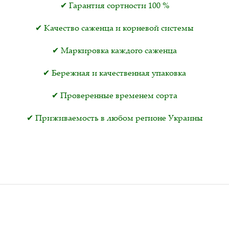
✔ Гарантия сортности 100 %
✔ Качество саженца и корневой системы
✔ Маркировка каждого саженца
✔ Бережная и качественная упаковка
✔ Проверенные временем сорта
✔ Приживаемость в любом регионе Украины