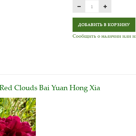
ДОБАВИТЬ В КОРЗИНУ
Сообщить о наличии или 
Red Clouds Bai Yuan Hong Xia