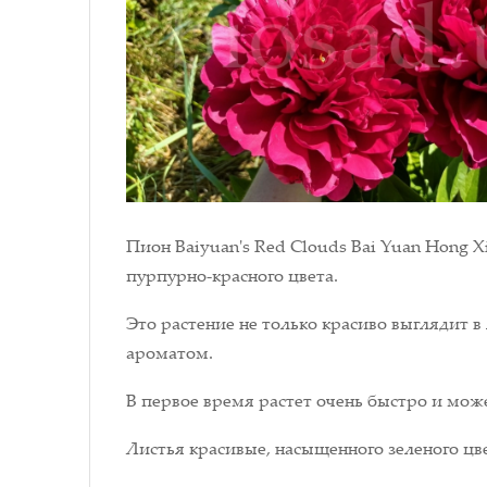
Пион Baiyuan's Red Clouds Bai Yuan Hong 
пурпурно-красного цвета.
Это растение не только красиво выглядит 
ароматом.
В первое время растет очень быстро и може
Листья красивые, насыщенного зеленого цве