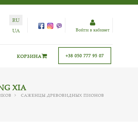
RU
Войти в кабинет
UA
+38 050 777 95 07
КОРЗИНА
NG XIA
ИКОВ
САЖЕНЦЫ ДРЕВОВИДНЫХ ПИОНОВ