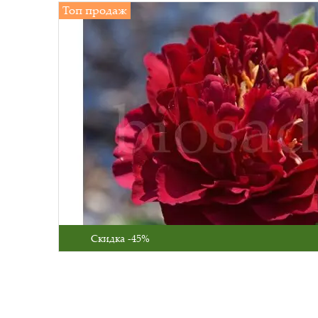
Топ продаж
Скидка -45%