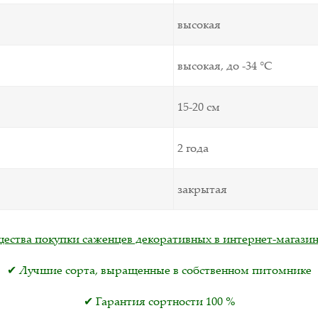
высокая
высокая, до -34 °С
15-20 см
2 года
закрытая
ства покупки саженцев декоративных в интернет-магазин
✔ Лучшие сорта, выращенные в собственном питомнике
✔ Гарантия сортности 100 %