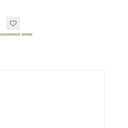
изменении цены