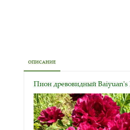
ОПИСАНИЕ
Пион древовидный Baiyuan's 