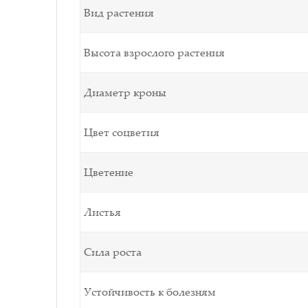
Вид растения
Высота взрослого растения
Диаметр кроны
Цвет соцветия
Цветение
Листья
Сила роста
Устойчивость к болезням