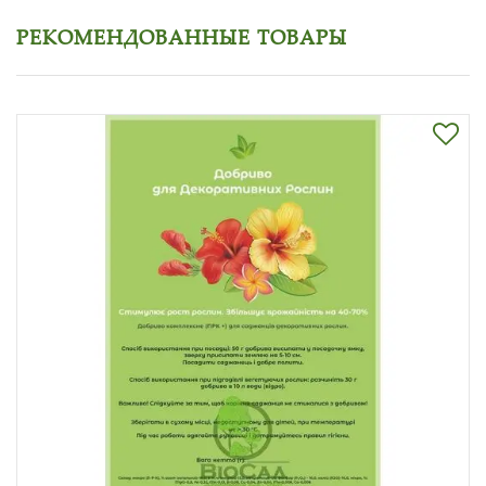
РЕКОМЕНДОВАННЫЕ ТОВАРЫ