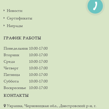
Новости
Сертификаты
Награды
ГРАФИК РАБОТЫ
Понедельник
10:00-17:00
Вторник
10:00-17:00
Среда
10:00-17:00
Четверг
10:00-17:00
Пятница
10:00-17:00
Суббота
10:00-17:00
Воскресенье
10:00-17:00
КОНТАКТЫ
Украина, Черновицкая обл., Днестровский р-н, г.