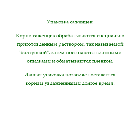
Упаковка саженцев:
Корни саженцев обрабатываются специально
приготовленным раствором, так называемой
"болтушкой", затем посыпаются влажными
опилками и обматываются пленкой.
Данная упаковка позволяет оставаться
корням увлажненными долгое время.