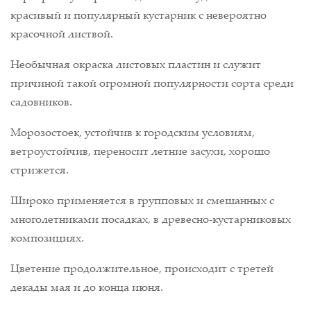
красивый и популярный кустарник с невероятно
красочной листвой.
Необычная окраска листовых пластин и служит
причиной такой огромной популярности сорта среди
садовников.
Морозостоек, устойчив к городским условиям,
ветроустойчив, переносит летние засухи, хорошо
стрижется.
Широко применяется в групповых и смешанных с
многолетниками посадках, в древесно-кустарниковых
композициях.
Цветение продолжительное, происходит с третей
декады мая и до конца июня.