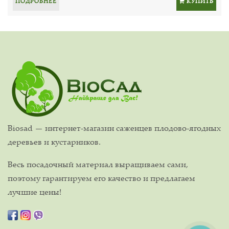
ПОДРОБНЕЕ
КУПИТЬ
Biosad — интернет-магазин саженцев плодово-ягодных
деревьев и кустарников.
Весь посадочный материал выращиваем сами,
поэтому гарантируем его качество и предлагаем
лучшие цены!