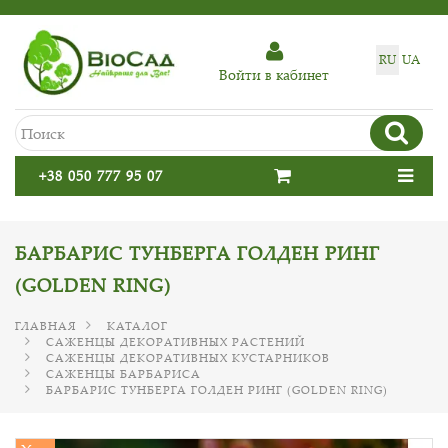
RU
UA
Войти в кабинет
+38 050 777 95 07
БАРБАРИС ТУНБЕРГА ГОЛДЕН РИНГ
(GOLDEN RING)
ГЛАВНАЯ
КАТАЛОГ
САЖЕНЦЫ ДЕКОРАТИВНЫХ РАСТЕНИЙ
САЖЕНЦЫ ДЕКОРАТИВНЫХ КУСТАРНИКОВ
САЖЕНЦЫ БАРБАРИСА
БАРБАРИС ТУНБЕРГА ГОЛДЕН РИНГ (GOLDEN RING)