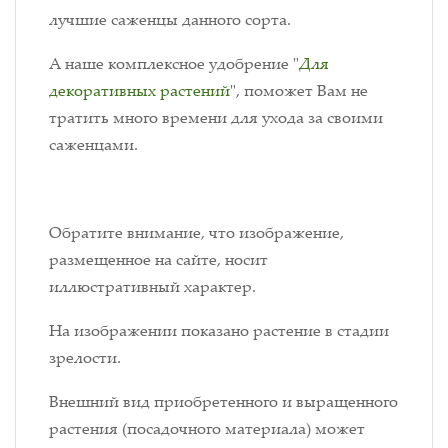
лучшие саженцы данного сорта.
А наше комплексное удобрение "
Для
декоративных растений
", поможет Вам не
тратить много времени для ухода за своими
саженцами.
Обратите внимание, что изображение,
размещенное на сайте, носит
иллюстративный характер.
На изображении показано растение в стадии
зрелости.
Внешний вид приобретенного и выращенного
растения (посадочного материала) может