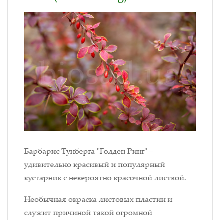
Барбарис Тунберга "Голден Ринг" –
удивительно красивый и популярный
кустарник с невероятно красочной листвой.
Необычная окраска листовых пластин и
служит причиной такой огромной