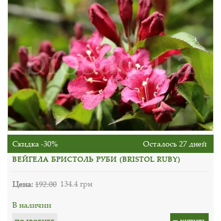
Скидка -30%
Осталось 27 дней
ВЕЙГЕЛА БРИСТОЛЬ РУБИ (BRISTOL RUBY)
Цена:
192.00
134.4 грн
В наличии