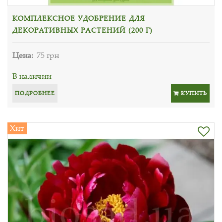
КОМПЛЕКСНОЕ УДОБРЕНИЕ ДЛЯ
ДЕКОРАТИВНЫХ РАСТЕНИЙ (200 Г)
Цена:
75 грн
В наличии
ПОДРОБНЕЕ
КУПИТЬ
Хит