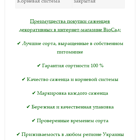
Корневая система
закрытая
Преимущества покупки саженцев
декоративных в интернет-магазине BioСад:
✔ Лучшие сорта, выращенные в собственном
питомнике
✔ Гарантия сортности 100 %
✔ Качество саженца и корневой системы
✔ Маркировка каждого саженца
✔ Бережная и качественная упаковка
✔ Проверенные временем сорта
✔ Приживаемость в любом регионе Украины