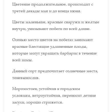
Цветение продолжительное, происходит с
третей декады мая и до конца июня.
Цветы маленькие, красные снаружи и желтые
внутри, унизывают побеги по всей длине.
Осенью место цветов на побегах занимают
красные блестящие удлиненные плоды,
которые могут украшать барбарис в течение
всей зимы.
Данный сорт предпочитает солнечные места,
теневынослив.
Морозостоек, устойчив к городским
условиям, ветроустойчив, переносит летние
засухи, хорошо стрижется.