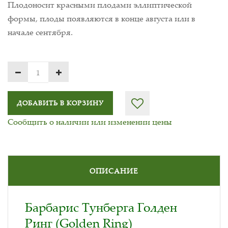
Плодоносит красными плодами эллиптической
формы, плоды появляются в конце августа или в
начале сентября.
ДОБАВИТЬ В КОРЗИНУ
Сообщить о наличии или изменении цены
ОПИСАНИЕ
Барбарис Тунберга Голден
Ринг (Golden Ring)