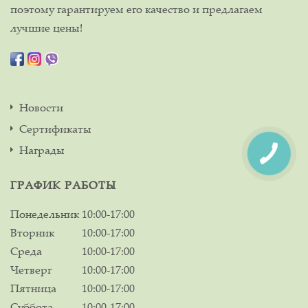
поэтому гарантируем его качество и предлагаем
лучшие цены!
Новости
Сертификаты
Награды
ГРАФИК РАБОТЫ
Понедельник
10:00-17:00
Вторник
10:00-17:00
Среда
10:00-17:00
Четверг
10:00-17:00
Пятница
10:00-17:00
Суббота
10:00-17:00