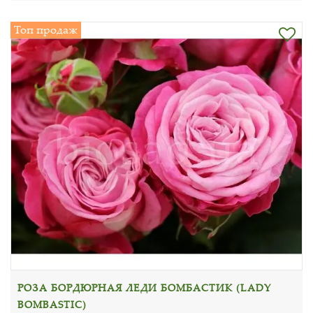
Топ продаж
РОЗА БОРДЮРНАЯ ЛЕДИ БОМБАСТИК (LADY
BOMBASTIC)