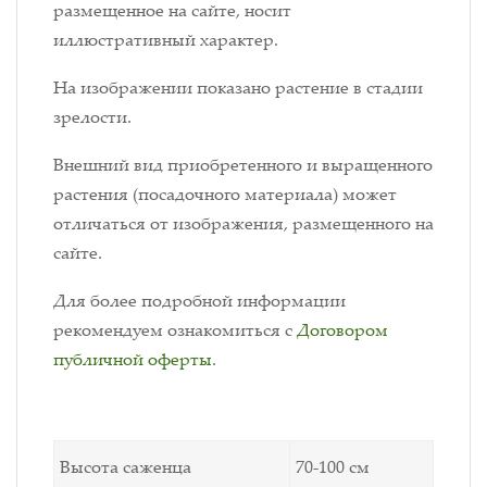
размещенное на сайте, носит
иллюстративный характер.
На изображении показано растение в стадии
зрелости.
Внешний вид приобретенного и выращенного
растения (посадочного материала) может
отличаться от изображения, размещенного на
сайте.
Для более подробной информации
рекомендуем ознакомиться с
Договором
публичной оферты
.
Высота саженца
70-100 см