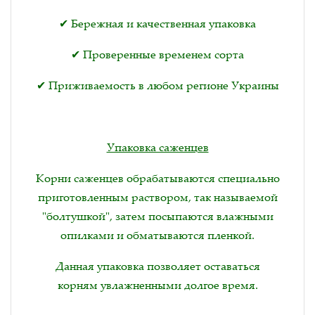
✔ Бережная и качественная упаковка
✔ Проверенные временем сорта
✔ Приживаемость в любом регионе Украины
Упаковка саженцев
Корни саженцев обрабатываются специально
приготовленным раствором, так называемой
"болтушкой", затем посыпаются влажными
опилками и обматываются пленкой.
Данная упаковка позволяет оставаться
корням увлажненными долгое время.