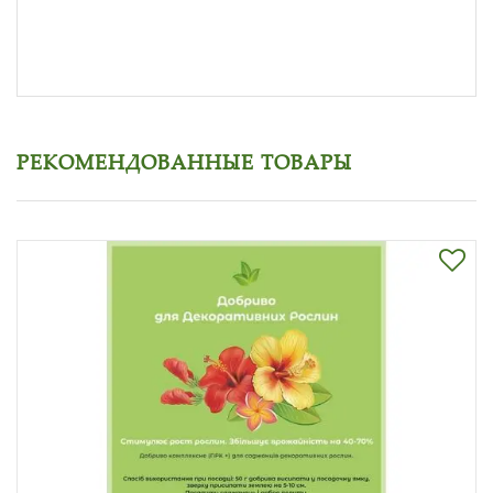
РЕКОМЕНДОВАННЫЕ ТОВАРЫ