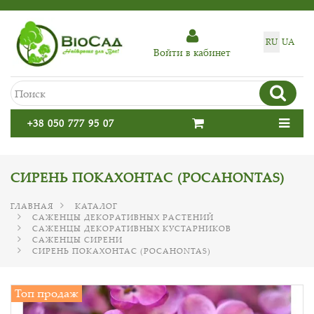
RU
UA
Войти в кабинет
+38 050 777 95 07
СИРЕНЬ ПОКАХОНТАС (POCAHONTAS)
ГЛАВНАЯ
КАТАЛОГ
САЖЕНЦЫ ДЕКОРАТИВНЫХ РАСТЕНИЙ
САЖЕНЦЫ ДЕКОРАТИВНЫХ КУСТАРНИКОВ
САЖЕНЦЫ СИРЕНИ
СИРЕНЬ ПОКАХОНТАС (POCAHONTAS)
Топ продаж