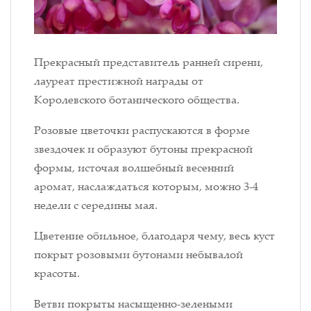
Прекрасный представитель ранней сирени,
лауреат престижной награды от
Королевского ботанического общества.
Розовые цветочки распускаются в форме
звездочек и образуют бутоны прекрасной
формы, источая волшебный весенний
аромат, наслаждаться которым, можно 3-4
недели с середины мая.
Цветение обильное, благодаря чему, весь куст
покрыт розовыми бутонами небывалой
красоты.
Ветви покрыты насыщенно-зелеными