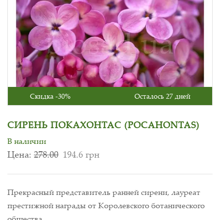
Скидка -30%
Осталось 27 дней
СИРЕНЬ ПОКАХОНТАС (POCAHONTAS)
В наличии
Цена:
278.00
194.6 грн
Прекрасный представитель ранней сирени, лауреат
престижной награды от Королевского ботанического
общества.