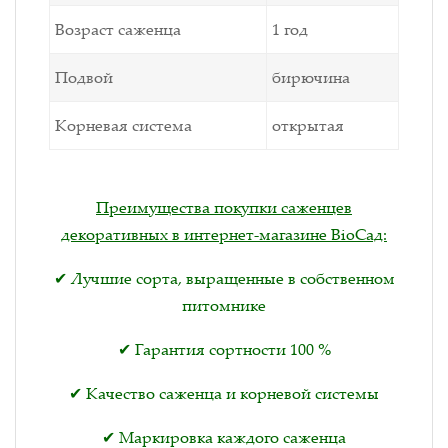
Возраст саженца
1 год
Подвой
бирючина
Корневая система
открытая
Преимущества покупки саженцев
декоративных в интернет-магазине BioСад:
✔ Лучшие сорта, выращенные в собственном
питомнике
✔ Гарантия сортности 100 %
✔ Качество саженца и корневой системы
✔ Маркировка каждого саженца