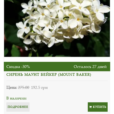
Скидка -30%
Осталось 27 дней
СИРЕНЬ МАУНТ БЕЙКЕР (MOUNT BAKER)
Цена:
275.00
192.5 грн
В наличии
ПОДРОБНЕЕ
КУПИТЬ