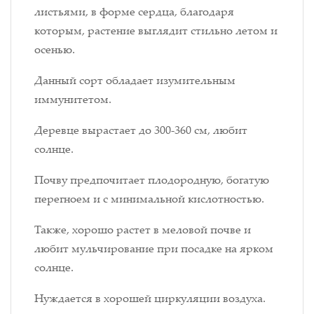
листьями, в форме сердца, благодаря
которым, растение выглядит стильно летом и
осенью.
Данный сорт обладает изумительным
иммунитетом.
Деревце вырастает до 300-360 см, любит
солнце.
Почву предпочитает плодородную, богатую
перегноем и с минимальной кислотностью.
Также, хорошо растет в меловой почве и
любит мульчирование при посадке на ярком
солнце.
Нуждается в хорошей циркуляции воздуха.