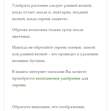
Удобрять растение следует ранней весной,
когда оттает земля и, повторно, поздней
весной, когда сирень зацветет.
Обрезка возможна только сразу после
цветения.
Никогда не обрезайте сирень осенью, зимой
или ранней весной – это приведет к удалению
весенних бутонов.
В нашем интернет-магазине Вы можете
приобрести
комплексное удобрение для
сирени.
Обратите внимание, что изображение,