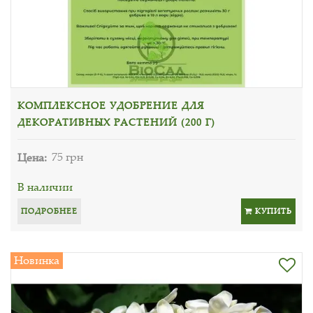
КОМПЛЕКСНОЕ УДОБРЕНИЕ ДЛЯ
ДЕКОРАТИВНЫХ РАСТЕНИЙ (200 Г)
Цена:
75 грн
В наличии
ПОДРОБНЕЕ
КУПИТЬ
Новинка