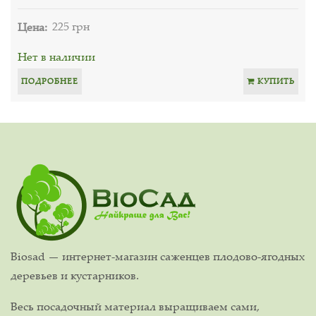
Цена:
225 грн
Нет в наличии
ПОДРОБНЕЕ
КУПИТЬ
Biosad — интернет-магазин саженцев плодово-ягодных
деревьев и кустарников.
Весь посадочный материал выращиваем сами,