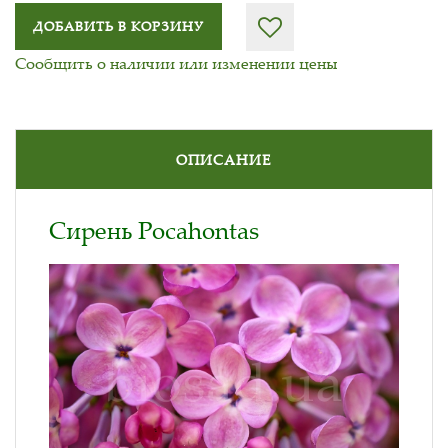
ДОБАВИТЬ В КОРЗИНУ
Сообщить о наличии или изменении цены
ОПИСАНИЕ
Сирень Pocahontas