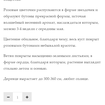
Розовые цветочки распускаются в форме звездочек и
образуют бутоны прекрасной формы, источая
волшебный весенний аромат, наслаждаться которым,
можно 3-4 недели с середины мая.
Цветение обильное, благодаря чему, весь куст покрыт
розовыми бутонами небывалой красоты.
Ветви покрыты насыщенно-зелеными листьями, в
форме сердца, благодаря которым, растение выглядит
стильно летом и осенью.
Деревце вырастает до 300-360 см, любит солнце.