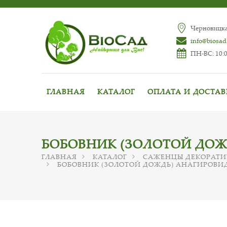
Черновицкая
info@biosad
ПН-ВС: 10:0
ГЛАВНАЯ
КАТАЛОГ
ОПЛАТА И ДОСТА
БОБОВНИК (ЗОЛОТОЙ ДОЖ
ГЛАВНАЯ
КАТАЛОГ
САЖЕНЦЫ ДЕКОРАТИ
БОБОВНИК (ЗОЛОТОЙ ДОЖДЬ) АНАГИРОВИ