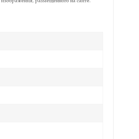
 изображения, размещенного на сайте.