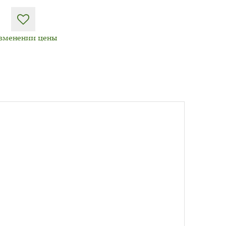
изменении цены