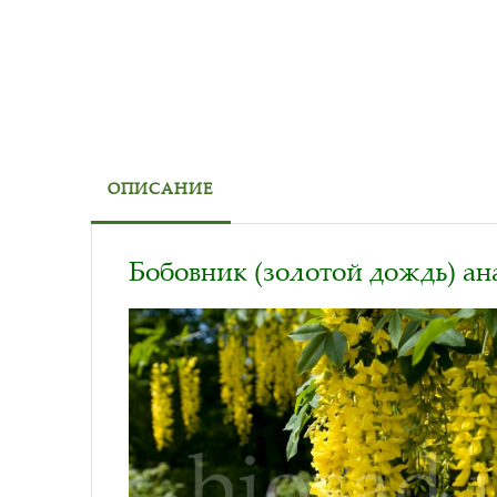
ОПИСАНИЕ
Бобовник (золотой дождь) ан