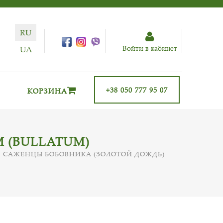
RU
Войти в кабинет
UA
+38 050 777 95 07
КОРЗИНА
 (BULLATUM)
САЖЕНЦЫ БОБОВНИКА (ЗОЛОТОЙ ДОЖДЬ)