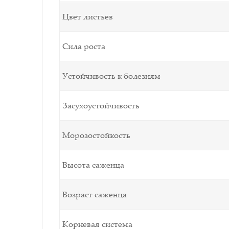
Цвет листьев
Сила роста
Устойчивость к болезням
Засухоустойчивость
Морозостойкость
Высота саженца
Возраст саженца
Корневая система