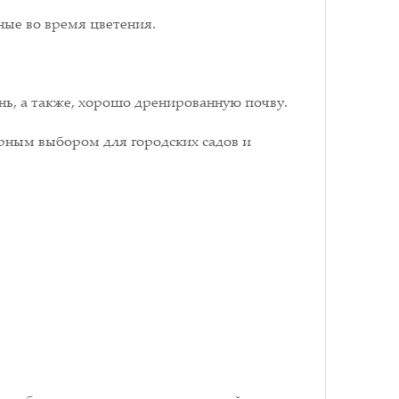
ные во время цветения.
ь, а также, хорошо дренированную почву.
ярным выбором для городских садов и