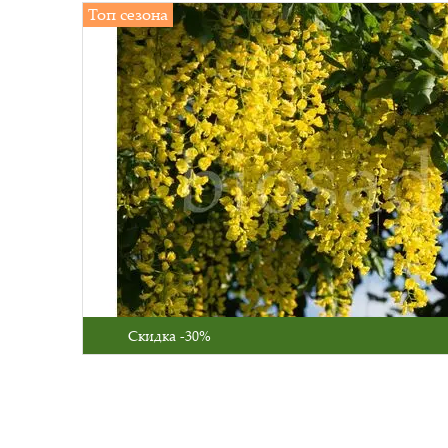
Топ сезона
Скидка -30%