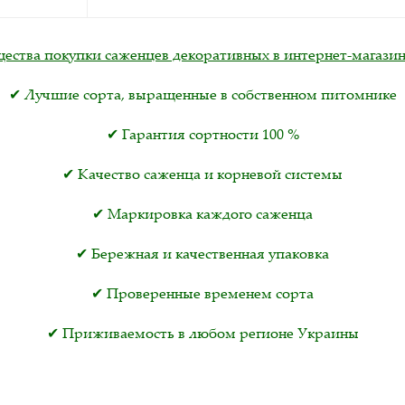
ства покупки саженцев декоративных в интернет-магазин
✔ Лучшие сорта, выращенные в собственном питомнике
✔ Гарантия сортности 100 %
✔ Качество саженца и корневой системы
✔ Маркировка каждого саженца
✔ Бережная и качественная упаковка
✔ Проверенные временем сорта
✔ Приживаемость в любом регионе Украины