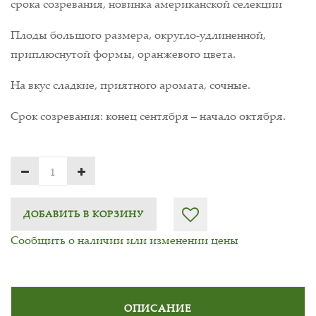
срока созревания, новинка американской селекции
Плоды большого размера, округло-удлиненной,
приплюснутой формы, оранжевого цвета.
На вкус сладкие, приятного аромата, сочные.
Срок созревания: конец сентября – начало октября.
ДОБАВИТЬ В КОРЗИНУ
Сообщить о наличии или изменении цены
ОПИСАНИЕ