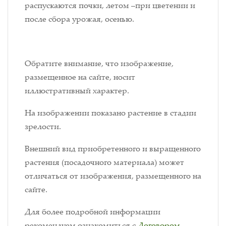
распускаются почки, летом –при цветении и
после сбора урожая, осенью.
Обратите внимание, что изображение,
размещенное на сайте, носит
иллюстративный характер.
На изображении показано растение в стадии
зрелости.
Внешний вид приобретенного и выращенного
растения (посадочного материала) может
отличаться от изображения, размещенного на
сайте.
Для более подробной информации
рекомендуем ознакомиться с
Договором