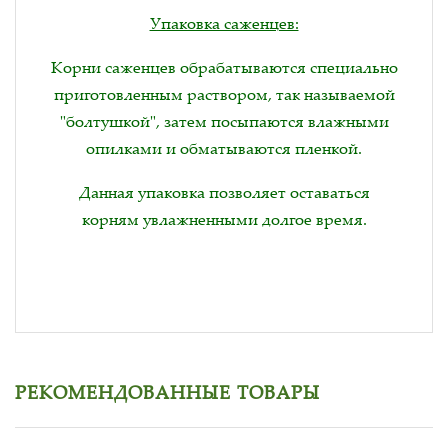
Упаковка саженцев:
Корни саженцев обрабатываются специально
приготовленным раствором, так называемой
"болтушкой", затем посыпаются влажными
опилками и обматываются пленкой.
Данная упаковка позволяет оставаться
корням увлажненными долгое время.
РЕКОМЕНДОВАННЫЕ ТОВАРЫ