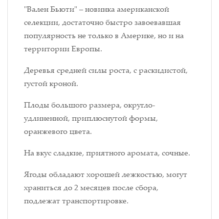
"Вален Бьюти" – новинка американской
селекции, достаточно быстро завоевавшая
популярность не только в Америке, но и на
территории Европы.
Деревья средней силы роста, с раскидистой,
густой кроной.
Плоды большого размера, округло-
удлиненной, приплюснутой формы,
оранжевого цвета.
На вкус сладкие, приятного аромата, сочные.
Ягоды обладают хорошей лежкостью, могут
храниться до 2 месяцев после сбора,
подлежат транспортировке.