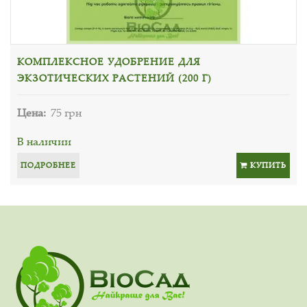
КОМПЛЕКСНОЕ УДОБРЕНИЕ ДЛЯ
ЭКЗОТИЧЕСКИХ РАСТЕНИЙ (200 Г)
Цена:
75 грн
В наличии
ПОДРОБНЕЕ
КУПИТЬ