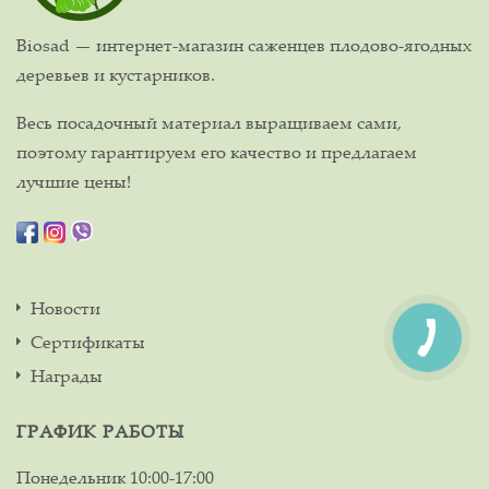
Biosad — интернет-магазин саженцев плодово-ягодных
деревьев и кустарников.
Весь посадочный материал выращиваем сами,
поэтому гарантируем его качество и предлагаем
лучшие цены!
Новости
Сертификаты
Награды
ГРАФИК РАБОТЫ
Понедельник
10:00-17:00