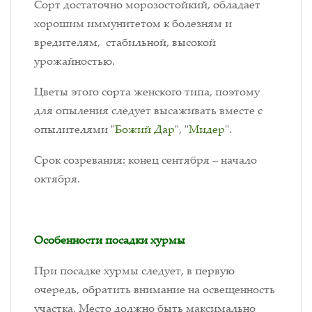
Сорт достаточно морозостойкий, обладает
хорошим иммунитетом к болезням и
вредителям, стабильной, высокой
урожайностью.
Цветы этого сорта женского типа, поэтому
для опыления следует высаживать вместе с
опылителями "
Божий Дар
", "
Мидер
".
Срок созревания: конец сентября – начало
октября.
Особенности посадки хурмы
При посадке хурмы следует, в первую
очередь, обратить внимание на освещенность
участка. Место должно быть максимально