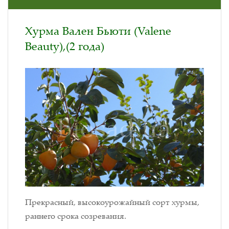
Хурма Вален Бьюти (Valene
Beauty),(2 года)
Прекрасный, высокоурожайный сорт хурмы,
раннего срока созревания.