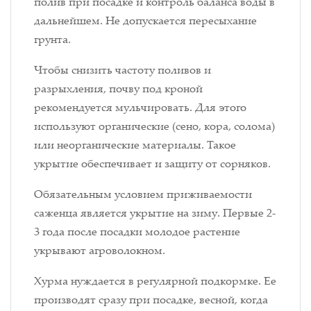
полив при посадке и контроль баланса воды в
дальнейшем. Не допускается пересыхание
грунта.
Чтобы снизить частоту поливов и
разрыхления, почву под кроной
рекомендуется мульчировать. Для этого
используют органические (сено, кора, солома)
или неорганические материалы. Такое
укрытие обеспечивает и защиту от сорняков.
Обязательным условием приживаемости
саженца является укрытие на зиму. Первые 2-
3 года после посадки молодое растение
укрывают агроволокном.
Хурма нуждается в регулярной подкормке. Ее
производят сразу при посадке, весной, когда