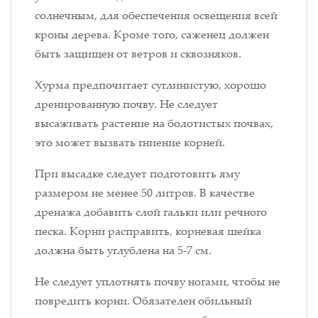
солнечным, для обеспечения освещения всей
кроны дерева. Кроме того, саженец должен
быть защищен от ветров и сквозняков.
Хурма предпочитает суглинистую, хорошо
дренированную почву. Не следует
высаживать растение на болотистых почвах,
это может вызвать гниение корней.
При высадке следует подготовить яму
размером не менее 50 литров. В качестве
дренажа добавить слой гальки или речного
песка. Корни расправить, корневая шейка
должна быть углублена на 5-7 см.
Не следует уплотнять почву ногами, чтобы не
повредить корни. Обязателен обильный