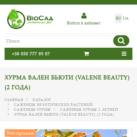
RU
UA
Войти в кабинет
+38 050 777 95 07
ХУРМА ВАЛЕН БЬЮТИ (VALENE BEAUTY)
(2 ГОДА)
ГЛАВНАЯ
КАТАЛОГ
САЖЕНЦЫ ЭКЗОТИЧЕСКИХ РАСТЕНИЙ
САЖЕНЦЫ ХУРМЫ
САЖЕНЦЫ ХУРМЫ 2-ЛЕТНЕЙ
ХУРМА ВАЛЕН БЬЮТИ (VALENE BEAUTY) (2 ГОДА)
Топ продаж