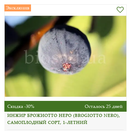
Эксклюзив
Скидка -30%
Осталось 25 дней
ИНЖИР БРОЖИОТТО НЕРО (BROGIOTTO NERO),
САМОПЛОДНЫЙ СОРТ, 1-ЛЕТНИЙ