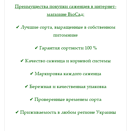
Преимущества покупки саженцев в интернет-
магазине BioСад:
✔ Лучшие сорта, выращенные в собственном
питомнике
✔ Гарантия сортности 100 %
✔ Качество саженца и корневой системы
✔ Маркировка каждого саженца
✔ Бережная и качественная упаковка
✔ Проверенные временем сорта
✔ Приживаемость в любом регионе Украины