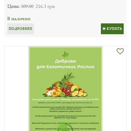
Цена:
309.00
216.3 грн
В наличии
ПОДРОБНЕЕ
КУПИТЬ