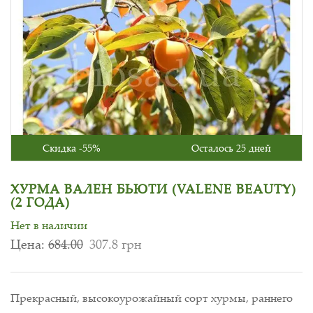
Скидка -55%
Осталось 25 дней
ХУРМА ВАЛЕН БЬЮТИ (VALENE BEAUTY)
(2 ГОДА)
Нет в наличии
Цена:
684.00
307.8 грн
Прекрасный, высокоурожайный сорт хурмы, раннего