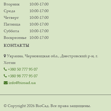
Вторник
10:00-17:00
Среда
10:00-17:00
Четверг
10:00-17:00
Пятница
10:00-17:00
Суббота
10:00-17:00
Воскресенье
10:00-17:00
КОНТАКТЫ
Украина, Черновицкая обл., Днестровский р-н, г.
Хотин
+380 50 777 95 07
+380 98 777 95 07
info@biosad.ua
© Copyright 2026 ВіоСад. Все права защищены.