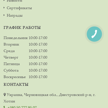
Новости
Сертификаты
Награды
ГРАФИК РАБОТЫ
Понедельник
10:00-17:00
Вторник
10:00-17:00
Среда
10:00-17:00
Четверг
10:00-17:00
Пятница
10:00-17:00
Суббота
10:00-17:00
Воскресенье
10:00-17:00
КОНТАКТЫ
Украина, Черновицкая обл., Днестровский р-н, г.
Хотин
+380 50 777 95 07