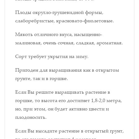
Плоды округло-грушевидной формы,
слаборебристые, красновато-фиолетовые.
Мякоть отличного вкуса, насыщенно-
малиновая, очень сочная, сладкая, ароматная.
Сорт требует укрытия на зиму.
Пригоден для выращивания как в открытом
грунте, так и в горшке.
Если Вы решите выращивать растение в
горшке, то высота его достигнет 1,8-2,0 метра,
но, при этом, он будет активно цвести и
плодоносить.
Если Вы высадите растение в открытый грунт,