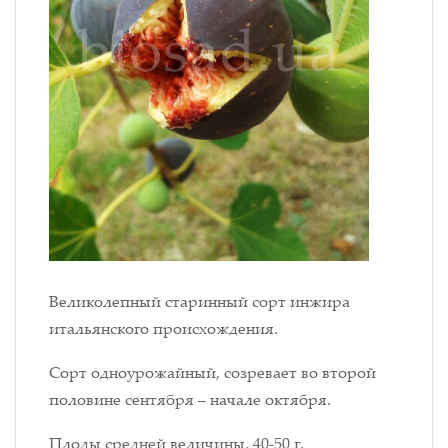
Великолепный старинный сорт инжира
итальянского происхождения.
Сорт одноурожайный, созревает во второй
половине сентября – начале октября.
Плоды средней величины, 40-50 г.