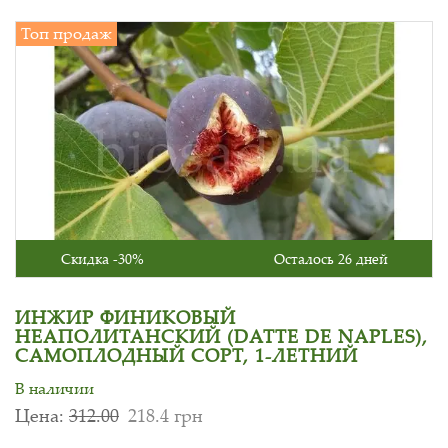
Топ продаж
Скидка -30%
Осталось 26 дней
ИНЖИР ФИНИКОВЫЙ
НЕАПОЛИТАНСКИЙ (DATTE DE NAPLES),
САМОПЛОДНЫЙ СОРТ, 1-ЛЕТНИЙ
В наличии
Цена:
312.00
218.4 грн