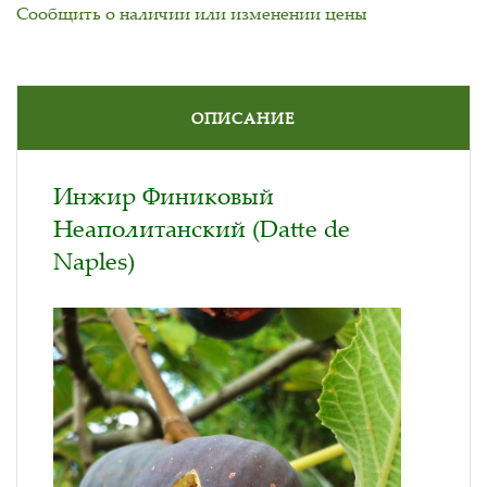
Сообщить о наличии или изменении цены
ОПИСАНИЕ
Инжир Финиковый
Неаполитанский (Datte de
Naples)