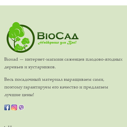
Biosad — интернет-магазин саженцев плодово-ягодных
деревьев и кустарников.
Весь посадочный материал выращиваем сами,
поэтому гарантируем его качество и предлагаем
лучшие цены!