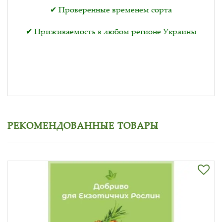
✔ Проверенные временем сорта
✔ Приживаемость в любом регионе Украины
РЕКОМЕНДОВАННЫЕ ТОВАРЫ