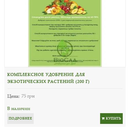
КОМПЛЕКСНОЕ УДОБРЕНИЕ ДЛЯ
ЭКЗОТИЧЕСКИХ РАСТЕНИЙ (200 Г)
Цена:
75 грн
В наличии
ПОДРОБНЕЕ
КУПИТЬ