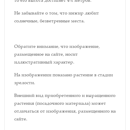
то его высота достигнет 4-х метров.
Не забывайте о том, что инжир любит
солнечные, безветренные места.
Обратите внимание, что изображение,
размещенное на сайте, носит
иллюстративный характер.
На изображении показано растение в стадии
зрелости.
Внешний вид приобретенного и выращенного
растения (посадочного материала) может
отличаться от изображения, размещенного на
сайте.