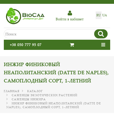
RU
UA
Войти в кабинет
+38 050 777 95 07
ИНЖИР ФИНИКОВЫЙ
НЕАПОЛИТАНСКИЙ (DATTE DE NAPLES),
САМОПЛОДНЫЙ СОРТ, 1-ЛЕТНИЙ
ГЛАВНАЯ
КАТАЛОГ
САЖЕНЦЫ ЭКЗОТИЧЕСКИХ РАСТЕНИЙ
САЖЕНЦЫ ИНЖИРА
ИНЖИР ФИНИКОВЫЙ НЕАПОЛИТАНСКИЙ (DATTE DE
NAPLES), САМОПЛОДНЫЙ СОРТ, 1-ЛЕТНИЙ