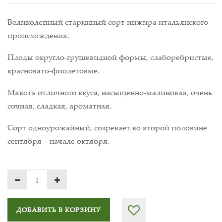
Великолепный старинный сорт инжира итальянского
происхождения.
Плоды округло-грушевидной формы, слаборебристые,
красновато-фиолетовые.
Мякоть отличного вкуса, насыщенно-малиновая, очень
сочная, сладкая, ароматная.
Сорт одноурожайный, созревает во второй половине
сентября – начале октября.
ДОБАВИТЬ В КОРЗИНУ