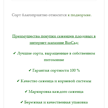
Сорт благоприятно относится
к подкормке.
Преимущества покупки саженцев плодовых в
интернет-магазине BioСад:
✔ Лучшие сорта, выращенные в собственном
питомнике
✔ Гарантия сортности 100 %
✔ Качество саженца и корневой системы
✔ Маркировка каждого саженца
✔ Бережная и качественная упаковка