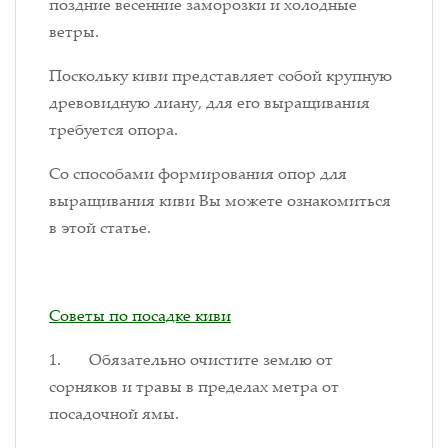
поздние весенние заморозки и холодные
ветры.
Поскольку киви представляет собой крупную
древовидную лиану, для его выращивания
требуется опора.
Со способами формирования опор для
выращивания киви Вы можете ознакомиться
в этой статье.
Советы по посадке киви
1. Обязательно очистите землю от
сорняков и травы в пределах метра от
посадочной ямы.