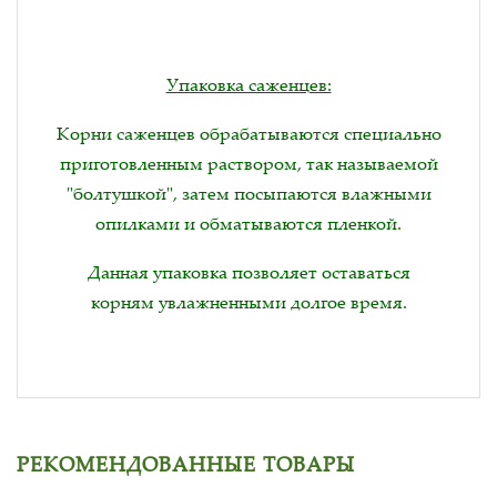
Упаковка саженцев:
Корни саженцев обрабатываются специально
приготовленным раствором, так называемой
"болтушкой", затем посыпаются влажными
опилками и обматываются пленкой.
Данная упаковка позволяет оставаться
корням увлажненными долгое время.
РЕКОМЕНДОВАННЫЕ ТОВАРЫ