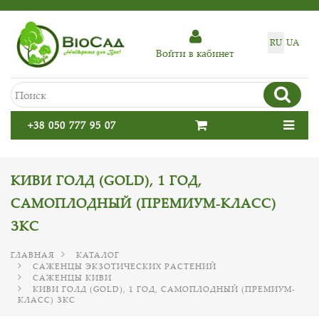
RU
UA
Войти в кабинет
+38 050 777 95 07
КИВИ ГОЛД (GOLD), 1 ГОД,
САМОПЛОДНЫЙ (ПРЕМИУМ-КЛАСС)
ЗКС
ГЛАВНАЯ
КАТАЛОГ
САЖЕНЦЫ ЭКЗОТИЧЕСКИХ РАСТЕНИЙ
САЖЕНЦЫ КИВИ
КИВИ ГОЛД (GOLD), 1 ГОД, САМОПЛОДНЫЙ (ПРЕМИУМ-
КЛАСС) ЗКС