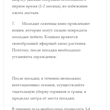
первое время (1-2 месяца), во избежание
ожога листьев.
7. Молодые саженцы киви привлекают
кошек, которые могут сильно повредить
молодые побеги. Кошкам нравится
своеобразный эфирный запах растения.
Поэтому, после посадки необходимо
установить ограждения.
После посадки, в течении нескольких
вегетационных сезонов, осуществляйте
тщательную уборку сорняков и травы, в
пределах метра от места посадки.
В течении года необходимо проводить 3-4