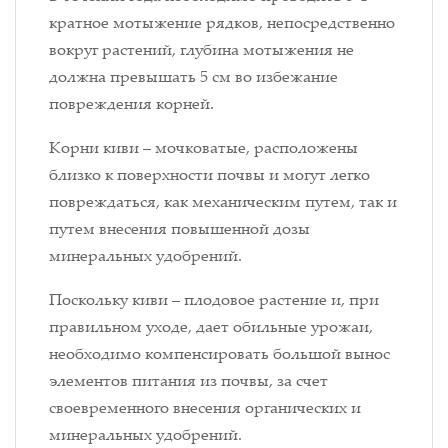
кратное мотыжение рядков, непосредственно
вокруг растений, глубина мотыжения не
должна превышать 5 см во избежание
повреждения корней.
Корни киви – мочковатые, расположены
близко к поверхности почвы и могут легко
повреждаться, как механическим путем, так и
путем внесения повышенной дозы
минеральных удобрений.
Поскольку киви – плодовое растение и, при
правильном уходе, дает обильные урожаи,
необходимо компенсировать большой вынос
элементов питания из почвы, за счет
своевременного внесения органических и
минеральных удобрений.