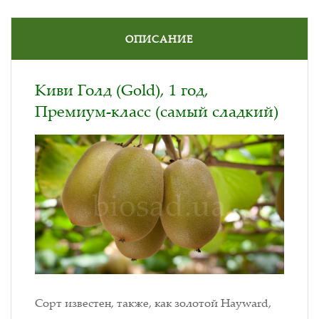
ОПИСАНИЕ
Киви Голд (Gold), 1 год,
Премиум-класс (самый сладкий)
Сорт известен, также, как золотой Hayward,