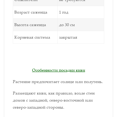
Возраст саженца
1 год
Высота саженца
до 30 см
Корневая система
закрытая
Особенности посадки киви
Растение предпочитает солнце или полутень.
Размещают киви, как правило, возле стен
домов с западной, северо-восточной или
северо-западной стороны.