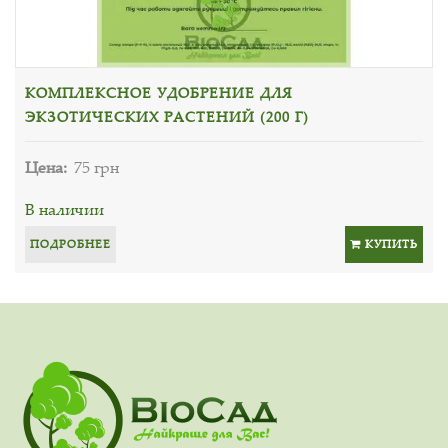
КОМПЛЕКСНОЕ УДОБРЕНИЕ ДЛЯ
ЭКЗОТИЧЕСКИХ РАСТЕНИЙ (200 Г)
Цена:
75 грн
В наличии
ПОДРОБНЕЕ
КУПИТЬ