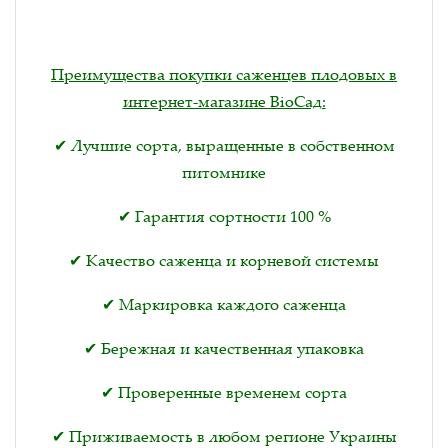
Преимущества покупки саженцев плодовых в
интернет-магазине BioСад:
✔ Лучшие сорта, выращенные в собственном
питомнике
✔ Гарантия сортности 100 %
✔ Качество саженца и корневой системы
✔ Маркировка каждого саженца
✔ Бережная и качественная упаковка
✔ Проверенные временем сорта
✔ Приживаемость в любом регионе Украины