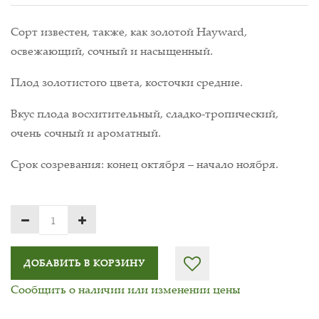
Сорт известен, также, как золотой Hayward,
освежающий, сочный и насыщенный.
Плод золотистого цвета, косточки средние.
Вкус плода восхитительный, сладко-тропический,
очень сочный и ароматный.
Срок созревания: конец октября – начало ноября.
ДОБАВИТЬ В КОРЗИНУ
Сообщить о наличии или изменении цены