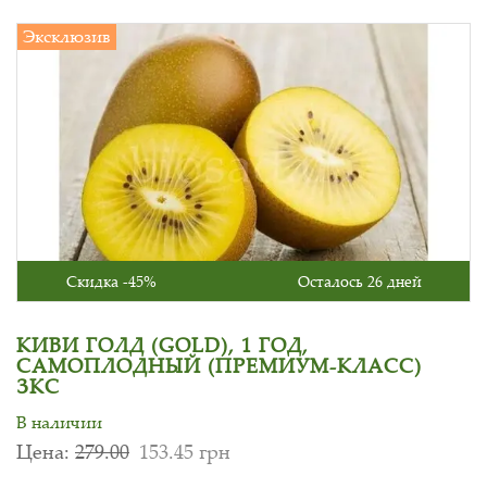
Эксклюзив
Скидка -45%
Осталось 26 дней
КИВИ ГОЛД (GOLD), 1 ГОД,
САМОПЛОДНЫЙ (ПРЕМИУМ-КЛАСС)
ЗКС
В наличии
Цена:
279.00
153.45 грн