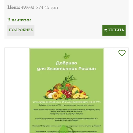
Цена:
499.00
274.45 грн
В наличии
ПОДРОБНЕЕ
КУПИТЬ