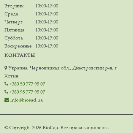
Вторник
10:00-17:00
Среда
10:00-17:00
Четверг
10:00-17:00
Пятница
10:00-17:00
Суббота
10:00-17:00
Воскресенье
10:00-17:00
КОНТАКТЫ
Украина, Черновицкая обл., Днестровский р-н, г.
Хотин
+380 50 777 95 07
+380 98 777 95 07
info@biosad.ua
© Copyright 2026 ВіоСад. Все права защищены.