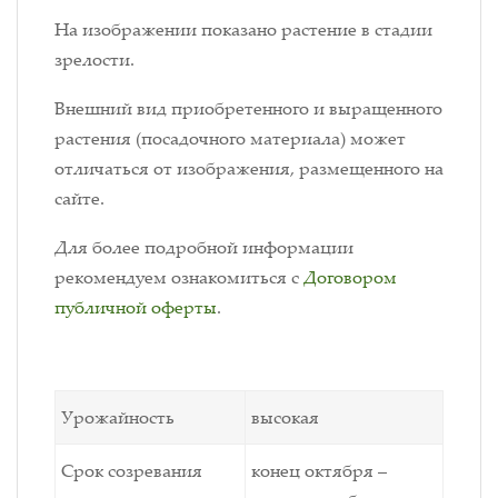
На изображении показано растение в стадии
зрелости.
Внешний вид приобретенного и выращенного
растения (посадочного материала) может
отличаться от изображения, размещенного на
сайте.
Для более подробной информации
рекомендуем ознакомиться с
Договором
публичной оферты
.
Урожайность
высокая
Срок созревания
конец октября –