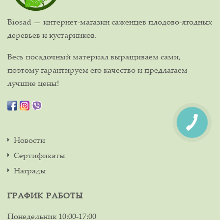
Biosad — интернет-магазин саженцев плодово-ягодных
деревьев и кустарников.
Весь посадочный материал выращиваем сами,
поэтому гарантируем его качество и предлагаем
лучшие цены!
Новости
Сертификаты
Награды
ГРАФИК РАБОТЫ
Понедельник
10:00-17:00