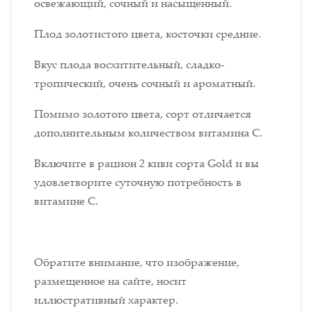
освежающий, сочный и насыщенный.
Плод золотистого цвета, косточки средние.
Вкус плода восхитительный, сладко-
тропический, очень сочный и ароматный.
Помимо золотого цвета, сорт отличается
дополнительным количеством витамина С.
Включите в рацион 2 киви сорта Gold и вы
удовлетворите суточную потребность в
витамине С.
Обратите внимание, что изображение,
размещенное на сайте, носит
иллюстративный характер.