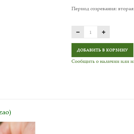
Период созревания: вторая
ДОБАВИТЬ В КОРЗИНУ
Сообщить о наличии или 
zao)