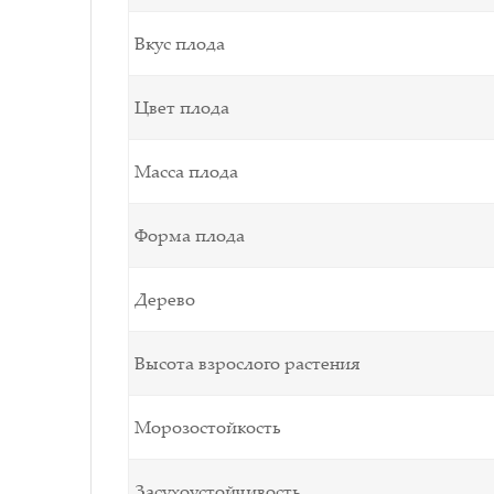
Вкус плода
Цвет плода
Масса плода
Форма плода
Дерево
Высота взрослого растения
Морозостойкость
Засухоустойчивость