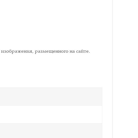
 изображения, размещенного на сайте.