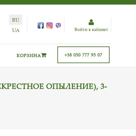
RU
Войти в кабинет
UA
+38 050 777 95 07
КОРЗИНА
КРЕСТНОЕ ОПЫЛЕНИЕ), 3-