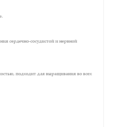
е.
ния сердечно-сосудистой и нервной
костью, подходит для выращивания во всех