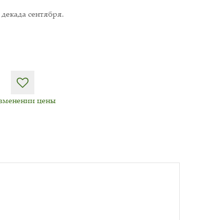
 декада сентября.
изменении цены