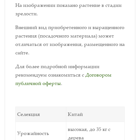
На изображении показано растение в стадии
зрелости.
Внешний вид приобретенного и выращенного
растения (посадочного материала) может
отличаться от изображения, размещенного на
сайте.
Для более подробной информации
рекомендуем ознакомиться с
Договором
публичной оферты
.
Селекция
Китай
высокая, до 35 кг с
Урожайность
дерева