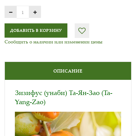
ДОБАВИТЬ В КОРЗИНУ
Сообщить о наличии или изменении цены
ОПИСАНИЕ
Зизифус (унаби) Та-Ян-Зао (Ta-
Yang-Zao)