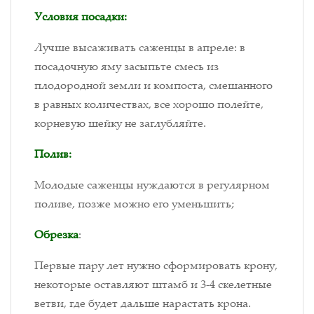
Условия посадки:
Лучше высаживать саженцы в апреле: в
посадочную яму засыпьте смесь из
плодородной земли и компоста, смешанного
в равных количествах, все хорошо полейте,
корневую шейку не заглубляйте.
Полив:
Молодые саженцы нуждаются в регулярном
поливе, позже можно его уменьшить;
Обрезка
:
Первые пару лет нужно сформировать крону,
некоторые оставляют штамб и 3-4 скелетные
ветви, где будет дальше нарастать крона.