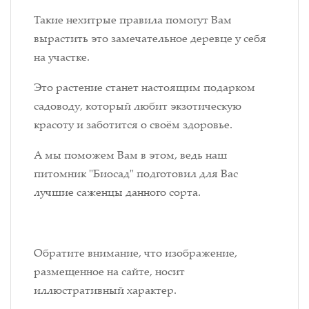
Такие нехитрые правила помогут Вам
вырастить это замечательное деревце у себя
на участке.
Это растение станет настоящим подарком
садоводу, который любит экзотическую
красоту и заботится о своём здоровье.
А мы поможем Вам в этом, ведь наш
питомник "Биосад" подготовил для Вас
лучшие саженцы данного сорта.
Обратите внимание, что изображение,
размещенное на сайте, носит
иллюстративный характер.