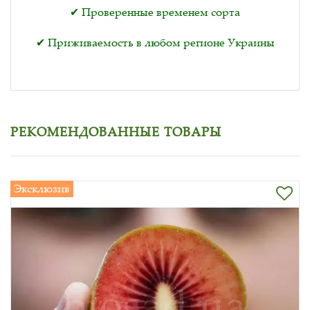
✔ Проверенные временем сорта
✔ Приживаемость в любом регионе Украины
РЕКОМЕНДОВАННЫЕ ТОВАРЫ
Эксклюзив