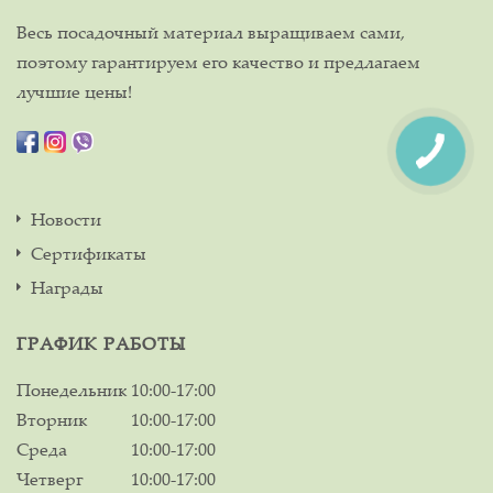
Весь посадочный материал выращиваем сами,
поэтому гарантируем его качество и предлагаем
лучшие цены!
Новости
Сертификаты
Награды
ГРАФИК РАБОТЫ
Понедельник
10:00-17:00
Вторник
10:00-17:00
Среда
10:00-17:00
Четверг
10:00-17:00