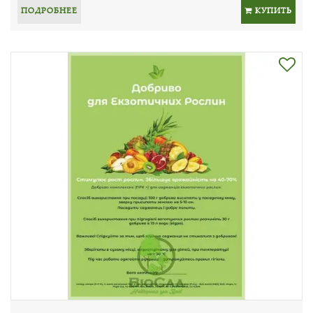
ПОДРОБНЕЕ
КУПИТЬ