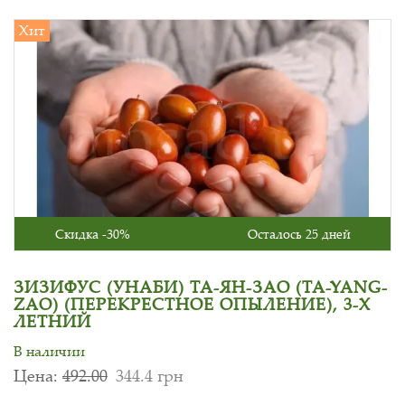
Хит
Скидка -30%
Осталось 25 дней
ЗИЗИФУС (УНАБИ) ТА-ЯН-ЗАО (TA-YANG-
ZAO) (ПЕРЕКРЕСТНОЕ ОПЫЛЕНИЕ), 3-Х
ЛЕТНИЙ
В наличии
Цена:
492.00
344.4 грн