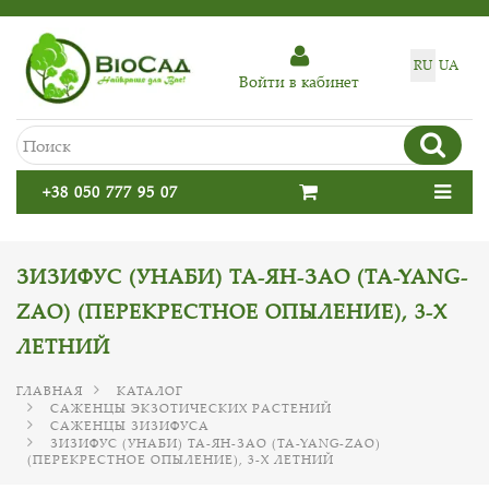
RU
UA
Войти в кабинет
+38 050 777 95 07
ЗИЗИФУС (УНАБИ) ТА-ЯН-ЗАО (TA-YANG-
ZAO) (ПЕРЕКРЕСТНОЕ ОПЫЛЕНИЕ), 3-Х
ЛЕТНИЙ
ГЛАВНАЯ
КАТАЛОГ
САЖЕНЦЫ ЭКЗОТИЧЕСКИХ РАСТЕНИЙ
САЖЕНЦЫ ЗИЗИФУСА
ЗИЗИФУС (УНАБИ) ТА-ЯН-ЗАО (TA-YANG-ZAO)
(ПЕРЕКРЕСТНОЕ ОПЫЛЕНИЕ), 3-Х ЛЕТНИЙ