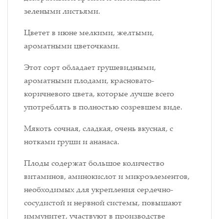
зелеными листьями.
Цветет в июне мелкими, желтыми,
ароматными цветочками.
Этот сорт обладает грушевидными,
ароматными плодами, красновато-
коричневого цвета, которые лучше всего
употреблять в полностью созревшем виде.
Мякоть сочная, сладкая, очень вкусная, с
нотками груши и ананаса.
Плоды содержат большое количество
витаминов, аминокислот и микроэлементов,
необходимых для укрепления сердечно-
сосудистой и нервной системы, повышают
иммунитет, участвуют в производстве