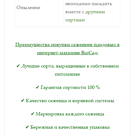
неоходимо пасадить
Опыление
вместе с
другими
сортами
Преимущества покупки саженцев плодовых в
интернет-магазине BioСад:
✔ Лучшие сорта, выращенные в собственном
питомнике
✔ Гарантия сортности 100 %
✔ Качество саженца и корневой системы
✔ Маркировка каждого саженца
✔ Бережная и качественная упаковка