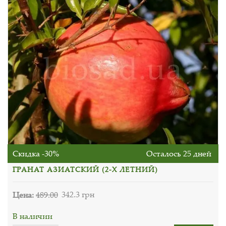
Скидка -30%
Осталось 25 дней
ГРАНАТ АЗИАТСКИЙ (2-Х ЛЕТНИЙ)
Цена:
489.00
342.3 грн
В наличии