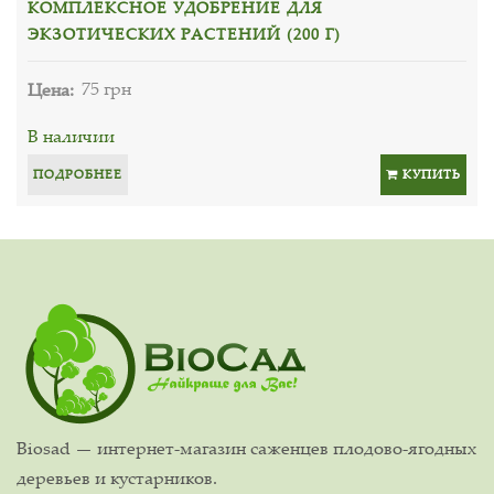
КОМПЛЕКСНОЕ УДОБРЕНИЕ ДЛЯ
ЭКЗОТИЧЕСКИХ РАСТЕНИЙ (200 Г)
Цена:
75 грн
В наличии
ПОДРОБНЕЕ
КУПИТЬ
Biosad — интернет-магазин саженцев плодово-ягодных
деревьев и кустарников.