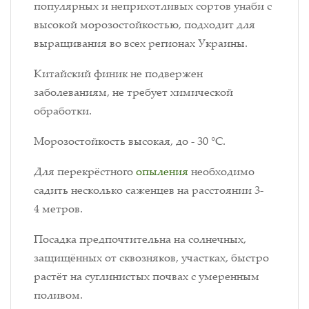
популярных и неприхотливых сортов унаби с
высокой морозостойкостью, подходит для
выращивания во всех регионах Украины.
Китайский финик не подвержен
заболеваниям, не требует химической
обработки.
Морозостойкость высокая, до - 30 °C.
Для перекрёстного
опыления
необходимо
садить несколько саженцев на расстоянии 3-
4 метров.
Посадка предпочтительна на солнечных,
защищённых от сквозняков, участках, быстро
растёт на суглинистых почвах с умеренным
поливом.