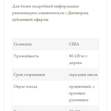
Для более подробной информации
рекомендуем ознакомиться с
Договором
публичной оферты
.
Селекция
США
Урожайность
80-120 кг с
дерева
Срок созревания
середина июля
Окрас плода
оранжевый, с
красным
румянцем