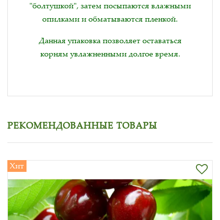
"болтушкой", затем посыпаются влажными
опилками и обматываются пленкой.
Данная упаковка позволяет оставаться
корням увлажненными долгое время.
РЕКОМЕНДОВАННЫЕ ТОВАРЫ
Хит