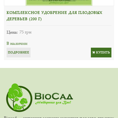
КОМПЛЕКСНОЕ УДОБРЕНИЕ ДЛЯ ПЛОДОВЫХ
ДЕРЕВЬЕВ (200 Г)
Цена:
75 грн
В наличии
ПОДРОБНЕЕ
КУПИТЬ
Biosad — интернет-магазин саженцев плодово-ягодных