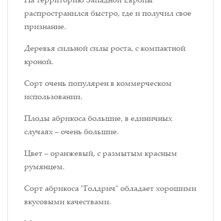
распространился быстро, где и получил свое
признание.
Деревья сильной силы роста, с компактной
кроной.
Сорт очень популярен в коммерческом
использовании.
Плоды абрикоса большие, в единичных
случаях – очень большие.
Цвет – оранжевый, с размытым красным
румянцем.
Сорт абрикоса "Голдрич" обладает хорошими
вкусовыми качествами.