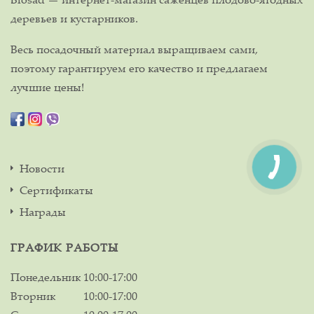
деревьев и кустарников.
Весь посадочный материал выращиваем сами,
поэтому гарантируем его качество и предлагаем
лучшие цены!
Новости
Сертификаты
Награды
ГРАФИК РАБОТЫ
Понедельник
10:00-17:00
Вторник
10:00-17:00