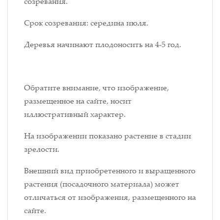
созревания.
Срок созревания: середина июля.
Деревья начинают плодоносить на 4-5 год.
Обратите внимание, что изображение,
размещенное на сайте, носит
иллюстративный характер.
На изображении показано растение в стадии
зрелости.
Внешний вид приобретенного и выращенного
растения (посадочного материала) может
отличаться от изображения, размещенного на
сайте.