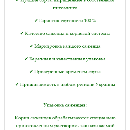
питомнике
✔ Гарантия сортности 100 %
✔ Качество саженца и корневой системы
✔ Маркировка каждого саженца
✔ Бережная и качественная упаковка
✔ Проверенные временем сорта
✔ Приживаемость в любом регионе Украины
Упаковка саженцев:
Корни саженцев обрабатываются специально
приготовленным раствором, так называемой