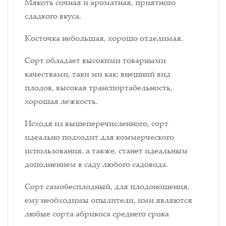
Мякоть сочная и ароматная, приятного
сладкого вкуса.
Косточка небольшая, хорошо отделимая.
Сорт обладает высокими товарными
качествами, таки ми как: внешний вид
плодов, высокая транспортабельность,
хорошая лежкость.
Исходя из вышеперечисленного, сорт
идеально подходит для коммерческого
использования, а также, станет идеальным
дополнением в саду любого садовода.
Сорт самобесплодный, для плодоношения,
ему необходимы опылители, ими являются
любые сорта абрикоса среднего срока