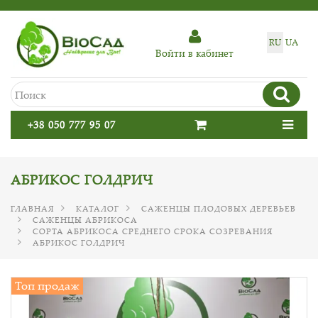
RU
UA
Войти в кабинет
+38 050 777 95 07
АБРИКОС ГОЛДРИЧ
ГЛАВНАЯ
КАТАЛОГ
САЖЕНЦЫ ПЛОДОВЫХ ДЕРЕВЬЕВ
САЖЕНЦЫ АБРИКОСА
СОРТА АБРИКОСА СРЕДНЕГО СРОКА СОЗРЕВАНИЯ
АБРИКОС ГОЛДРИЧ
Топ продаж