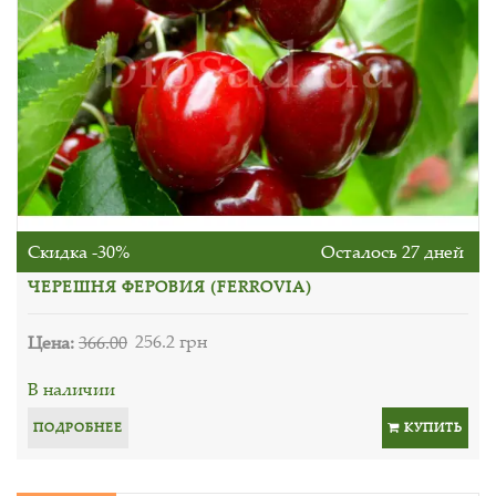
Скидка -30%
Осталось 27 дней
ЧЕРЕШНЯ ФЕРОВИЯ (FERROVIA)
Цена:
366.00
256.2 грн
В наличии
ПОДРОБНЕЕ
КУПИТЬ