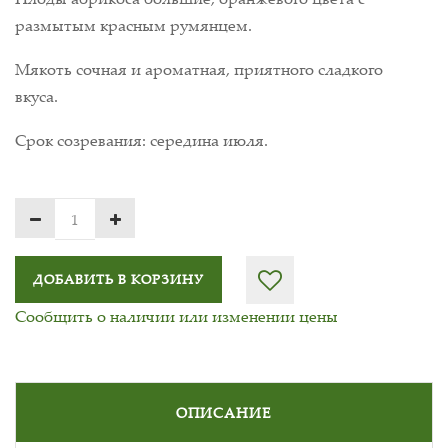
размытым красным румянцем.
Мякоть сочная и ароматная, приятного сладкого
вкуса.
Срок созревания: середина июля.
ДОБАВИТЬ В КОРЗИНУ
Сообщить о наличии или изменении цены
ОПИСАНИЕ