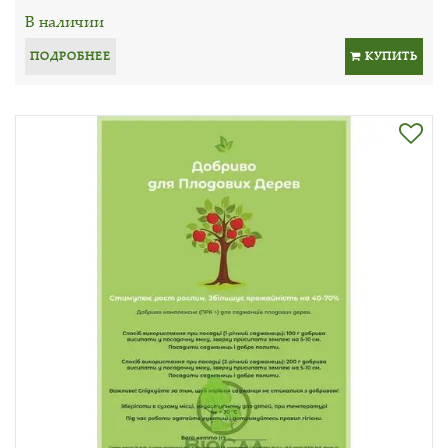
В наличии
ПОДРОБНЕЕ
КУПИТЬ