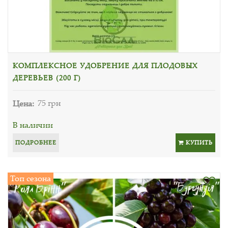
КОМПЛЕКСНОЕ УДОБРЕНИЕ ДЛЯ ПЛОДОВЫХ
ДЕРЕВЬЕВ (200 Г)
Цена:
75 грн
В наличии
ПОДРОБНЕЕ
КУПИТЬ
Топ сезона