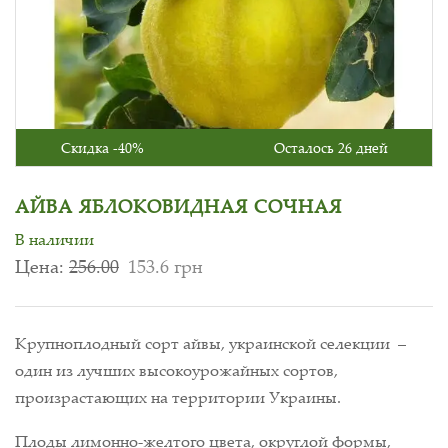
Скидка -40%
Осталось 26 дней
АЙВА ЯБЛОКОВИДНАЯ СОЧНАЯ
В наличии
Цена:
256.00
153.6 грн
Крупноплодный сорт айвы, украинской селекции –
один из лучших высокоурожайных сортов,
произрастающих на территории Украины.
Плоды лимонно-желтого цвета, округлой формы,