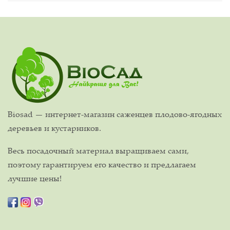
Biosad — интернет-магазин саженцев плодово-ягодных
деревьев и кустарников.
Весь посадочный материал выращиваем сами,
поэтому гарантируем его качество и предлагаем
лучшие цены!