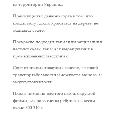
на территории Украины.
Преимущество данного сорта в том, что
плоды могут долго храниться на дереве, не
осыпаясь с него.
Прекрасно подходит как для выращивания в
частных садах, так и для выращивания в
промышленных масштабах.
Сорт отличных товарных качеств, высокой
транспортабельности и лежкости, морозо- и
засухоустойчивости.
Плоды лимонно-желтого цвета, округлой
формы, гладкие, слегка ребристые, весом
около 300-310 г.