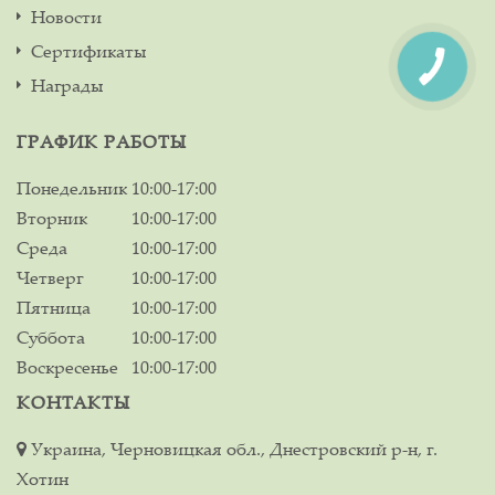
Новости
Сертификаты
Награды
ГРАФИК РАБОТЫ
Понедельник
10:00-17:00
Вторник
10:00-17:00
Среда
10:00-17:00
Четверг
10:00-17:00
Пятница
10:00-17:00
Суббота
10:00-17:00
Воскресенье
10:00-17:00
КОНТАКТЫ
Украина, Черновицкая обл., Днестровский р-н, г.
Хотин