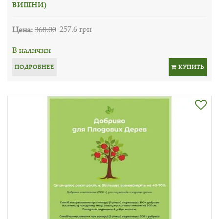
ВИШНИ)
Цена:
368.00
257.6 грн
В наличии
ПОДРОБНЕЕ
КУПИТЬ