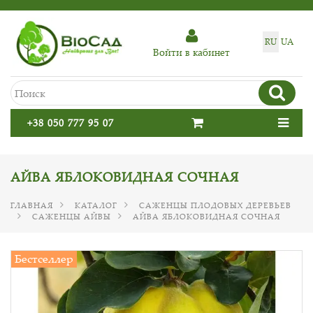
RU
UA
Войти в кабинет
+38 050 777 95 07
АЙВА ЯБЛОКОВИДНАЯ СОЧНАЯ
ГЛАВНАЯ
КАТАЛОГ
САЖЕНЦЫ ПЛОДОВЫХ ДЕРЕВЬЕВ
САЖЕНЦЫ АЙВЫ
АЙВА ЯБЛОКОВИДНАЯ СОЧНАЯ
Бестселлер