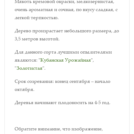
Мякоть кремовой окраски, мелкозернистая,
очень ароматная и сочная, по вкусу сладкая, с
легкой терпкостью.
Дерево произрастает небольшого размера, до
3,5 метров высотой.
Для данного сорта лучшими опылителями
являются: "
Кубанская Урожайная
",
"
Золотистая
".
Срок созревания: конец сентября – начало
октября.
Деревья начинают плодоносить на 4-5 год.
Обратите внимание, что изображение,