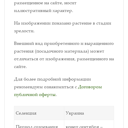
размещенное на сайте, носит
иллюстративный характер.
На изображении показано растение в стадии
зрелости.
Внешний вид приобретенного и выращенного
растения (посадочного материала) может
отличаться от изображения, размещенного на
сайте.
Для более подробной информации
рекомендуем ознакомиться с
Договором
публичной оферты
.
Селекция
Украина
Период созревания
конец сентября –