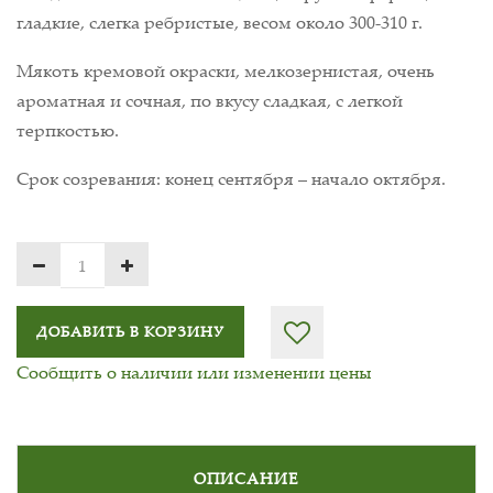
гладкие, слегка ребристые, весом около 300-310 г.
Мякоть кремовой окраски, мелкозернистая, очень
ароматная и сочная, по вкусу сладкая, с легкой
терпкостью.
Срок созревания: конец сентября – начало октября.
ДОБАВИТЬ В КОРЗИНУ
Сообщить о наличии или изменении цены
ОПИСАНИЕ