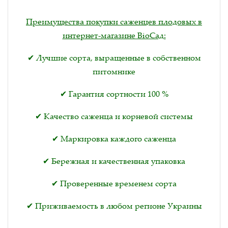
Преимущества покупки саженцев плодовых в
интернет-магазине BioСад:
✔ Лучшие сорта, выращенные в собственном
питомнике
✔ Гарантия сортности 100 %
✔ Качество саженца и корневой системы
✔ Маркировка каждого саженца
✔ Бережная и качественная упаковка
✔ Проверенные временем сорта
✔ Приживаемость в любом регионе Украины