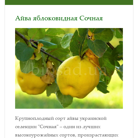
Айва яблоковидная Сочная
Крупноплодный сорт айвы украинской
селекции "Сочная" – один из лучших
высокоурожайных сортов, произрастающих