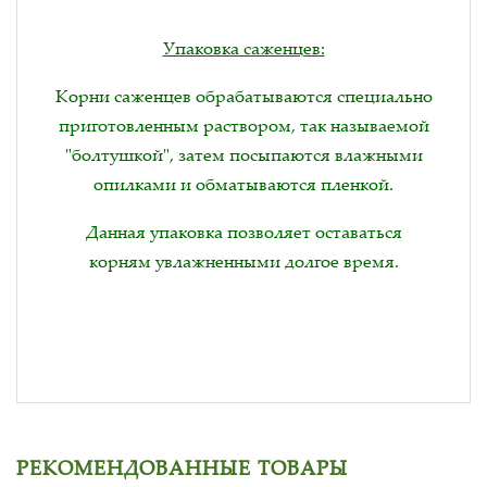
Упаковка саженцев:
Корни саженцев обрабатываются специально
приготовленным раствором, так называемой
"болтушкой", затем посыпаются влажными
опилками и обматываются пленкой.
Данная упаковка позволяет оставаться
корням увлажненными долгое время.
РЕКОМЕНДОВАННЫЕ ТОВАРЫ