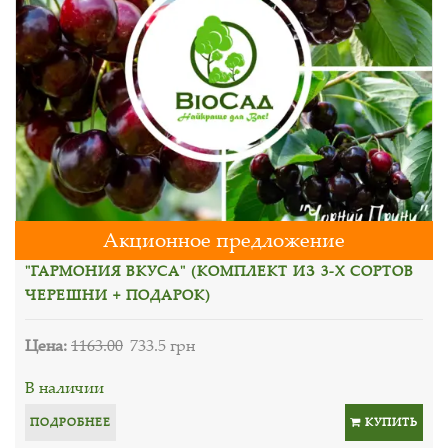
Акционное предложение
"ГАРМОНИЯ ВКУСА" (КОМПЛЕКТ ИЗ 3-Х СОРТОВ
ЧЕРЕШНИ + ПОДАРОК)
Цена:
1163.00
733.5 грн
В наличии
ПОДРОБНЕЕ
КУПИТЬ