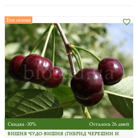
Топ сезона
Скидка -30%
Осталось 26 дней
ВИШНЯ ЧУДО-ВИШНЯ (ГИБРИД ЧЕРЕШНИ И