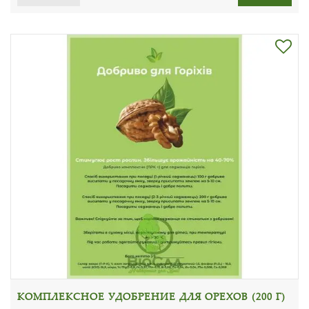
КОМПЛЕКСНОЕ УДОБРЕНИЕ ДЛЯ ОРЕХОВ (200 Г)