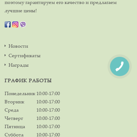
поэтому гарантируем его качество и предлагаем
лучшие цены!
Новости
Сертификаты
Награды
ГРАФИК РАБОТЫ
Понедельник
10:00-17:00
Вторник
10:00-17:00
Среда
10:00-17:00
Четверг
10:00-17:00
Пятница
10:00-17:00
Суббота
10:00-17:00