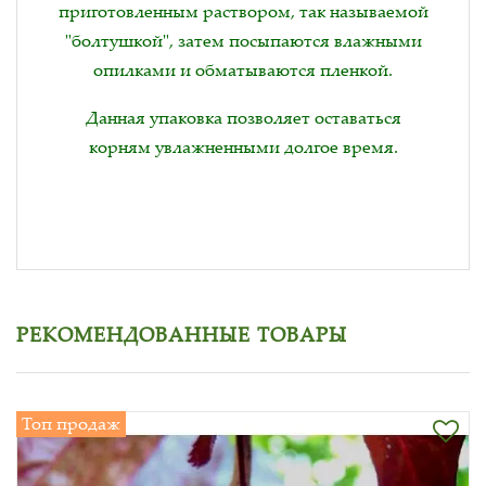
приготовленным раствором, так называемой
"болтушкой", затем посыпаются влажными
опилками и обматываются пленкой.
Данная упаковка позволяет оставаться
корням увлажненными долгое время.
РЕКОМЕНДОВАННЫЕ ТОВАРЫ
Топ продаж