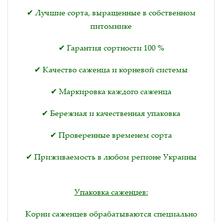
✔ Лучшие сорта, выращенные в собственном
питомнике
✔ Гарантия сортности 100 %
✔ Качество саженца и корневой системы
✔ Маркировка каждого саженца
✔ Бережная и качественная упаковка
✔ Проверенные временем сорта
✔ Приживаемость в любом регионе Украины
Упаковка саженцев:
Корни саженцев обрабатываются специально