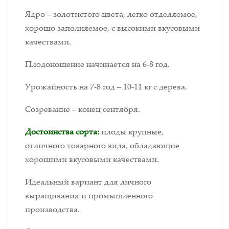
Ядро – золотистого цвета, легко отделяемое,
хорошо заполняемое, с высокими вкусовыми
качествами.
Плодоношение начинается на 6-8 год.
Урожайность на 7-8 год – 10-11 кг с дерева.
Созревание – конец сентября.
Достоинства сорта:
плоды крупные,
отличного товарного вида, обладающие
хорошими вкусовыми качествами.
Идеальный вариант для личного
выращивания и промышленного
производства.