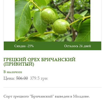
Скидка -25%
Осталось 24 дней
ГРЕЦКИЙ ОРЕХ БРИЧАНСКИЙ
(ПРИВИТЫЙ)
В наличии
Цена:
506.00
379.5 грн
Сорт грецкого "Бричанский" выведен в Молдове.