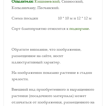
Опылители:
Кишиневский
, Скиносский,
Когылничану, Песчанский.
Схема посадки 10 * 10 м и 12 * 12 м
Сорт благоприятно относится к
подкормке
.
Обратите внимание, что изображение,
размещенное на сайте, носит
иллюстративный характер.
На изображении показано растение в стадии
зрелости.
Внешний вид приобретенного и выращенного
растения (посадочного материала) может
отличаться от изображения, размещенного на