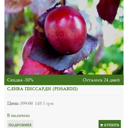
Скидка -50%
Осталось 24 дней
СЛИВА ПИССАРДИ (PISSARDII)
Цена:
299.00
149.5 грн
В наличии
ПОДРОБНЕЕ
КУПИТЬ