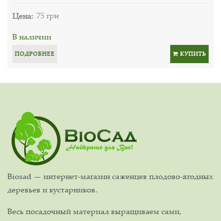
Цена:
75 грн
В наличии
ПОДРОБНЕЕ
КУПИТЬ
Biosad — интернет-магазин саженцев плодово-ягодных
деревьев и кустарников.
Весь посадочный материал выращиваем сами,