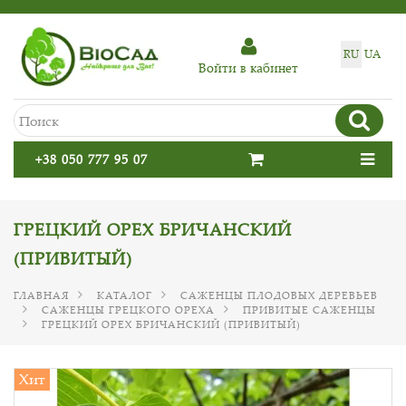
RU
UA
Войти в кабинет
+38 050 777 95 07
ГРЕЦКИЙ ОРЕХ БРИЧАНСКИЙ
(ПРИВИТЫЙ)
ГЛАВНАЯ
КАТАЛОГ
САЖЕНЦЫ ПЛОДОВЫХ ДЕРЕВЬЕВ
CАЖЕНЦЫ ГРЕЦКОГО ОРЕХА
ПРИВИТЫЕ САЖЕНЦЫ
ГРЕЦКИЙ ОРЕХ БРИЧАНСКИЙ (ПРИВИТЫЙ)
Хит