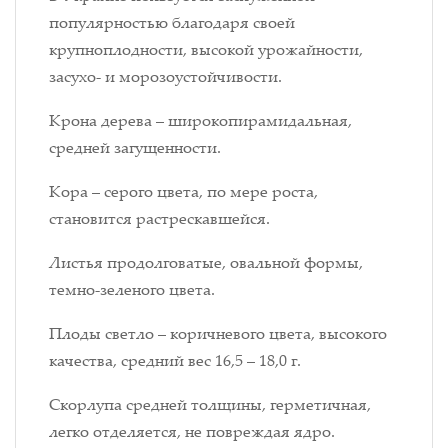
популярностью благодаря своей
крупноплодности, высокой урожайности,
засухо- и морозоустойчивости.
Крона дерева – широкопирамидальная,
средней загущенности.
Кора – серого цвета, по мере роста,
становится растрескавшейся.
Листья продолговатые, овальной формы,
темно-зеленого цвета.
Плоды светло – коричневого цвета, высокого
качества, средний вес 16,5 – 18,0 г.
Скорлупа средней толщины, герметичная,
легко отделяется, не повреждая ядро.