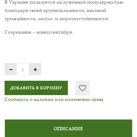
В Украине пользуется заслуженной популярностью
благодаря своей крупноплодности, высокой
урожайности, засухо- и морозоустойчивости.
Созревание – конец сентября.
ДОБАВИТЬ В КОРЗИНУ
Сообщить о наличии или изменении цены
ОПИСАНИЕ